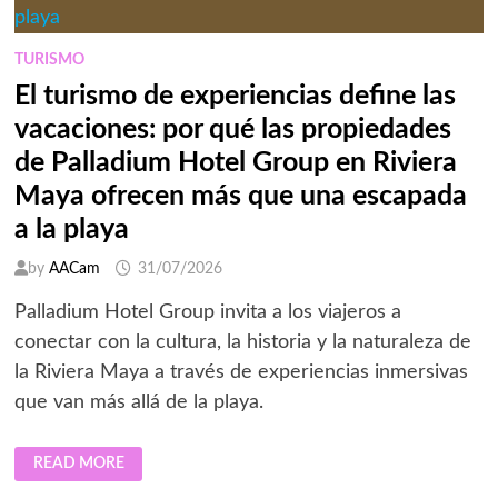
TURISMO
El turismo de experiencias define las
vacaciones: por qué las propiedades
de Palladium Hotel Group en Riviera
Maya ofrecen más que una escapada
a la playa
by
AACam
31/07/2026
Palladium Hotel Group invita a los viajeros a
conectar con la cultura, la historia y la naturaleza de
la Riviera Maya a través de experiencias inmersivas
que van más allá de la playa.
EL
READ MORE
TURISMO
DE