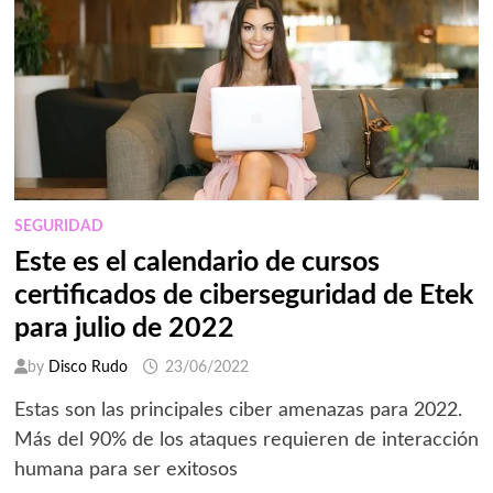
SEGURIDAD
Este es el calendario de cursos
certificados de ciberseguridad de Etek
para julio de 2022
by
Disco Rudo
23/06/2022
Estas son las principales ciber amenazas para 2022.
Más del 90% de los ataques requieren de interacción
humana para ser exitosos