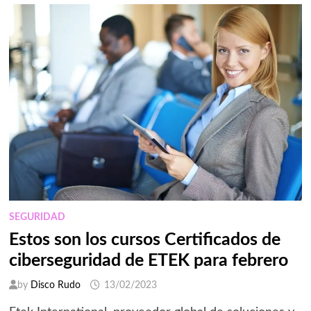
SEGURIDAD
Estos son los cursos Certificados de
ciberseguridad de ETEK para febrero
by
Disco Rudo
13/02/2023