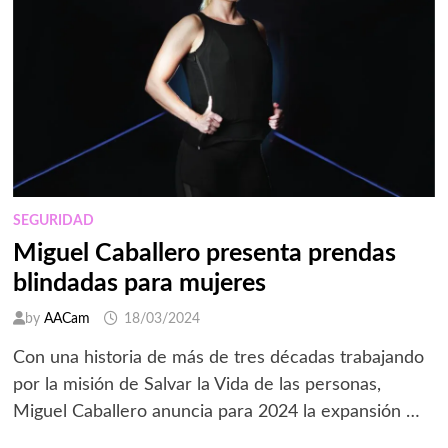
SEGURIDAD
Miguel Caballero presenta prendas
blindadas para mujeres
by
AACam
18/03/2024
Con una historia de más de tres décadas trabajando
por la misión de Salvar la Vida de las personas,
Miguel Caballero anuncia para 2024 la expansión …