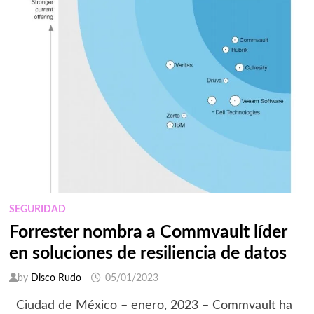
SEGURIDAD
Forrester nombra a Commvault líder
en soluciones de resiliencia de datos
by
Disco Rudo
05/01/2023
Ciudad de México – enero, 2023 – Commvault ha