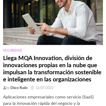
2022
SEGURIDAD
Llega MQA Innovation, división de
innovaciones propias en la nube que
impulsan la transformación sostenible
e inteligente en las organizaciones
by
Disco Rudo
12/07/2022
Aplicaciones empresariales como servicio (SaaS)
para la innovación rápida del negocio y la