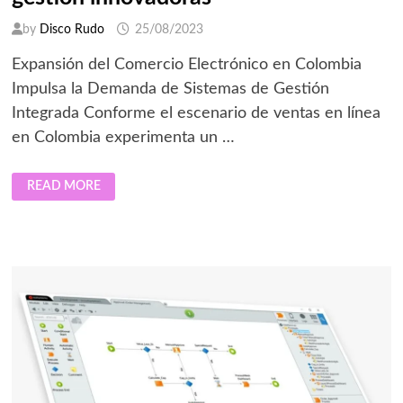
by
Disco Rudo
25/08/2023
Expansión del Comercio Electrónico en Colombia
Impulsa la Demanda de Sistemas de Gestión
Integrada Conforme el escenario de ventas en línea
en Colombia experimenta un …
COLOMBIA
READ MORE
ABRAZA
SOLUCIONES
DE
GESTIÓN
INNOVADORAS