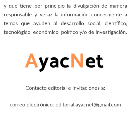
y que tiene por principio la divulgación de manera
responsable y veraz la información concerniente a
temas que ayuden al desarrollo social, científico,
tecnológico, económico, político y/o de investigación.
Contacto editorial e invitaciones a:
correo electrónico: editorial.ayacnet@gmail.com