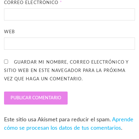
CORREO ELECTRÓNICO
*
WEB
GUARDAR MI NOMBRE, CORREO ELECTRÓNICO Y
SITIO WEB EN ESTE NAVEGADOR PARA LA PRÓXIMA
VEZ QUE HAGA UN COMENTARIO.
Este sitio usa Akismet para reducir el spam.
Aprende
cómo se procesan los datos de tus comentarios
.