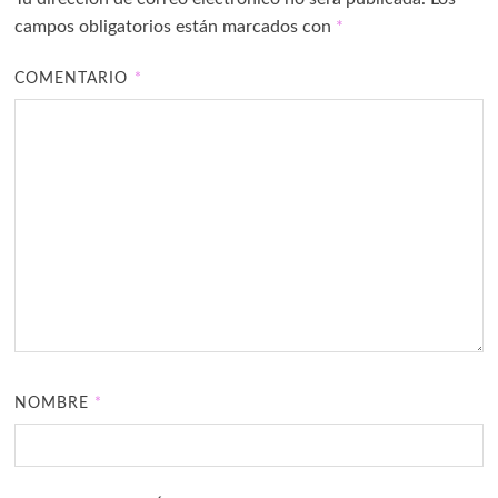
campos obligatorios están marcados con
*
COMENTARIO
*
NOMBRE
*