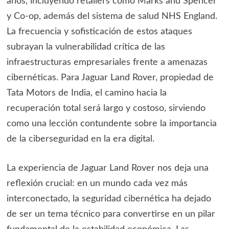
años, incluyendo retailers como Marks and Spencer
y Co-op, además del sistema de salud NHS England.
La frecuencia y sofisticación de estos ataques
subrayan la vulnerabilidad crítica de las
infraestructuras empresariales frente a amenazas
cibernéticas. Para Jaguar Land Rover, propiedad de
Tata Motors de India, el camino hacia la
recuperación total será largo y costoso, sirviendo
como una lección contundente sobre la importancia
de la ciberseguridad en la era digital.
La experiencia de Jaguar Land Rover nos deja una
reflexión crucial: en un mundo cada vez más
interconectado, la seguridad cibernética ha dejado
de ser un tema técnico para convertirse en un pilar