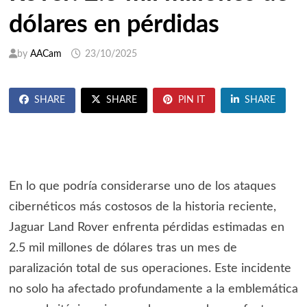
dólares en pérdidas
by
AACam
23/10/2025
SHARE
SHARE
PIN IT
SHARE
En lo que podría considerarse uno de los ataques
cibernéticos más costosos de la historia reciente,
Jaguar Land Rover enfrenta pérdidas estimadas en
2.5 mil millones de dólares tras un mes de
paralización total de sus operaciones. Este incidente
no solo ha afectado profundamente a la emblemática