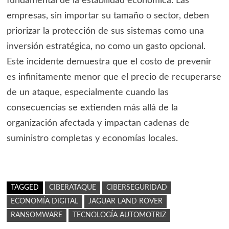
fundamental de la estabilidad económica. Las
empresas, sin importar su tamaño o sector, deben
priorizar la protección de sus sistemas como una
inversión estratégica, no como un gasto opcional.
Este incidente demuestra que el costo de prevenir
es infinitamente menor que el precio de recuperarse
de un ataque, especialmente cuando las
consecuencias se extienden más allá de la
organización afectada y impactan cadenas de
suministro completas y economías locales.
TAGGED
CIBERATAQUE
CIBERSEGURIDAD
ECONOMÍA DIGITAL
JAGUAR LAND ROVER
RANSOMWARE
TECNOLOGÍA AUTOMOTRIZ