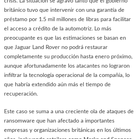
crisis. La situación se agravó tanto que el gobierno
británico tuvo que intervenir con una garantía de
préstamo por 1.5 mil millones de libras para facilitar
el acceso a crédito de la automotriz. Lo más
preocupante es que las estimaciones se basan en
que Jaguar Land Rover no podrá restaurar
completamente su producción hasta enero próximo,
aunque afortunadamente los atacantes no lograron
infiltrar la tecnología operacional de la compañía, lo
que habría extendido aún más el tiempo de
recuperación.
Este caso se suma a una creciente ola de ataques de
ransomware que han afectado a importantes
empresas y organizaciones británicas en los últimos