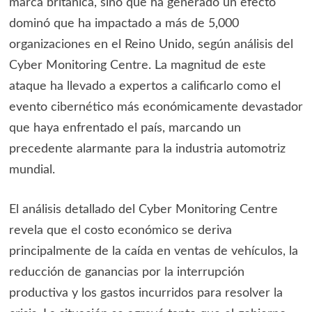
marca británica, sino que ha generado un efecto
dominó que ha impactado a más de 5,000
organizaciones en el Reino Unido, según análisis del
Cyber Monitoring Centre. La magnitud de este
ataque ha llevado a expertos a calificarlo como el
evento cibernético más económicamente devastador
que haya enfrentado el país, marcando un
precedente alarmante para la industria automotriz
mundial.
El análisis detallado del Cyber Monitoring Centre
revela que el costo económico se deriva
principalmente de la caída en ventas de vehículos, la
reducción de ganancias por la interrupción
productiva y los gastos incurridos para resolver la