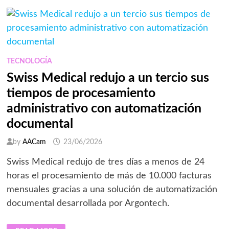
EN
LA
FINAL
DEL
MUNDIAL
TECNOLOGÍA
Swiss Medical redujo a un tercio sus
tiempos de procesamiento
administrativo con automatización
documental
by
AACam
23/06/2026
Swiss Medical redujo de tres días a menos de 24
horas el procesamiento de más de 10.000 facturas
mensuales gracias a una solución de automatización
documental desarrollada por Argontech.
SWISS