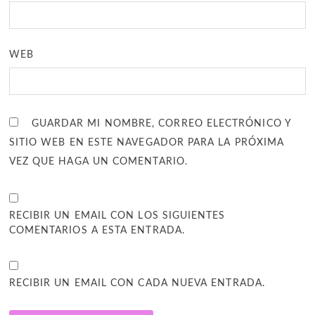
WEB
GUARDAR MI NOMBRE, CORREO ELECTRÓNICO Y
SITIO WEB EN ESTE NAVEGADOR PARA LA PRÓXIMA
VEZ QUE HAGA UN COMENTARIO.
RECIBIR UN EMAIL CON LOS SIGUIENTES
COMENTARIOS A ESTA ENTRADA.
RECIBIR UN EMAIL CON CADA NUEVA ENTRADA.