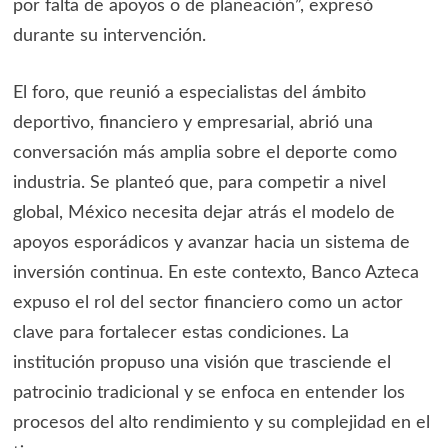
por falta de apoyos o de planeación”, expresó
durante su intervención.
El foro, que reunió a especialistas del ámbito
deportivo, financiero y empresarial, abrió una
conversación más amplia sobre el deporte como
industria. Se planteó que, para competir a nivel
global, México necesita dejar atrás el modelo de
apoyos esporádicos y avanzar hacia un sistema de
inversión continua. En este contexto, Banco Azteca
expuso el rol del sector financiero como un actor
clave para fortalecer estas condiciones. La
institución propuso una visión que trasciende el
patrocinio tradicional y se enfoca en entender los
procesos del alto rendimiento y su complejidad en el