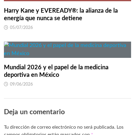
Harry Kane y EVEREADY®: la alianza de la
energía que nunca se detiene
05/07/2026
Mundial 2026 y el papel de la medicina
deportiva en México
09/06/2026
Deja un comentario
Tu dirección de correo electrónico no será publicada.
Los
campos obligatorios están marcados con
*