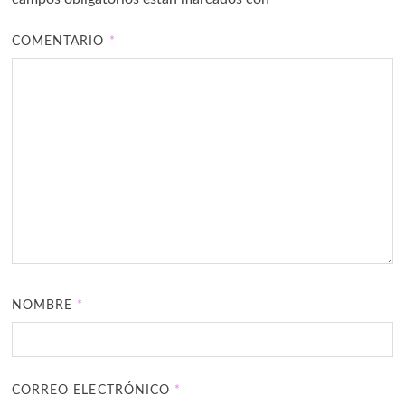
COMENTARIO
*
NOMBRE
*
CORREO ELECTRÓNICO
*