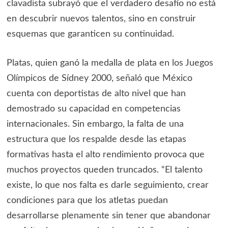
clavadista subrayó que el verdadero desafío no está
en descubrir nuevos talentos, sino en construir
esquemas que garanticen su continuidad.
Platas, quien ganó la medalla de plata en los Juegos
Olímpicos de Sídney 2000, señaló que México
cuenta con deportistas de alto nivel que han
demostrado su capacidad en competencias
internacionales. Sin embargo, la falta de una
estructura que los respalde desde las etapas
formativas hasta el alto rendimiento provoca que
muchos proyectos queden truncados. “El talento
existe, lo que nos falta es darle seguimiento, crear
condiciones para que los atletas puedan
desarrollarse plenamente sin tener que abandonar