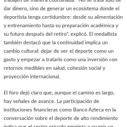
trabajen de manera coordinada. “No se trata solo de
dar dinero, sino de generar un ecosistema donde el
deportista tenga certidumbre: desde su alimentación
y entrenamiento hasta su preparación académica y
su futuro después del retiro”, explicó. El medallista
también destacó que la continuidad implica un
cambio cultural: dejar de ver el deporte como un
gasto y empezar a tratarlo como una inversión con
retornos medibles en salud, cohesión social y
proyección internacional.
El foro dejó claro que, aunque el camino es largo,
hay señales de avance. La participación de
instituciones financieras como Banco Azteca en la
conversación sobre el deporte de alto rendimiento