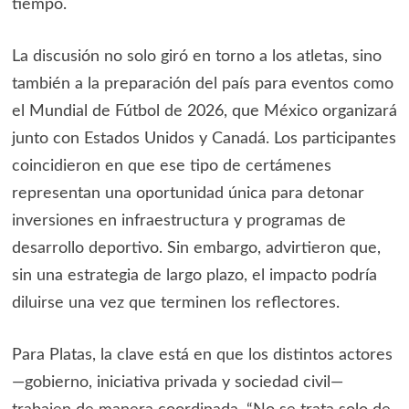
tiempo.
La discusión no solo giró en torno a los atletas, sino
también a la preparación del país para eventos como
el Mundial de Fútbol de 2026, que México organizará
junto con Estados Unidos y Canadá. Los participantes
coincidieron en que ese tipo de certámenes
representan una oportunidad única para detonar
inversiones en infraestructura y programas de
desarrollo deportivo. Sin embargo, advirtieron que,
sin una estrategia de largo plazo, el impacto podría
diluirse una vez que terminen los reflectores.
Para Platas, la clave está en que los distintos actores
—gobierno, iniciativa privada y sociedad civil—