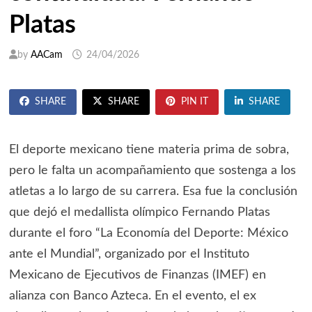
Platas
by
AACam
24/04/2026
SHARE
SHARE
PIN IT
SHARE
El deporte mexicano tiene materia prima de sobra,
pero le falta un acompañamiento que sostenga a los
atletas a lo largo de su carrera. Esa fue la conclusión
que dejó el medallista olímpico Fernando Platas
durante el foro “La Economía del Deporte: México
ante el Mundial”, organizado por el Instituto
Mexicano de Ejecutivos de Finanzas (IMEF) en
alianza con Banco Azteca. En el evento, el ex