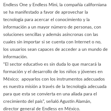
Endless One y Endless Mini, la compañía californiana
se ha manifestado a favor de aprovechar la
tecnología para acercar el conocimiento y la
información a un mayor número de personas, con
soluciones sencillas y además asíncronas con las
cuales sin importar si se cuenta con Internet o no,
los usuarios sean capaces de acceder a un mundo de
información.
“El sector educativo es sin duda lo que marcará la
formación y el desarrollo de los niños y jóvenes en
México; apoyarlos con los instrumentos adecuados
es nuestra misión a través de la tecnología adecuada
para que esta se convierta en una aliada para el
crecimiento del país”, señaló Agustín Alamán,
director general de Endless en México.