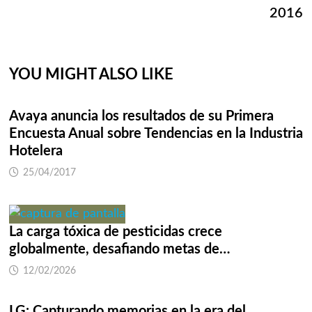
2016
YOU MIGHT ALSO LIKE
Avaya anuncia los resultados de su Primera
Encuesta Anual sobre Tendencias en la Industria
Hotelera
25/04/2017
La carga tóxica de pesticidas crece
globalmente, desafiando metas de…
12/02/2026
LG: Capturando memorias en la era del