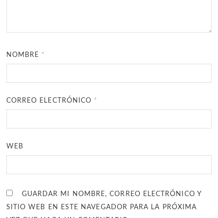
NOMBRE
*
CORREO ELECTRÓNICO
*
WEB
GUARDAR MI NOMBRE, CORREO ELECTRÓNICO Y
SITIO WEB EN ESTE NAVEGADOR PARA LA PRÓXIMA