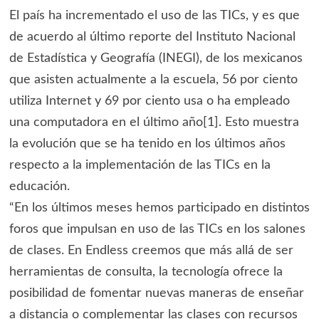
El país ha incrementado el uso de las TICs, y es que
de acuerdo al último reporte del Instituto Nacional
de Estadística y Geografía (INEGI), de los mexicanos
que asisten actualmente a la escuela, 56 por ciento
utiliza Internet y 69 por ciento usa o ha empleado
una computadora en el último año[1]. Esto muestra
la evolución que se ha tenido en los últimos años
respecto a la implementación de las TICs en la
educación.
“En los últimos meses hemos participado en distintos
foros que impulsan en uso de las TICs en los salones
de clases. En Endless creemos que más allá de ser
herramientas de consulta, la tecnología ofrece la
posibilidad de fomentar nuevas maneras de enseñar
a distancia o complementar las clases con recursos