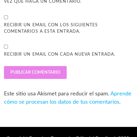
VEZ QUE HAGA UN COMENTARIO.
RECIBIR UN EMAIL CON LOS SIGUIENTES
COMENTARIOS A ESTA ENTRADA.
RECIBIR UN EMAIL CON CADA NUEVA ENTRADA.
Este sitio usa Akismet para reducir el spam.
Aprende
cómo se procesan los datos de tus comentarios
.