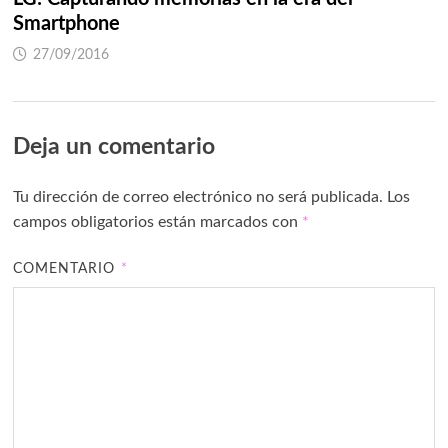
Smartphone
27/09/2016
Deja un comentario
Tu dirección de correo electrónico no será publicada.
Los
campos obligatorios están marcados con
*
COMENTARIO
*