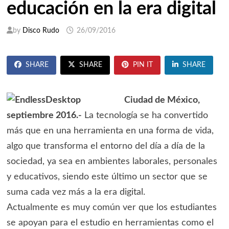
educación en la era digital
by
Disco Rudo
26/09/2016
SHARE
SHARE
PIN IT
SHARE
Ciudad de México,
septiembre 2016.-
La tecnología se ha convertido
más que en una herramienta en una forma de vida,
algo que transforma el entorno del día a día de la
sociedad, ya sea en ambientes laborales, personales
y educativos, siendo este último un sector que se
suma cada vez más a la era digital.
Actualmente es muy común ver que los estudiantes
se apoyan para el estudio en herramientas como el