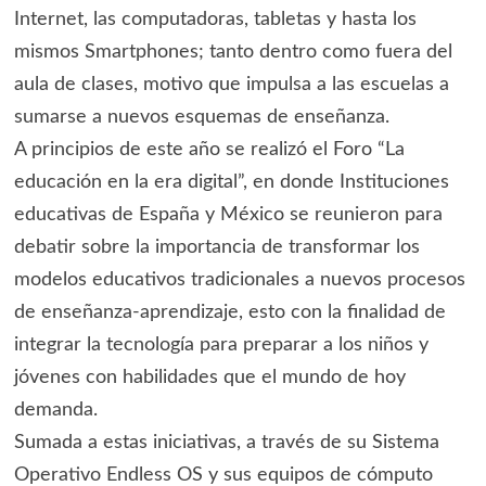
Internet, las computadoras, tabletas y hasta los
mismos Smartphones; tanto dentro como fuera del
aula de clases, motivo que impulsa a las escuelas a
sumarse a nuevos esquemas de enseñanza.
A principios de este año se realizó el Foro “La
educación en la era digital”, en donde Instituciones
educativas de España y México se reunieron para
debatir sobre la importancia de transformar los
modelos educativos tradicionales a nuevos procesos
de enseñanza-aprendizaje, esto con la finalidad de
integrar la tecnología para preparar a los niños y
jóvenes con habilidades que el mundo de hoy
demanda.
Sumada a estas iniciativas, a través de su Sistema
Operativo Endless OS y sus equipos de cómputo