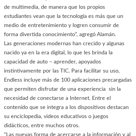
de multimedia, de manera que los propios
estudiantes vean que la tecnología es más que un
medio de entretenimiento y logren consumir de
forma divertida conocimiento”, agregó Alamán.
Las generaciones modernas han crecido y algunas
nacido ya en la era digital, lo que les brinda la
capacidad de auto – aprender, apoyados
instintivamente por las TIC. Para facilitar su uso,
Endless incluye más de 100 aplicaciones precargadas
que permiten disfrutar de una experiencia sin la
necesidad de conectarse a Internet. Entre el
contenido que se integra a los dispositivos destacan
su enciclopedia, videos educativos o juegos
didácticos, entre muchos otros.
“Las nuevas forma de acercarse a la información y al