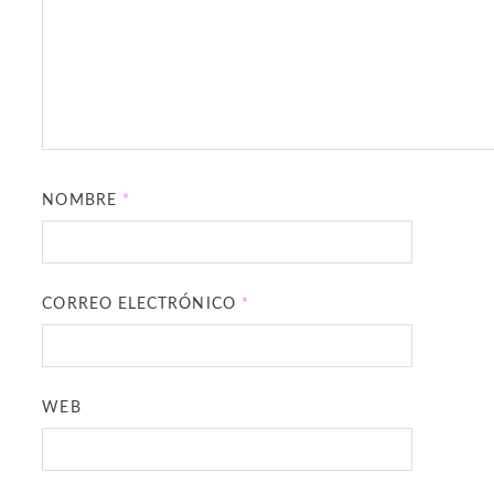
NOMBRE
*
CORREO ELECTRÓNICO
*
WEB