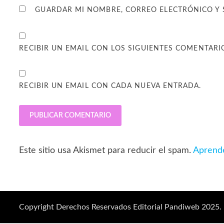
GUARDAR MI NOMBRE, CORREO ELECTRÓNICO Y 
RECIBIR UN EMAIL CON LOS SIGUIENTES COMENTARI
RECIBIR UN EMAIL CON CADA NUEVA ENTRADA.
Este sitio usa Akismet para reducir el spam.
Aprende
Copyright Derechos Reservados Editorial Pandiweb 2025.