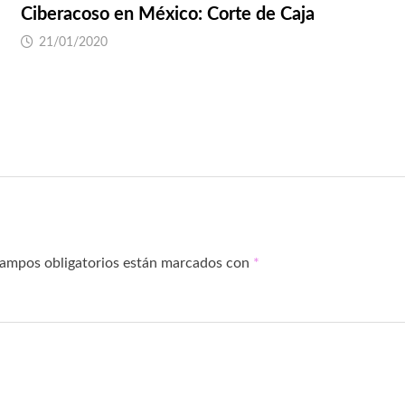
Ciberacoso en México: Corte de Caja
21/01/2020
campos obligatorios están marcados con
*