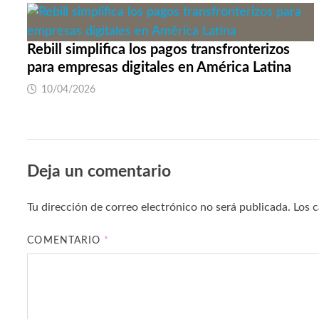
Rebill simplifica los pagos transfronterizos
para empresas digitales en América Latina
10/04/2026
Deja un comentario
Tu dirección de correo electrónico no será publicada.
Los 
COMENTARIO
*