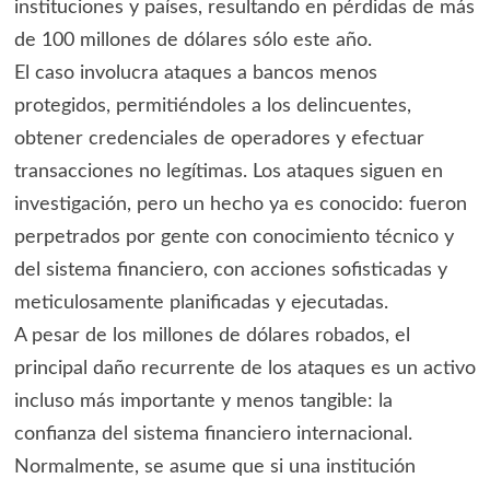
instituciones y países, resultando en pérdidas de más
de 100 millones de dólares sólo este año.
El caso involucra ataques a bancos menos
protegidos, permitiéndoles a los delincuentes,
obtener credenciales de operadores y efectuar
transacciones no legítimas. Los ataques siguen en
investigación, pero un hecho ya es conocido: fueron
perpetrados por gente con conocimiento técnico y
del sistema financiero, con acciones sofisticadas y
meticulosamente planificadas y ejecutadas.
A pesar de los millones de dólares robados, el
principal daño recurrente de los ataques es un activo
incluso más importante y menos tangible: la
confianza del sistema financiero internacional.
Normalmente, se asume que si una institución