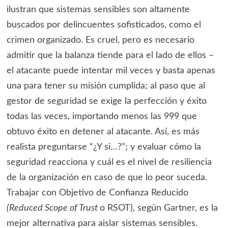
ilustran que sistemas sensibles son altamente
buscados por delincuentes sofisticados, como el
crimen organizado. Es cruel, pero es necesario
admitir que la balanza tiende para el lado de ellos –
el atacante puede intentar mil veces y basta apenas
una para tener su misión cumplida; al paso que al
gestor de seguridad se exige la perfección y éxito
todas las veces, importando menos las 999 que
obtuvo éxito en detener al atacante. Así, es más
realista preguntarse “¿Y si…?”; y evaluar cómo la
seguridad reacciona y cuál es el nivel de resiliencia
de la organización en caso de que lo peor suceda.
Trabajar con Objetivo de Confianza Reducido
(Reduced Scope of Trust
o RSOT), según Gartner, es la
mejor alternativa para aislar sistemas sensibles.