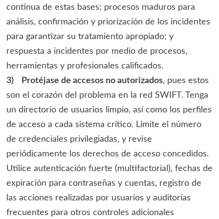
continua de estas bases; procesos maduros para
análisis, confirmación y priorización de los incidentes
para garantizar su tratamiento apropiado; y
respuesta a incidentes por medio de procesos,
herramientas y profesionales calificados.
3)
Protéjase de accesos no autorizados
, pues estos
son el corazón del problema en la red SWIFT. Tenga
un directorio de usuarios limpio, así como los perfiles
de acceso a cada sistema crítico. Limite el número
de credenciales privilegiadas, y revise
periódicamente los derechos de acceso concedidos.
Utilice autenticación fuerte (multifactorial), fechas de
expiración para contraseñas y cuentas, registro de
las acciones realizadas por usuarios y auditorías
frecuentes para otros controles adicionales