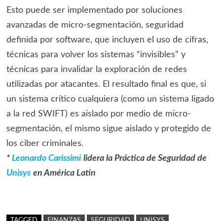
Esto puede ser implementado por soluciones
avanzadas de micro-segmentación, seguridad
definida por software, que incluyen el uso de cifras,
técnicas para volver los sistemas “invisibles” y
técnicas para invalidar la exploración de redes
utilizadas por atacantes. El resultado final es que, si
un sistema crítico cualquiera (como un sistema ligado
a la red SWIFT) es aislado por medio de micro-
segmentación, el mismo sigue aislado y protegido de
los ciber criminales.
*
Leonardo Carissimi
lidera la Práctica de Seguridad de
Unisys
en América Latin
TAGGED
FINANZAS
SEGURIDAD
UNISYS