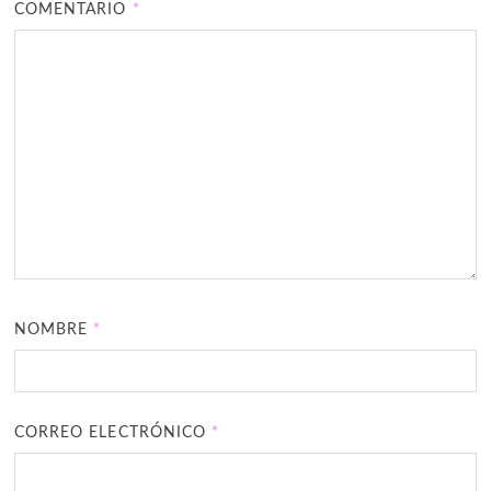
COMENTARIO
*
NOMBRE
*
CORREO ELECTRÓNICO
*