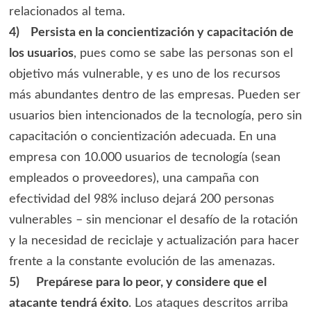
relacionados al tema.
4)
Persista en la concientización y capacitación de
los usuarios
, pues como se sabe las personas son el
objetivo más vulnerable, y es uno de los recursos
más abundantes dentro de las empresas. Pueden ser
usuarios bien intencionados de la tecnología, pero sin
capacitación o concientización adecuada. En una
empresa con 10.000 usuarios de tecnología (sean
empleados o proveedores), una campaña con
efectividad del 98% incluso dejará 200 personas
vulnerables – sin mencionar el desafío de la rotación
y la necesidad de reciclaje y actualización para hacer
frente a la constante evolución de las amenazas.
5)
Prepárese para lo peor, y considere que el
atacante tendrá éxito
. Los ataques descritos arriba