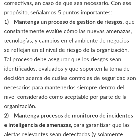
correctivas, en caso de que sea necesario. Con ese
propósito, señalamos 5 puntos importantes:
1)
Mantenga un proceso de gestión de riesgos,
que
constantemente evalúe cómo las nuevas amenazas,
tecnologías, y cambios en el ambiente de negocios
se reflejan en el nivel de riesgo de la organización.
Tal proceso debe asegurar que los riesgos sean
identificados, evaluados y que soporten la toma de
decisión acerca de cuáles controles de seguridad son
necesarios para mantenerlos siempre dentro del
nivel considerado como aceptable por parte de la
organización.
2)
Mantenga procesos de monitoreo de incidentes
e inteligencia de amenazas,
para garantizar que las
alertas relevantes sean detectadas (y solamente