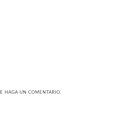
UE HAGA UN COMENTARIO.