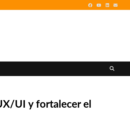
UX/UI y fortalecer el