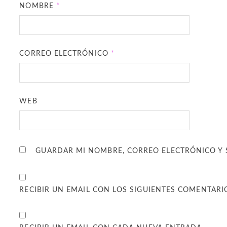
NOMBRE
*
CORREO ELECTRÓNICO
*
WEB
GUARDAR MI NOMBRE, CORREO ELECTRÓNICO Y 
RECIBIR UN EMAIL CON LOS SIGUIENTES COMENTARI