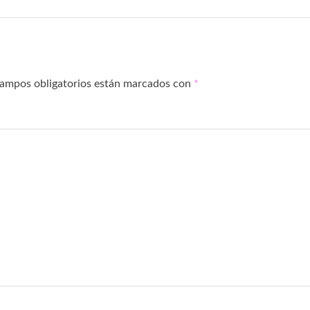
campos obligatorios están marcados con
*