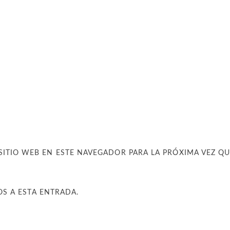
SITIO WEB EN ESTE NAVEGADOR PARA LA PRÓXIMA VEZ Q
OS A ESTA ENTRADA.