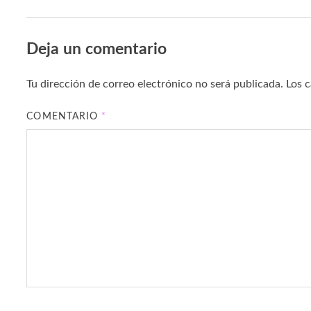
Deja un comentario
Tu dirección de correo electrónico no será publicada.
Los 
COMENTARIO
*