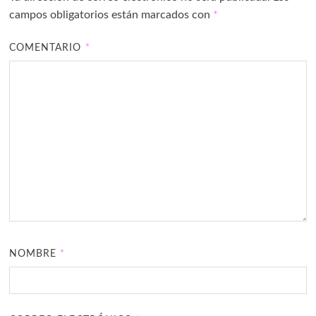
campos obligatorios están marcados con
*
COMENTARIO
*
NOMBRE
*