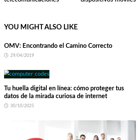
YOU MIGHT ALSO LIKE
OMV: Encontrando el Camino Correcto
29/04/2019
Tu huella digital en línea: cómo proteger tus
datos de la mirada curiosa de internet
30/10/2025