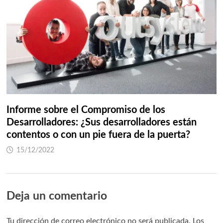
Informe sobre el Compromiso de los
Desarrolladores: ¿Sus desarrolladores están
contentos o con un pie fuera de la puerta?
15/12/2022
Deja un comentario
Tu dirección de correo electrónico no será publicada.
Los