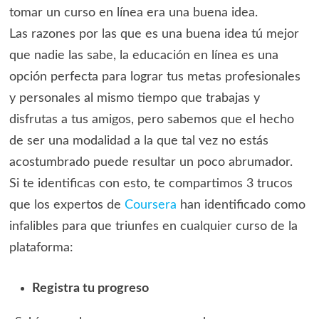
tomar un curso en línea era una buena idea.
Las razones por las que es una buena idea tú mejor
que nadie las sabe, la educación en línea es una
opción perfecta para lograr tus metas profesionales
y personales al mismo tiempo que trabajas y
disfrutas a tus amigos, pero sabemos que el hecho
de ser una modalidad a la que tal vez no estás
acostumbrado puede resultar un poco abrumador.
Si te identificas con esto, te compartimos 3 trucos
que los expertos de
Coursera
han identificado como
infalibles para que triunfes en cualquier curso de la
plataforma:
Registra tu progreso