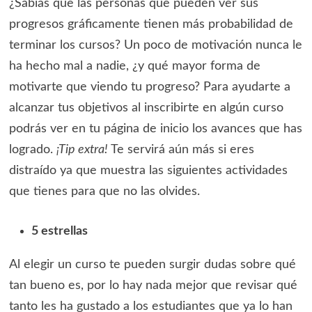
¿Sabías que las personas que pueden ver sus
progresos gráficamente tienen más probabilidad de
terminar los cursos? Un poco de motivación nunca le
ha hecho mal a nadie, ¿y qué mayor forma de
motivarte que viendo tu progreso? Para ayudarte a
alcanzar tus objetivos al inscribirte en algún curso
podrás ver en tu página de inicio los avances que has
logrado.
¡Tip extra!
Te servirá aún más si eres
distraído ya que muestra las siguientes actividades
que tienes para que no las olvides.
5 estrellas
Al elegir un curso te pueden surgir dudas sobre qué
tan bueno es, por lo hay nada mejor que revisar qué
tanto les ha gustado a los estudiantes que ya lo han