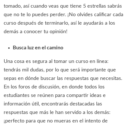
tomado, así cuando veas que tiene 5 estrellas sabrás
que no te lo puedes perder. ¡No olvides calificar cada
curso después de terminarlo, así le ayudarás a los
demás a conocer tu opinión!
Busca luz en el camino
Una cosa es segura al tomar un curso en línea:
tendrás mil dudas, por lo que será importante que
sepas en dónde buscar las respuestas que necesitas.
En los foros de discusión, en donde todos los
estudiantes se reúnen para compartir ideas e
información útil, encontrarás destacadas las
respuestas que más le han servido a los demás:
¡perfecto para que no mueras en el intento de