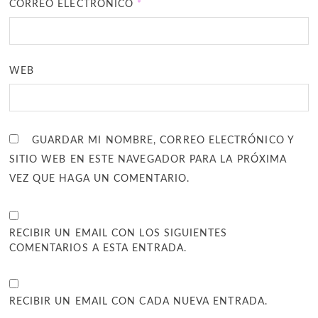
CORREO ELECTRÓNICO
*
WEB
GUARDAR MI NOMBRE, CORREO ELECTRÓNICO Y
SITIO WEB EN ESTE NAVEGADOR PARA LA PRÓXIMA
VEZ QUE HAGA UN COMENTARIO.
RECIBIR UN EMAIL CON LOS SIGUIENTES
COMENTARIOS A ESTA ENTRADA.
RECIBIR UN EMAIL CON CADA NUEVA ENTRADA.