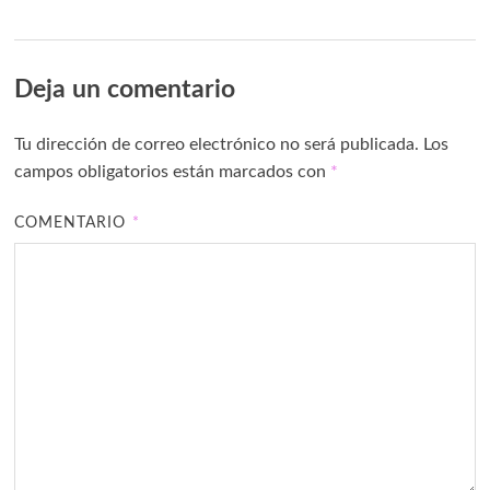
Deja un comentario
Tu dirección de correo electrónico no será publicada.
Los
campos obligatorios están marcados con
*
COMENTARIO
*