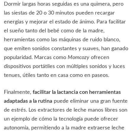
Dormir largas horas seguidas es una quimera, pero
las siestas de 20 o 30 minutos pueden recargar
energías y mejorar el estado de ánimo. Para facilitar
el sueño tanto del bebé como de la madre,
herramientas como las máquinas de ruido blanco,
que emiten sonidos constantes y suaves, han ganado
popularidad. Marcas como
Momcozy
ofrecen
dispositivos portátiles con múltiples sonidos y luces
tenues, útiles tanto en casa como en paseos.
Finalmente,
facilitar la lactancia con herramientas
adaptadas a la rutina
puede eliminar una gran fuente
de estrés. Los extractores de leche manos libres son
un ejemplo de cómo la tecnología puede ofrecer
autonomía, permitiendo a la madre extraerse leche