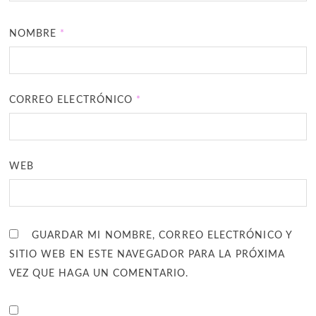
NOMBRE
*
CORREO ELECTRÓNICO
*
WEB
GUARDAR MI NOMBRE, CORREO ELECTRÓNICO Y
SITIO WEB EN ESTE NAVEGADOR PARA LA PRÓXIMA
VEZ QUE HAGA UN COMENTARIO.