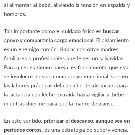
al alimentar al bebé, aliviando la tensión en espalda y
hombros.
Tan importante como el cuidado físico es
buscar
apoyo y compartir la carga emocional
. El aislamiento
es un enemigo común. Hablar con otras madres,
familiares o profesionales puede ser un salvavidas.
Para quienes tienen pareja, es fundamental que esta
se involucre no solo como apoyo emocional, sino en
las labores prácticas del cuidado: desde turnos para
la lactancia con leche extraída hasta vigilar al bebé
mientras duerme para que la madre descanse.
En este sentido,
priorizar el descanso, aunque sea en
periodos cortos
, es una estrategia de supervivencia.