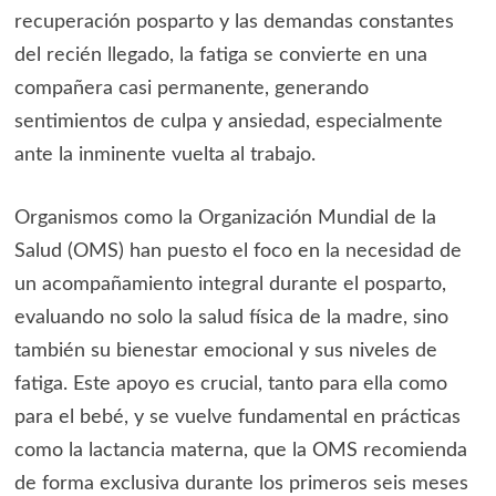
recuperación posparto y las demandas constantes
del recién llegado, la fatiga se convierte en una
compañera casi permanente, generando
sentimientos de culpa y ansiedad, especialmente
ante la inminente vuelta al trabajo.
Organismos como la Organización Mundial de la
Salud (OMS) han puesto el foco en la necesidad de
un acompañamiento integral durante el posparto,
evaluando no solo la salud física de la madre, sino
también su bienestar emocional y sus niveles de
fatiga. Este apoyo es crucial, tanto para ella como
para el bebé, y se vuelve fundamental en prácticas
como la lactancia materna, que la OMS recomienda
de forma exclusiva durante los primeros seis meses