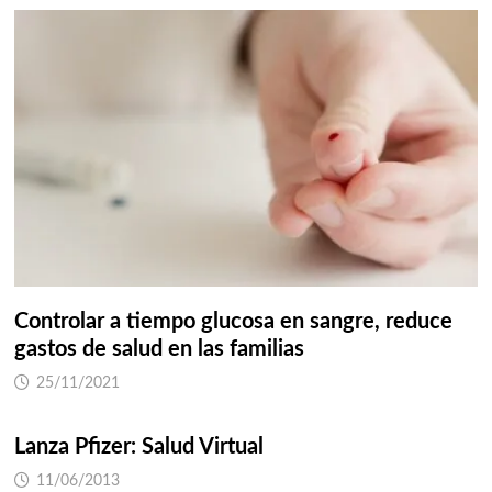
Controlar a tiempo glucosa en sangre, reduce
gastos de salud en las familias
25/11/2021
Lanza Pfizer: Salud Virtual
11/06/2013