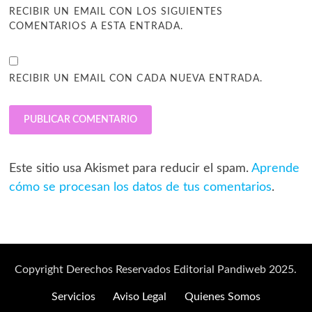
RECIBIR UN EMAIL CON LOS SIGUIENTES
COMENTARIOS A ESTA ENTRADA.
RECIBIR UN EMAIL CON CADA NUEVA ENTRADA.
Este sitio usa Akismet para reducir el spam.
Aprende
cómo se procesan los datos de tus comentarios
.
Copyright Derechos Reservados Editorial Pandiweb 2025.
Servicios
Aviso Legal
Quienes Somos