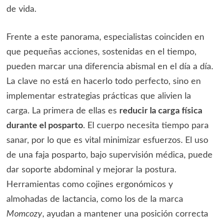
de vida.
Frente a este panorama, especialistas coinciden en
que pequeñas acciones, sostenidas en el tiempo,
pueden marcar una diferencia abismal en el día a día.
La clave no está en hacerlo todo perfecto, sino en
implementar estrategias prácticas que alivien la
carga. La primera de ellas es
reducir la carga física
durante el posparto
. El cuerpo necesita tiempo para
sanar, por lo que es vital minimizar esfuerzos. El uso
de una faja posparto, bajo supervisión médica, puede
dar soporte abdominal y mejorar la postura.
Herramientas como cojines ergonómicos y
almohadas de lactancia, como los de la marca
Momcozy
, ayudan a mantener una posición correcta