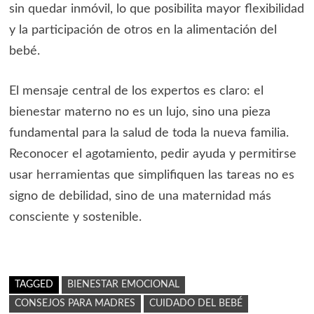
sin quedar inmóvil, lo que posibilita mayor flexibilidad
y la participación de otros en la alimentación del
bebé.
El mensaje central de los expertos es claro: el
bienestar materno no es un lujo, sino una pieza
fundamental para la salud de toda la nueva familia.
Reconocer el agotamiento, pedir ayuda y permitirse
usar herramientas que simplifiquen las tareas no es
signo de debilidad, sino de una maternidad más
consciente y sostenible.
TAGGED
BIENESTAR EMOCIONAL
CONSEJOS PARA MADRES
CUIDADO DEL BEBÉ