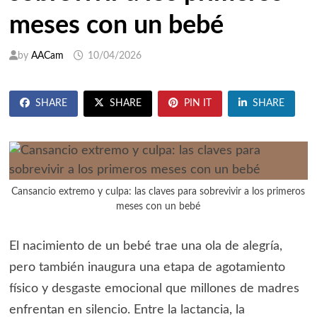
meses con un bebé
by
AACam
10/04/2026
SHARE
SHARE
PIN IT
SHARE
Cansancio extremo y culpa: las claves para sobrevivir a los primeros
meses con un bebé
El nacimiento de un bebé trae una ola de alegría,
pero también inaugura una etapa de agotamiento
físico y desgaste emocional que millones de madres
enfrentan en silencio. Entre la lactancia, la