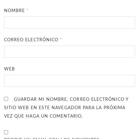
NOMBRE
*
CORREO ELECTRÓNICO
*
WEB
GUARDAR MI NOMBRE, CORREO ELECTRÓNICO Y
SITIO WEB EN ESTE NAVEGADOR PARA LA PRÓXIMA
VEZ QUE HAGA UN COMENTARIO.