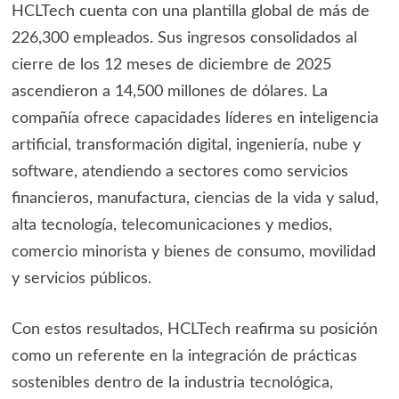
HCLTech cuenta con una plantilla global de más de
226,300 empleados. Sus ingresos consolidados al
cierre de los 12 meses de diciembre de 2025
ascendieron a 14,500 millones de dólares. La
compañía ofrece capacidades líderes en inteligencia
artificial, transformación digital, ingeniería, nube y
software, atendiendo a sectores como servicios
financieros, manufactura, ciencias de la vida y salud,
alta tecnología, telecomunicaciones y medios,
comercio minorista y bienes de consumo, movilidad
y servicios públicos.
Con estos resultados, HCLTech reafirma su posición
como un referente en la integración de prácticas
sostenibles dentro de la industria tecnológica,