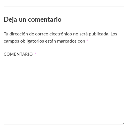
Deja un comentario
Tu dirección de correo electrónico no será publicada.
Los
campos obligatorios están marcados con
*
COMENTARIO
*