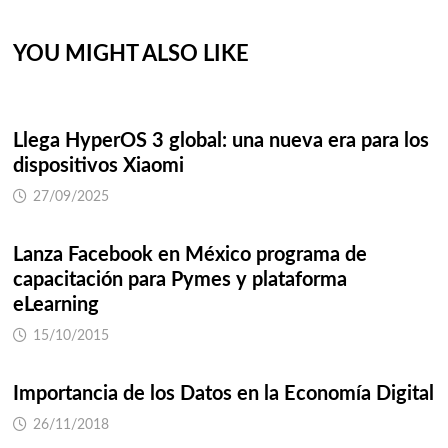
YOU MIGHT ALSO LIKE
Llega HyperOS 3 global: una nueva era para los
dispositivos Xiaomi
27/09/2025
Lanza Facebook en México programa de
capacitación para Pymes y plataforma
eLearning
15/10/2015
Importancia de los Datos en la Economía Digital
26/11/2018