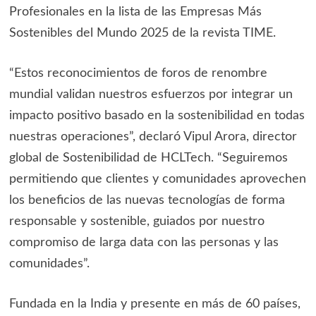
Profesionales en la lista de las Empresas Más
Sostenibles del Mundo 2025 de la revista TIME.
“Estos reconocimientos de foros de renombre
mundial validan nuestros esfuerzos por integrar un
impacto positivo basado en la sostenibilidad en todas
nuestras operaciones”, declaró Vipul Arora, director
global de Sostenibilidad de HCLTech. “Seguiremos
permitiendo que clientes y comunidades aprovechen
los beneficios de las nuevas tecnologías de forma
responsable y sostenible, guiados por nuestro
compromiso de larga data con las personas y las
comunidades”.
Fundada en la India y presente en más de 60 países,