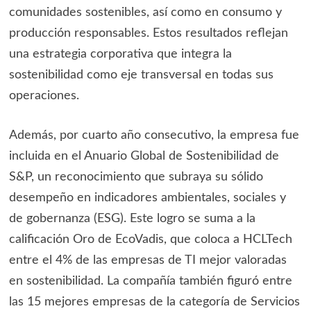
comunidades sostenibles, así como en consumo y
producción responsables. Estos resultados reflejan
una estrategia corporativa que integra la
sostenibilidad como eje transversal en todas sus
operaciones.
Además, por cuarto año consecutivo, la empresa fue
incluida en el Anuario Global de Sostenibilidad de
S&P, un reconocimiento que subraya su sólido
desempeño en indicadores ambientales, sociales y
de gobernanza (ESG). Este logro se suma a la
calificación Oro de EcoVadis, que coloca a HCLTech
entre el 4% de las empresas de TI mejor valoradas
en sostenibilidad. La compañía también figuró entre
las 15 mejores empresas de la categoría de Servicios