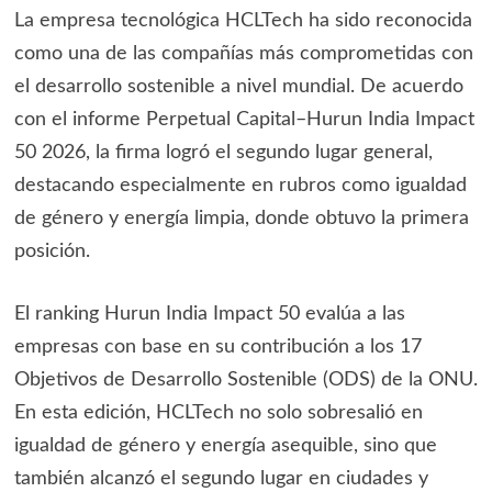
La empresa tecnológica HCLTech ha sido reconocida
como una de las compañías más comprometidas con
el desarrollo sostenible a nivel mundial. De acuerdo
con el informe Perpetual Capital–Hurun India Impact
50 2026, la firma logró el segundo lugar general,
destacando especialmente en rubros como igualdad
de género y energía limpia, donde obtuvo la primera
posición.
El ranking Hurun India Impact 50 evalúa a las
empresas con base en su contribución a los 17
Objetivos de Desarrollo Sostenible (ODS) de la ONU.
En esta edición, HCLTech no solo sobresalió en
igualdad de género y energía asequible, sino que
también alcanzó el segundo lugar en ciudades y