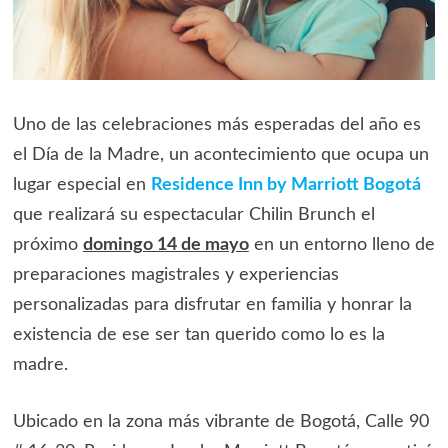
Uno de las celebraciones más esperadas del año es
el Día de la Madre, un acontecimiento que ocupa un
lugar especial en
Residence Inn by Marriott Bogotá
que realizará su espectacular Chilin Brunch el
próximo
domingo 14 de mayo
en un entorno lleno de
preparaciones magistrales y experiencias
personalizadas para disfrutar en familia y honrar la
existencia de ese ser tan querido como lo es la
madre.
Ubicado en la zona más vibrante de Bogotá, Calle 90