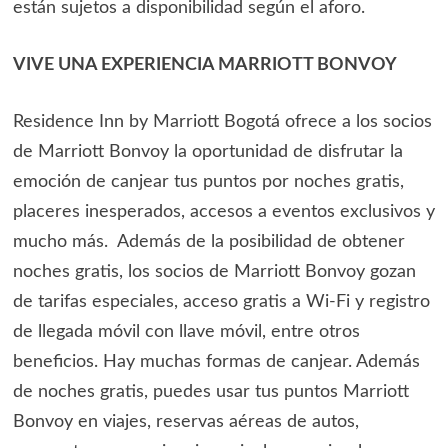
están sujetos a disponibilidad según el aforo.
VIVE UNA EXPERIENCIA MARRIOTT BONVOY
Residence Inn by Marriott Bogotá ofrece a los socios
de Marriott Bonvoy la oportunidad de disfrutar la
emoción de canjear tus puntos por noches gratis,
placeres inesperados, accesos a eventos exclusivos y
mucho más. Además de la posibilidad de obtener
noches gratis, los socios de Marriott Bonvoy gozan
de tarifas especiales, acceso gratis a Wi-Fi y registro
de llegada móvil con llave móvil, entre otros
beneficios. Hay muchas formas de canjear. Además
de noches gratis, puedes usar tus puntos Marriott
Bonvoy en viajes, reservas aéreas de autos,