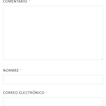
COMENTARIO
*
NOMBRE
*
CORREO ELECTRÓNICO
*