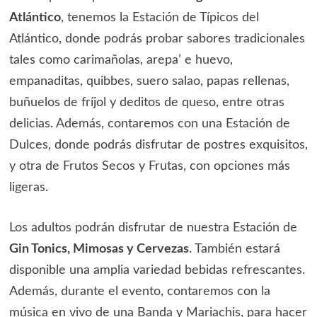
Atlántico
, tenemos la Estación de Típicos del
Atlántico, donde podrás probar sabores tradicionales
tales como carimañolas, arepa’ e huevo,
empanaditas, quibbes, suero salao, papas rellenas,
buñuelos de fríjol y deditos de queso, entre otras
delicias. Además, contaremos con una Estación de
Dulces, donde podrás disfrutar de postres exquisitos,
y otra de Frutos Secos y Frutas, con opciones más
ligeras.
Los adultos podrán disfrutar de nuestra Estación de
Gin Tonics, Mimosas y Cervezas
. También estará
disponible una amplia variedad bebidas refrescantes.
Además, durante el evento, contaremos con la
música en vivo de una Banda y Mariachis, para hacer