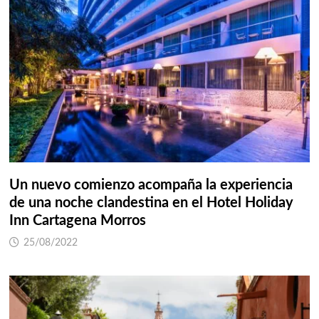
Un nuevo comienzo acompaña la experiencia
de una noche clandestina en el Hotel Holiday
Inn Cartagena Morros
25/08/2022