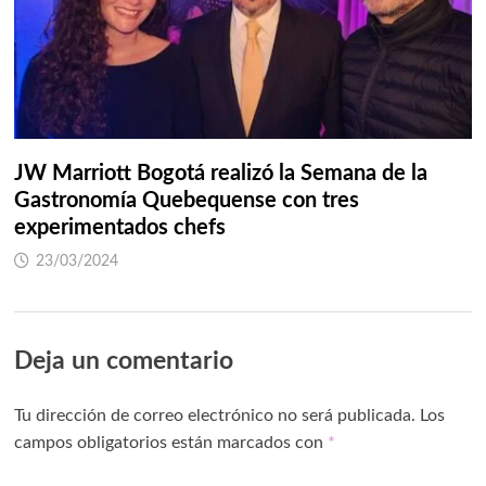
JW Marriott Bogotá realizó la Semana de la
Gastronomía Quebequense con tres
experimentados chefs
23/03/2024
Deja un comentario
Tu dirección de correo electrónico no será publicada.
Los
campos obligatorios están marcados con
*