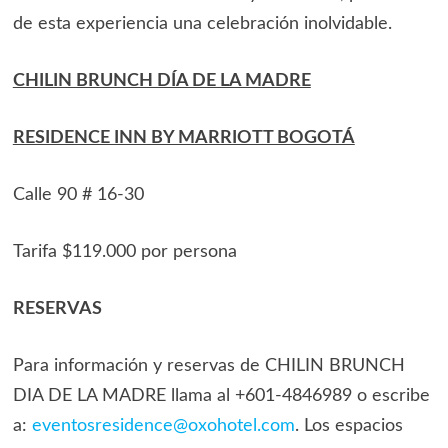
de esta experiencia una celebración inolvidable.
CHILIN BRUNCH DÍA DE LA MADRE
RESIDENCE INN BY MARRIOTT BOGOTÁ
Calle 90 # 16-30
Tarifa $119.000 por persona
RESERVAS
Para información y reservas de CHILIN BRUNCH
DIA DE LA MADRE llama al +601-4846989 o escribe
a:
eventosresidence@oxohotel.com
. Los espacios