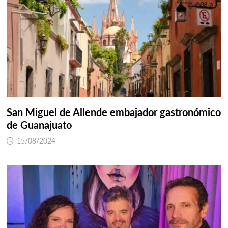
San Miguel de Allende embajador gastronómico
de Guanajuato
15/08/2024