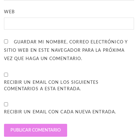
WEB
GUARDAR MI NOMBRE, CORREO ELECTRÓNICO Y
SITIO WEB EN ESTE NAVEGADOR PARA LA PRÓXIMA
VEZ QUE HAGA UN COMENTARIO.
RECIBIR UN EMAIL CON LOS SIGUIENTES
COMENTARIOS A ESTA ENTRADA.
RECIBIR UN EMAIL CON CADA NUEVA ENTRADA.