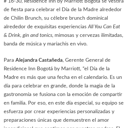
# 16-30, Residence Inn by Marriott Bogotá se vestirá
de fiesta para celebrar el Día de la Madre alrededor
de Chilin Brunch, su célebre brunch dominical
alrededor de exquisitas experiencias
All You Can Eat
& Drink, gin and tonics,
mimosas y cervezas ilimitadas,
banda de música y mariachis en vivo.
Para
Alejandra Castañeda
, Gerente General de
Residence Inn Bogotá by Marriott, “el Día de la
Madre es más que una fecha en el calendario. Es un
día para celebrar en grande, donde la magia de la
gastronomía se fusiona con la emoción de compartir
en familia. Por eso, en este día especial, su equipo se
esfuerza por crear experiencias personalizadas y
preparaciones únicas que demuestren el amor