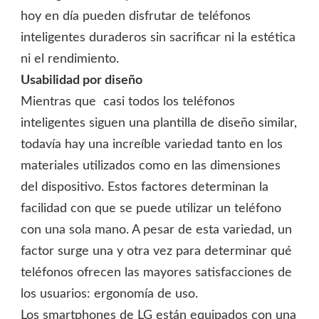
hoy en día pueden disfrutar de teléfonos
inteligentes duraderos sin sacrificar ni la estética
ni el rendimiento.
Usabilidad por diseño
Mientras que casi todos los teléfonos
inteligentes siguen una plantilla de diseño similar,
todavía hay una increíble variedad tanto en los
materiales utilizados como en las dimensiones
del dispositivo. Estos factores determinan la
facilidad con que se puede utilizar un teléfono
con una sola mano. A pesar de esta variedad, un
factor surge una y otra vez para determinar qué
teléfonos ofrecen las mayores satisfacciones de
los usuarios: ergonomía de uso.
Los smartphones de LG están equipados con una