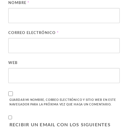
NOMBRE
*
CORREO ELECTRÓNICO
*
WEB
GUARDAR MI NOMBRE, CORREO ELECTRÓNICO Y SITIO WEB EN ESTE
NAVEGADOR PARA LA PRÓXIMA VEZ QUE HAGA UN COMENTARIO.
RECIBIR UN EMAIL CON LOS SIGUIENTES