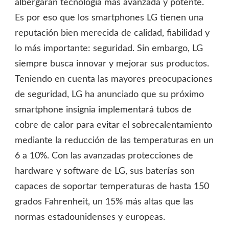
albergarán tecnología más avanzada y potente.
Es por eso que los smartphones LG tienen una
reputación bien merecida de calidad, fiabilidad y
lo más importante: seguridad. Sin embargo, LG
siempre busca innovar y mejorar sus productos.
Teniendo en cuenta las mayores preocupaciones
de seguridad, LG ha anunciado que su próximo
smartphone insignia implementará tubos de
cobre de calor para evitar el sobrecalentamiento
mediante la reducción de las temperaturas en un
6 a 10%. Con las avanzadas protecciones de
hardware y software de LG, sus baterías son
capaces de soportar temperaturas de hasta 150
grados Fahrenheit, un 15% más altas que las
normas estadounidenses y europeas.