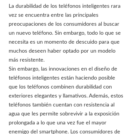
La durabilidad de los teléfonos inteligentes rara
vez se encuentra entre las principales
preocupaciones de los consumidores al buscar
un nuevo teléfono. Sin embargo, todo lo que se
necesita es un momento de descuido para que
muchos deseen haber optado por un modelo
más resistente.
Sin embargo, las innovaciones en el diseño de
teléfonos inteligentes están haciendo posible
que los teléfonos combinen durabilidad con
exteriores elegantes y llamativos. Además, estos
teléfonos también cuentan con resistencia al
agua que les permite sobrevivir a la exposición
prolongada a lo que una vez fue el mayor
enemigo del smartphone. Los consumidores de