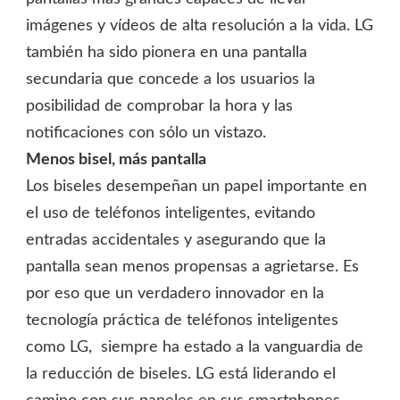
imágenes y vídeos de alta resolución a la vida. LG
también ha sido pionera en una pantalla
secundaria que concede a los usuarios la
posibilidad de comprobar la hora y las
notificaciones con sólo un vistazo.
Menos bisel, más pantalla
Los biseles desempeñan un papel importante en
el uso de teléfonos inteligentes, evitando
entradas accidentales y asegurando que la
pantalla sean menos propensas a agrietarse. Es
por eso que un verdadero innovador en la
tecnología práctica de teléfonos inteligentes
como LG, siempre ha estado a la vanguardia de
la reducción de biseles. LG está liderando el