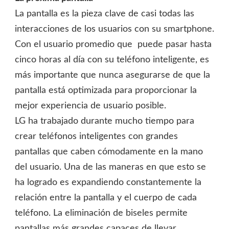
La pantalla es la pieza clave de casi todas las
interacciones de los usuarios con su smartphone.
Con el usuario promedio que puede pasar hasta
cinco horas al día con su teléfono inteligente, es
más importante que nunca asegurarse de que la
pantalla está optimizada para proporcionar la
mejor experiencia de usuario posible.
LG ha trabajado durante mucho tiempo para
crear teléfonos inteligentes con grandes
pantallas que caben cómodamente en la mano
del usuario. Una de las maneras en que esto se
ha logrado es expandiendo constantemente la
relación entre la pantalla y el cuerpo de cada
teléfono. La eliminación de biseles permite
pantallas más grandes capaces de llevar