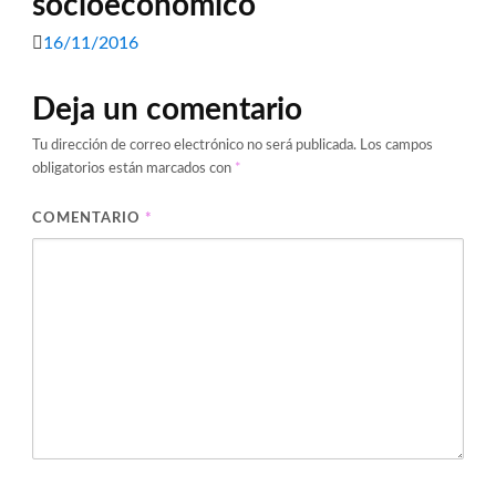
socioeconómico
16/11/2016
Deja un comentario
Tu dirección de correo electrónico no será publicada.
Los campos
obligatorios están marcados con
*
COMENTARIO
*