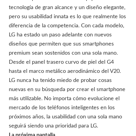
tecnología de gran alcance y un diseño elegante,
pero su usabilidad innata es lo que realmente los
diferencia de la competencia. Con cada modelo,
LG ha estado un paso adelante con nuevos
diseños que permiten que sus smartphones
premium sean sostenidos con una sola mano.
Desde el panel trasero curvo de piel del G4
hasta el marco metálico aerodinámico del V20.
LG nunca ha tenido miedo de probar cosas
nuevas en su búsqueda por crear el smartphone
más utilizable. No importa cómo evolucione el
mercado de los teléfonos inteligentes en los
próximos años, la usabilidad con una sola mano
seguirá siendo una prioridad para LG.
La próxima pantalla