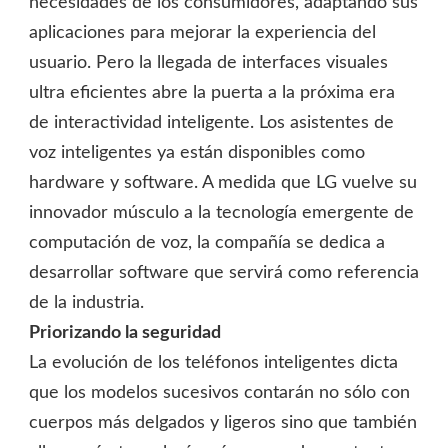
necesidades de los consumidores, adaptando sus
aplicaciones para mejorar la experiencia del
usuario. Pero la llegada de interfaces visuales
ultra eficientes abre la puerta a la próxima era
de interactividad inteligente. Los asistentes de
voz inteligentes ya están disponibles como
hardware y software. A medida que LG vuelve su
innovador músculo a la tecnología emergente de
computación de voz, la compañía se dedica a
desarrollar software que servirá como referencia
de la industria.
Priorizando la seguridad
La evolución de los teléfonos inteligentes dicta
que los modelos sucesivos contarán no sólo con
cuerpos más delgados y ligeros sino que también