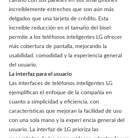
camino con sus paneles en sus smartphones
increíblemente estrechos que son aún más
delgados que una tarjeta de crédito. Esta
increíble reducción en el tamaño del bisel
permite a los teléfonos inteligentes LG ofrecer
más cobertura de pantalla, mejorando la
usabilidad, comodidad y la experiencia general
del usuario.
La interfaz para el usuario
Las interfaces de teléfonos inteligentes LG
ejemplifican el enfoque de la compañía en
cuanto a simplicidad y eficiencia, con
características que mejoran la facilidad de uso
con una sola mano y la experi encia general del
usuario. La interfaz de LG prioriza las