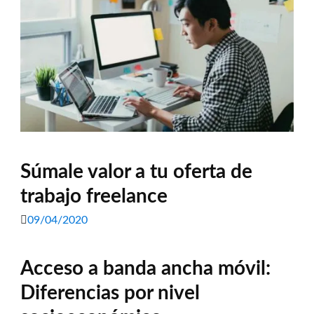
Súmale valor a tu oferta de
trabajo freelance
09/04/2020
Acceso a banda ancha móvil:
Diferencias por nivel