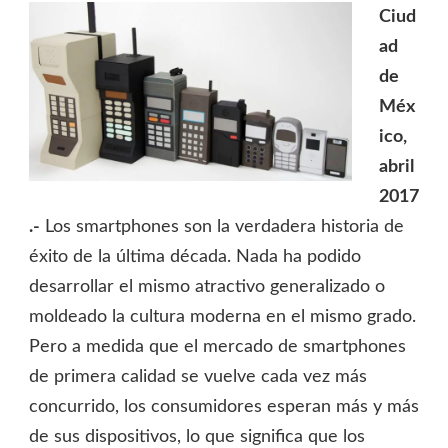
Ciud
ad
de
Méx
ico,
abril
2017
.-
Los smartphones son la verdadera historia de
éxito de la última década. Nada ha podido
desarrollar el mismo atractivo generalizado o
moldeado la cultura moderna en el mismo grado.
Pero a medida que el mercado de smartphones
de primera calidad se vuelve cada vez más
concurrido, los consumidores esperan más y más
de sus dispositivos, lo que significa que los