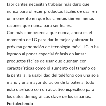
fabricantes necesitan trabajar más duro que
nunca para ofrecer productos fáciles de usar en
un momento en que los clientes tienen menos
razones que nunca para ser leales.
Con más competencia que nunca, ahora es el
momento de LG para dar lo mejor y abrazar la
próxima generación de tecnología móvil. LG lo ha
logrado al poner especial énfasis en lanzar
productos fáciles de usar que cuentan con
características como el aumento del tamaño de
la pantalla, la usabilidad del teléfono con una sola
mano y una mayor duración de la batería, todo
esto diseñado con un atractivo específico para
los datos demográficos clave de los usuarios.
Fortaleciendo