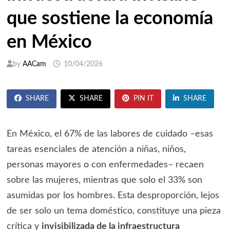
que sostiene la economía
en México
by
AACam
10/04/2026
SHARE
SHARE
PIN IT
SHARE
En México, el 67% de las labores de cuidado –esas
tareas esenciales de atención a niñas, niños,
personas mayores o con enfermedades– recaen
sobre las mujeres, mientras que solo el 33% son
asumidas por los hombres. Esta desproporción, lejos
de ser solo un tema doméstico, constituye una pieza
crítica y
invisibilizada de la infraestructura