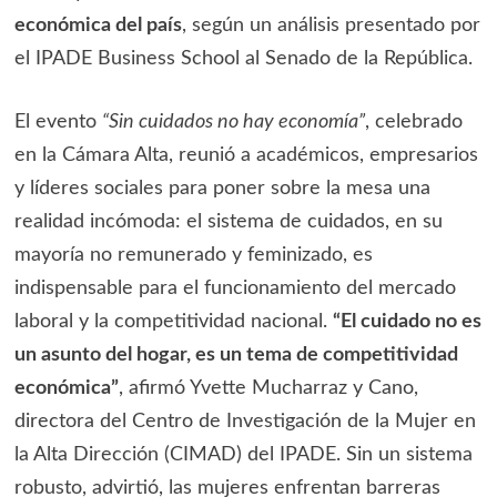
económica del país
, según un análisis presentado por
el IPADE Business School al Senado de la República.
El evento
“Sin cuidados no hay economía”
, celebrado
en la Cámara Alta, reunió a académicos, empresarios
y líderes sociales para poner sobre la mesa una
realidad incómoda: el sistema de cuidados, en su
mayoría no remunerado y feminizado, es
indispensable para el funcionamiento del mercado
laboral y la competitividad nacional.
“El cuidado no es
un asunto del hogar, es un tema de competitividad
económica”
, afirmó Yvette Mucharraz y Cano,
directora del Centro de Investigación de la Mujer en
la Alta Dirección (CIMAD) del IPADE. Sin un sistema
robusto, advirtió, las mujeres enfrentan barreras