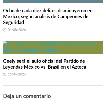
Ocho de cada diez delitos disminuyeron en
México, según análisis de Campeones de
Seguridad
04/08/2026
Geely será el auto oficial del Partido de
Leyendas México vs. Brasil en el Azteca
16/04/2026
Deja un comentario