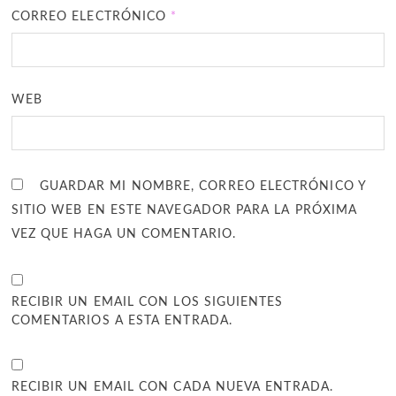
CORREO ELECTRÓNICO
*
WEB
GUARDAR MI NOMBRE, CORREO ELECTRÓNICO Y
SITIO WEB EN ESTE NAVEGADOR PARA LA PRÓXIMA
VEZ QUE HAGA UN COMENTARIO.
RECIBIR UN EMAIL CON LOS SIGUIENTES
COMENTARIOS A ESTA ENTRADA.
RECIBIR UN EMAIL CON CADA NUEVA ENTRADA.