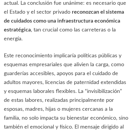
actual. La conclusión fue unánime: es necesario que
el Estado y el sector privado
reconozcan el sistema
de cuidados como una infraestructura económica
estratégica
, tan crucial como las carreteras o la
energía.
Este reconocimiento implicaría políticas públicas y
esquemas empresariales que alivien la carga, como
guarderías accesibles, apoyos para el cuidado de
adultos mayores, licencias de paternidad extendidas
y esquemas laborales flexibles. La “invisibilización”
de estas labores, realizadas principalmente por
esposas, madres, hijas o mujeres cercanas a la
familia, no solo impacta su bienestar económico, sino
también el emocional y físico. El mensaje dirigido al