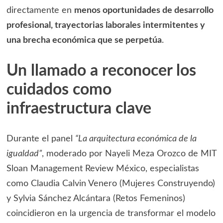
directamente en
menos oportunidades de desarrollo
profesional, trayectorias laborales intermitentes y
una brecha económica que se perpetúa
.
Un llamado a reconocer los
cuidados como
infraestructura clave
Durante el panel
“La arquitectura económica de la
igualdad”
, moderado por Nayeli Meza Orozco de MIT
Sloan Management Review México, especialistas
como Claudia Calvin Venero (Mujeres Construyendo)
y Sylvia Sánchez Alcántara (Retos Femeninos)
coincidieron en la urgencia de transformar el modelo