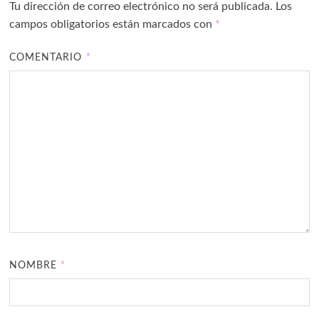
Tu dirección de correo electrónico no será publicada.
Los
campos obligatorios están marcados con
*
COMENTARIO
*
NOMBRE
*