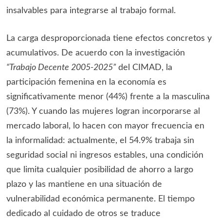
insalvables para integrarse al trabajo formal.
La carga desproporcionada tiene efectos concretos y
acumulativos. De acuerdo con la investigación
“Trabajo Decente 2005-2025”
del CIMAD, la
participación femenina en la economía es
significativamente menor (44%) frente a la masculina
(73%). Y cuando las mujeres logran incorporarse al
mercado laboral, lo hacen con mayor frecuencia en
la informalidad: actualmente, el 54.9% trabaja sin
seguridad social ni ingresos estables, una condición
que limita cualquier posibilidad de ahorro a largo
plazo y las mantiene en una situación de
vulnerabilidad económica permanente. El tiempo
dedicado al cuidado de otros se traduce