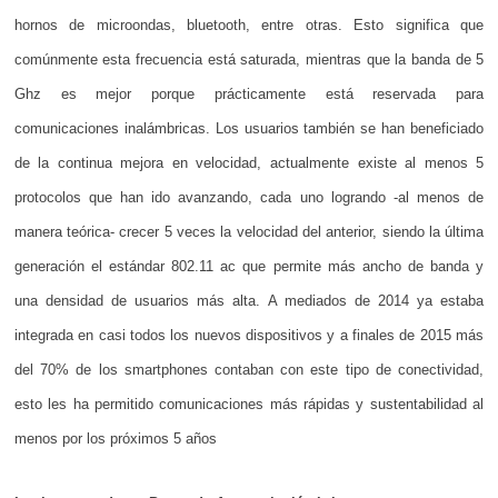
hornos de microondas, bluetooth, entre otras. Esto significa que
comúnmente esta frecuencia está saturada, mientras que la banda de 5
Ghz es mejor porque prácticamente está reservada para
comunicaciones inalámbricas. Los usuarios también se han beneficiado
de la continua mejora en velocidad, actualmente existe al menos 5
protocolos que han ido avanzando, cada uno logrando -al menos de
manera teórica- crecer 5 veces la velocidad del anterior, siendo la última
generación el estándar 802.11 ac que permite más ancho de banda y
una densidad de usuarios más alta. A mediados de 2014 ya estaba
integrada en casi todos los nuevos dispositivos y a finales de 2015 más
del 70% de los smartphones contaban con este tipo de conectividad,
esto les ha permitido comunicaciones más rápidas y sustentabilidad al
menos por los próximos 5 años