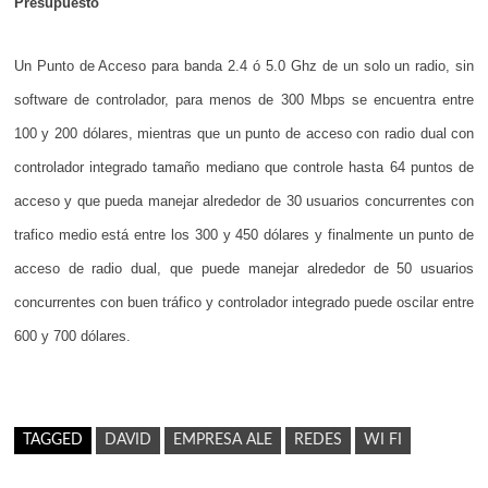
Presupuesto
Un Punto de Acceso para banda 2.4 ó 5.0 Ghz de un solo un radio, sin
software de controlador, para menos de 300 Mbps se encuentra entre
100 y 200 dólares, mientras que un punto de acceso con radio dual con
controlador integrado tamaño mediano que controle hasta 64 puntos de
acceso y que pueda manejar alrededor de 30 usuarios concurrentes con
trafico medio está entre los 300 y 450 dólares y finalmente un punto de
acceso de radio dual, que puede manejar alrededor de 50 usuarios
concurrentes con buen tráfico y controlador integrado puede oscilar entre
600 y 700 dólares.
TAGGED
DAVID
EMPRESA ALE
REDES
WI FI