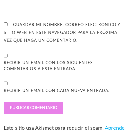
GUARDAR MI NOMBRE, CORREO ELECTRÓNICO Y
SITIO WEB EN ESTE NAVEGADOR PARA LA PRÓXIMA
VEZ QUE HAGA UN COMENTARIO.
RECIBIR UN EMAIL CON LOS SIGUIENTES
COMENTARIOS A ESTA ENTRADA.
RECIBIR UN EMAIL CON CADA NUEVA ENTRADA.
Este sitio usa Akismet para reducir el spam.
Aprende