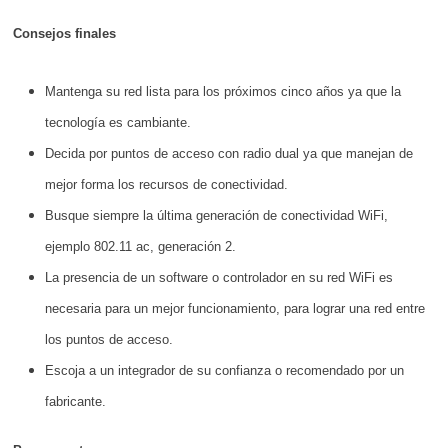
Consejos finales
Mantenga su red lista para los próximos cinco años ya que la
tecnología es cambiante.
Decida por puntos de acceso con radio dual ya que manejan de
mejor forma los recursos de conectividad.
Busque siempre la última generación de conectividad WiFi,
ejemplo 802.11 ac, generación 2.
La presencia de un software o controlador en su red WiFi es
necesaria para un mejor funcionamiento, para lograr una red entre
los puntos de acceso.
Escoja a un integrador de su confianza o recomendado por un
fabricante.