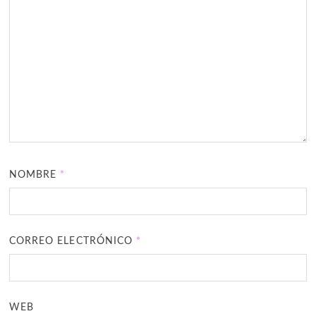
NOMBRE
*
CORREO ELECTRÓNICO
*
WEB