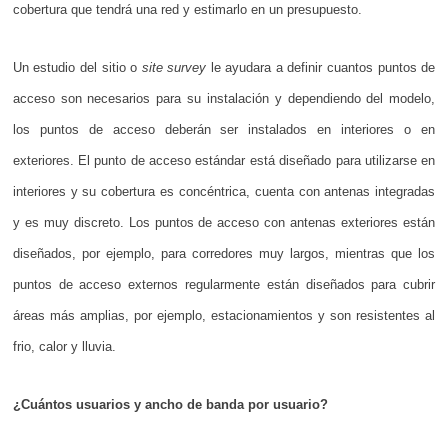
cobertura que tendrá una red y estimarlo en un presupuesto.
Un estudio del sitio o
site survey
le ayudara a definir cuantos puntos de
acceso son necesarios para su instalación y dependiendo del modelo,
los puntos de acceso deberán ser instalados en interiores o en
exteriores. El punto de acceso estándar está diseñado para utilizarse en
interiores y su cobertura es concéntrica, cuenta con antenas integradas
y es muy discreto. Los puntos de acceso con antenas exteriores están
diseñados, por ejemplo, para corredores muy largos, mientras que los
puntos de acceso externos regularmente están diseñados para cubrir
áreas más amplias, por ejemplo, estacionamientos y son resistentes al
frio, calor y lluvia.
¿Cuántos usuarios y ancho de banda por usuario?