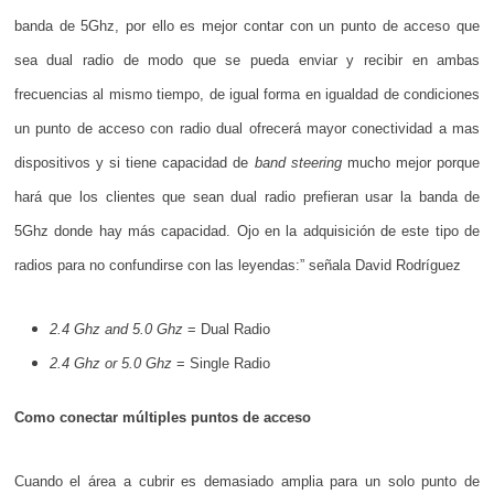
banda de 5Ghz, por ello es mejor contar con un punto de acceso que
sea dual radio de modo que se pueda enviar y recibir en ambas
frecuencias al mismo tiempo, de igual forma en igualdad de condiciones
un punto de acceso con radio dual ofrecerá mayor conectividad a mas
dispositivos y si tiene capacidad de
band steering
mucho mejor porque
hará que los clientes que sean dual radio prefieran usar la banda de
5Ghz donde hay más capacidad. Ojo en la adquisición de este tipo de
radios para no confundirse con las leyendas:” señala David Rodríguez
2.4 Ghz and 5.0 Ghz
= Dual Radio
2.4 Ghz or 5.0 Ghz
= Single Radio
Como conectar múltiples puntos de acceso
Cuando el área a cubrir es demasiado amplia para un solo punto de