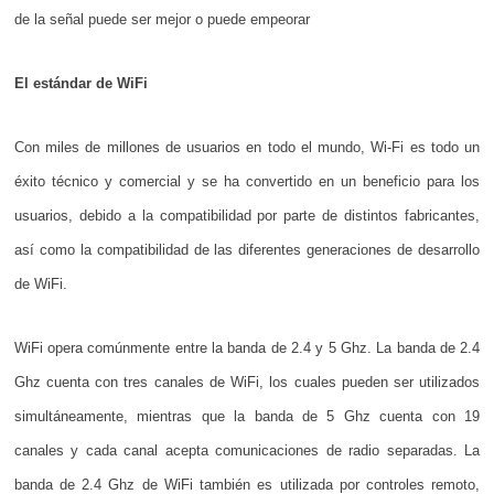
de la señal puede ser mejor o puede empeorar
El estándar de WiFi
Con miles de millones de usuarios en todo el mundo, Wi-Fi es todo un
éxito técnico y comercial y se ha convertido en un beneficio para los
usuarios, debido a la compatibilidad por parte de distintos fabricantes,
así como la compatibilidad de las diferentes generaciones de desarrollo
de WiFi.
WiFi opera comúnmente entre la banda de 2.4 y 5 Ghz. La banda de 2.4
Ghz cuenta con tres canales de WiFi, los cuales pueden ser utilizados
simultáneamente, mientras que la banda de 5 Ghz cuenta con 19
canales y cada canal acepta comunicaciones de radio separadas. La
banda de 2.4 Ghz de WiFi también es utilizada por controles remoto,