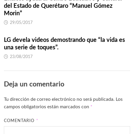
del Estado de Querétaro “Manuel Gómez
Morin”
29/05/2017
LG devela videos demostrando que “la vida es
una serie de toques”.
23/08/2017
Deja un comentario
Tu dirección de correo electrónico no será publicada.
Los
campos obligatorios están marcados con
*
COMENTARIO
*