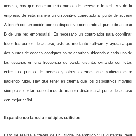
acceso, hay que conectar más puntos de acceso a la red LAN de la
empresa, de esta manera un dispositivo conectado al punto de acceso
A
tendrá comunicación con un dispositivo conectado al punto de acceso
B
de una red empresarial. Es necesario un controlador para coordinar
todos los puntos de acceso, esto es mediante software y ayuda a que
dos puntos de acceso contiguos no se estorben ubicando a cada uno de
los usuarios en una frecuencia de banda distinta, evitando conflictos
entre tus puntos de acceso y otros externos que pudieran estar
haciendo ruido. Hay que tener en cuenta que los dispositivos móviles
siempre se están conectando de manera dinámica al punto de acceso
con mejor señal.
Expandiendo la red a múltiples edificios
Esto se realiza a través de un Bridge inalámbrico y la distancia ideal