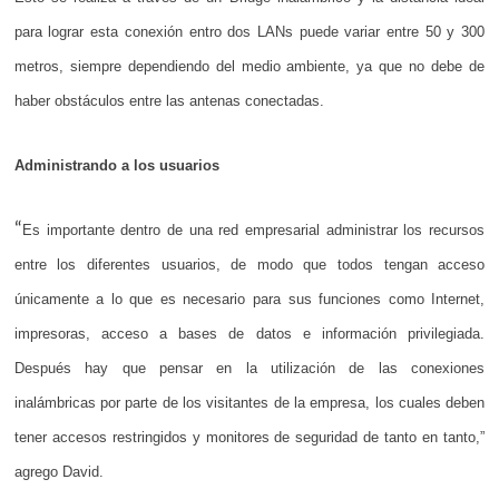
para lograr esta conexión entro dos LANs puede variar entre 50 y 300
metros, siempre dependiendo del medio ambiente, ya que no debe de
haber obstáculos entre las antenas conectadas.
Administrando a los usuarios
“
Es importante dentro de una red empresarial administrar los recursos
entre los diferentes usuarios, de modo que todos tengan acceso
únicamente a lo que es necesario para sus funciones como Internet,
impresoras, acceso a bases de datos e información privilegiada.
Después hay que pensar en la utilización de las conexiones
inalámbricas por parte de los visitantes de la empresa, los cuales deben
tener accesos restringidos y monitores de seguridad de tanto en tanto,”
agrego David.