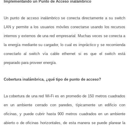
Implementando un Punto de Acceso inalámbrico
Un punto de acceso inalámbrico se conecta directamente a su switch
LAN y permite a los usuarios móviles conectarse usando los recursos
internos y externos de una red empresarial. Muchas veces se conecta a
la energía mediante su cargador, lo cual es impráctico y se recomienda
conectarlo al switch vía cable ethernet si es que el switch está
preparado para proveer energía.
Cobertura inalámbrica, ¿qué tipo de punto de acceso?
La cobertura de una red Wi-Fi es en promedio de 150 metros cuadrados
en un ambiente cerrado con paredes, típicamente un edificio con
oficinas, y puede cubrir hasta 900 metros cuadrados en un ambiente
abierto o de oficinas horizontales, de esta manera se puede planear la