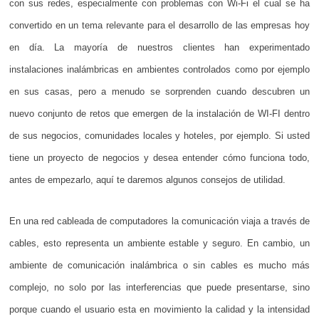
con sus redes, especialmente con problemas con Wi-Fi el cual se ha
convertido en un tema relevante para el desarrollo de las empresas hoy
en día. La mayoría de nuestros clientes han experimentado
instalaciones inalámbricas en ambientes controlados como por ejemplo
en sus casas, pero a menudo se sorprenden cuando descubren un
nuevo conjunto de retos que emergen de la instalación de WI-FI dentro
de sus negocios, comunidades locales y hoteles, por ejemplo. Si usted
tiene un proyecto de negocios y desea entender cómo funciona todo,
antes de empezarlo, aquí te daremos algunos consejos de utilidad.
En una red cableada de computadores la comunicación viaja a través de
cables, esto representa un ambiente estable y seguro. En cambio, un
ambiente de comunicación inalámbrica o sin cables es mucho más
complejo, no solo por las interferencias que puede presentarse, sino
porque cuando el usuario esta en movimiento la calidad y la intensidad