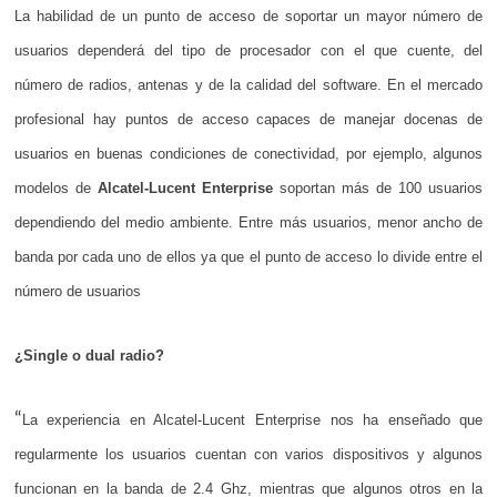
La habilidad de un punto de acceso de soportar un mayor número de
usuarios dependerá del tipo de procesador con el que cuente, del
número de radios, antenas y de la calidad del software. En el mercado
profesional hay puntos de acceso capaces de manejar docenas de
usuarios en buenas condiciones de conectividad, por ejemplo, algunos
modelos de
Alcatel-Lucent Enterprise
soportan más de 100 usuarios
dependiendo del medio ambiente. Entre más usuarios, menor ancho de
banda por cada uno de ellos ya que el punto de acceso lo divide entre el
número de usuarios
¿Single o dual radio?
“
La experiencia en Alcatel-Lucent Enterprise nos ha enseñado que
regularmente los usuarios cuentan con varios dispositivos y algunos
funcionan en la banda de 2.4 Ghz, mientras que algunos otros en la