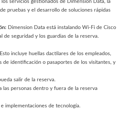
 los servicios gestionados de Dimension Data, la
de pruebas y el desarrollo de soluciones rápidas
ón:
Dimension Data está instalando Wi-Fi de Cisco
l de seguridad y los guardias de la reserva.
Esto incluye huellas dactilares de los empleados,
 de identificación o pasaportes de los visitantes, y
ueda salir de la reserva.
 a las personas dentro y fuera de la reserva
s e implementaciones de tecnología.