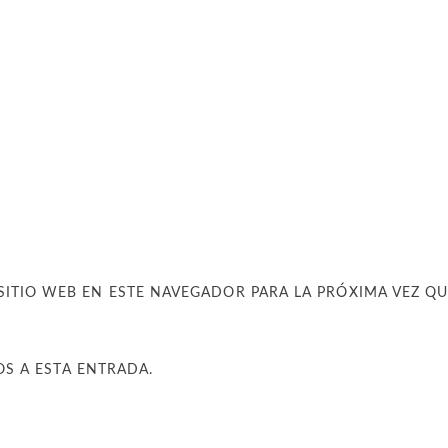
SITIO WEB EN ESTE NAVEGADOR PARA LA PRÓXIMA VEZ Q
OS A ESTA ENTRADA.