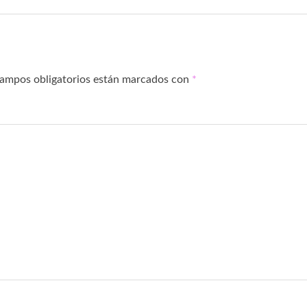
campos obligatorios están marcados con
*