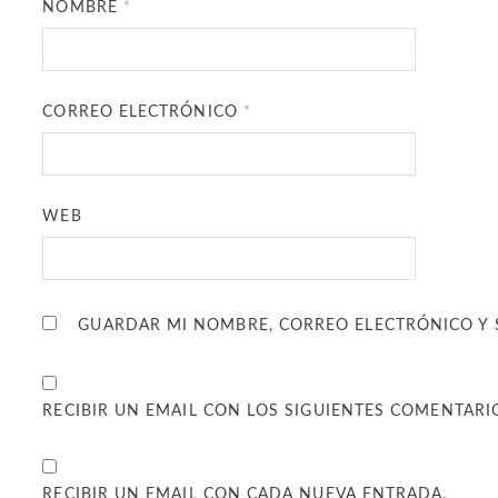
NOMBRE
*
CORREO ELECTRÓNICO
*
WEB
GUARDAR MI NOMBRE, CORREO ELECTRÓNICO Y 
RECIBIR UN EMAIL CON LOS SIGUIENTES COMENTARI
RECIBIR UN EMAIL CON CADA NUEVA ENTRADA.