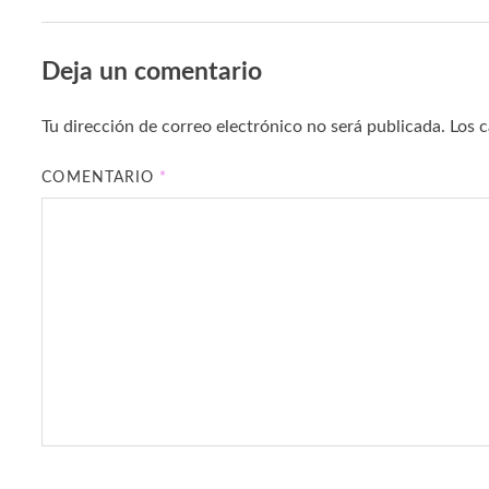
Deja un comentario
Tu dirección de correo electrónico no será publicada.
Los 
COMENTARIO
*