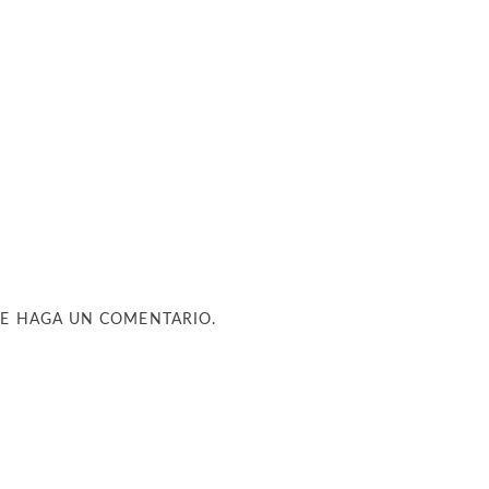
UE HAGA UN COMENTARIO.