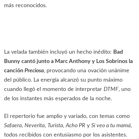
más reconocidos.
La velada también incluyó un hecho inédito:
Bad
Bunny cantó junto a Marc Anthony y Los Sobrinos la
canción
Preciosa
, provocando una ovación unánime
del público. La energía alcanzó su punto máximo
cuando llegó el momento de interpretar
DTMF
, uno
de los instantes más esperados de la noche.
El repertorio fue amplio y variado, con temas como
Safaera
,
Neverita
,
Turista
,
Acho PR
y
Si veo a tu mamá
,
todos recibidos con entusiasmo por los asistentes.