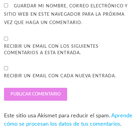
GUARDAR MI NOMBRE, CORREO ELECTRÓNICO Y
SITIO WEB EN ESTE NAVEGADOR PARA LA PRÓXIMA
VEZ QUE HAGA UN COMENTARIO.
RECIBIR UN EMAIL CON LOS SIGUIENTES
COMENTARIOS A ESTA ENTRADA.
RECIBIR UN EMAIL CON CADA NUEVA ENTRADA.
Este sitio usa Akismet para reducir el spam.
Aprende
cómo se procesan los datos de tus comentarios
.