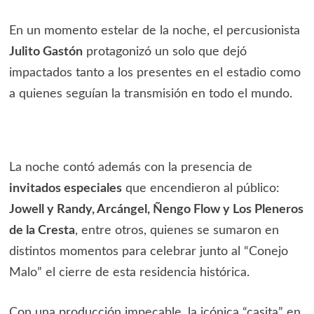
En un momento estelar de la noche, el percusionista
Julito Gastón
protagonizó un solo que dejó
impactados tanto a los presentes en el estadio como
a quienes seguían la transmisión en todo el mundo.
La noche contó además con la presencia de
invitados especiales
que encendieron al público:
Jowell y Randy, Arcángel, Ñengo Flow y Los Pleneros
de la Cresta
, entre otros, quienes se sumaron en
distintos momentos para celebrar junto al “Conejo
Malo” el cierre de esta residencia histórica.
Con una producción impecable, la icónica “casita” en