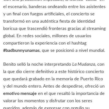
el escenario, banderas ondeando entre los asistentes
y un final con fuegos artificiales, el concierto se
transformó en una auténtica fiesta de identidad
boricua que trascendió fronteras gracias al streaming
global. En redes sociales, millones de usuarios
compartieron la experiencia con el hashtag
#badbunnyunamas
, que se posicionó a nivel mundial.
Benito selló la noche interpretando
La Mudanza
, con
la que dio cierre definitivo a este histórico concierto
que quedará grabado en la memoria de Puerto Rico
y del mundo entero. Antes de despedirse, ofreció un
emotivo mensaje
en el que resaltó la importancia de
valorar los momentos y disfrutar con los seres
queridos, además de expresar con orgullo su