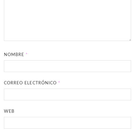
NOMBRE
*
CORREO ELECTRÓNICO
*
WEB