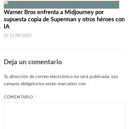
Warner Bros enfrenta a Midjourney por
supuesta copia de Superman y otros héroes con
IA
11/09/2025
Deja un comentario
Tu dirección de correo electrónico no será publicada.
Los
campos obligatorios están marcados con
*
COMENTARIO
*