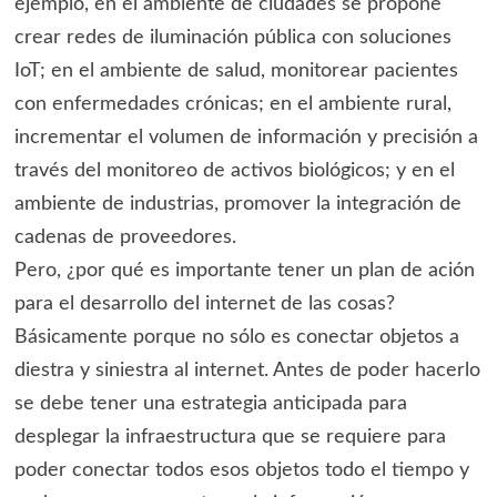
ejemplo, en el ambiente de ciudades se propone
crear redes de iluminación pública con soluciones
IoT; en el ambiente de salud, monitorear pacientes
con enfermedades crónicas; en el ambiente rural,
incrementar el volumen de información y precisión a
través del monitoreo de activos biológicos; y en el
ambiente de industrias, promover la integración de
cadenas de proveedores.
Pero, ¿por qué es importante tener un plan de ación
para el desarrollo del internet de las cosas?
Básicamente porque no sólo es conectar objetos a
diestra y siniestra al internet. Antes de poder hacerlo
se debe tener una estrategia anticipada para
desplegar la infraestructura que se requiere para
poder conectar todos esos objetos todo el tiempo y