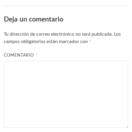
Deja un comentario
Tu dirección de correo electrónico no será publicada.
Los
campos obligatorios están marcados con
*
COMENTARIO
*