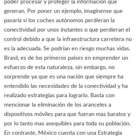
poder procesar y proteger la información que
generan. Por poner un ejemplo, imagínense que
pasaría si los coches autónomos perdieran la
conectividad por unos instantes o que perdieran el
control debido a que la infraestructura carretera no
es la adecuada. Se podrían en riesgo muchas vidas.
Brasil, es de los primeros países en emprender un
esfuerzo de esta naturaleza, sin embargo, no
sorprende ya que es una nación que siempre ha
entendido las necesidades de la conectividad y ha
realizado estrategías para lograrlo. Basta con
mencionar la eliminación de los aranceles a
dispositivos móviles para que fueran mas baratos y
por lo tanto mas asequibles para toda su población.
En contraste, México cuenta con una Estrategia