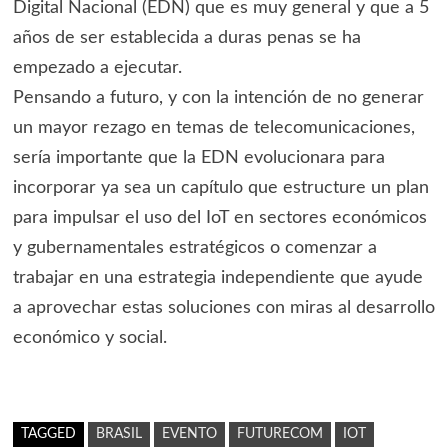
Digital Nacional (EDN) que es muy general y que a 5
años de ser establecida a duras penas se ha
empezado a ejecutar.
Pensando a futuro, y con la intención de no generar
un mayor rezago en temas de telecomunicaciones,
sería importante que la EDN evolucionara para
incorporar ya sea un capítulo que estructure un plan
para impulsar el uso del IoT en sectores económicos
y gubernamentales estratégicos o comenzar a
trabajar en una estrategia independiente que ayude
a aprovechar estas soluciones con miras al desarrollo
económico y social.
TAGGED
BRASIL
EVENTO
FUTURECOM
IOT