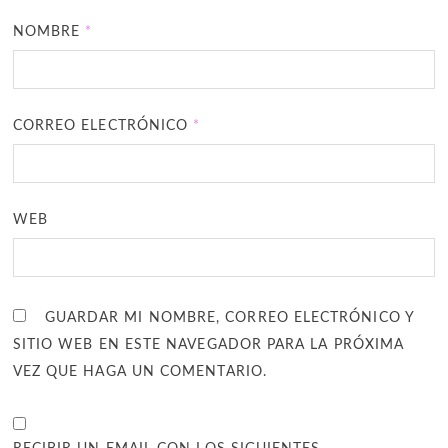
NOMBRE
*
CORREO ELECTRÓNICO
*
WEB
GUARDAR MI NOMBRE, CORREO ELECTRÓNICO Y
SITIO WEB EN ESTE NAVEGADOR PARA LA PRÓXIMA
VEZ QUE HAGA UN COMENTARIO.