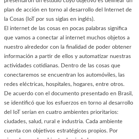
presentaron un estudio cuyo objetivo es delinear un
plan de acción en torno al desarrollo del Internet de
la Cosas (IoT por sus siglas en inglés).
El internet de las cosas en pocas palabras significa
que vamos a conectar al internet muchos objetos a
nuestro alrededor con la finalidad de poder obtener
información a partir de ellos y automatizar nuestras
actividades cotidianas. Dentro de las cosas que
conectaremos se encuentran los automóviles, las
redes eléctricas, hospitales, hogares, entre otros.
De acuerdo con el documento presentado en Brasil,
se identificó que los esfuerzos en torno al desarrollo
del IoT serían en cuatro ambientes prioritarios:
ciudades, salud, rural e industria. Cada ambiente
cuenta con objetivos estratégicos propios. Por