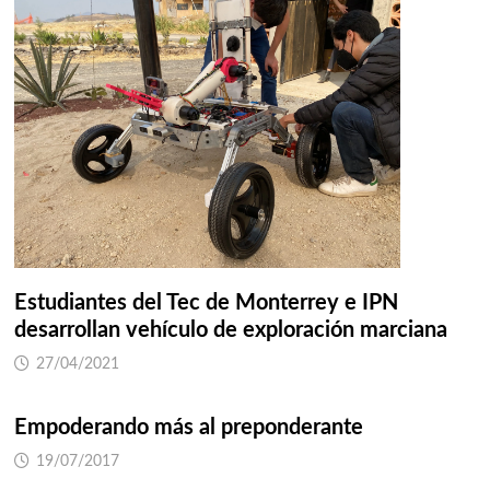
Estudiantes del Tec de Monterrey e IPN
desarrollan vehículo de exploración marciana
27/04/2021
Empoderando más al preponderante
19/07/2017