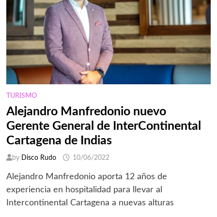
TURISMO
Alejandro Manfredonio nuevo
Gerente General de InterContinental
Cartagena de Indias
by
Disco Rudo
10/06/2022
Alejandro Manfredonio aporta 12 años de
experiencia en hospitalidad para llevar al
Intercontinental Cartagena a nuevas alturas