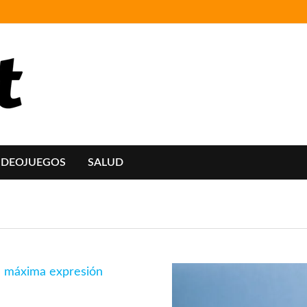
IDEOJUEGOS
SALUD