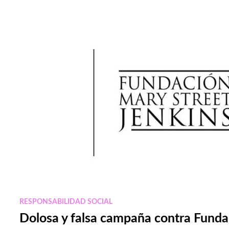
EN
MÉXICO
RESPONSABILIDAD SOCIAL
Dolosa y falsa campaña contra Funda