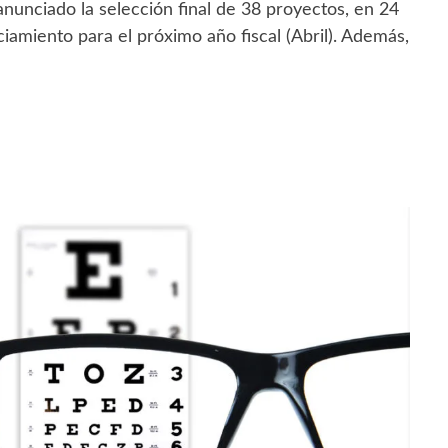
nunciado la selección final de 38 proyectos, en 24
nciamiento para el próximo año fiscal (Abril). Además,