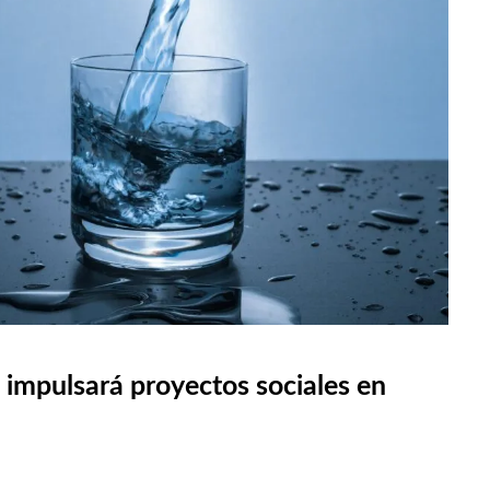
impulsará proyectos sociales en