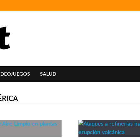
IDEOJUEGOS
SALUD
ÉRICA