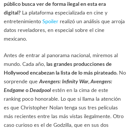
público busca ver de forma ilegal en esta era
digital?
La plataforma especializada en cine y
entretenimiento
Spoiler
realizó un análisis que arroja
datos reveladores, en especial sobre el cine
mexicano.
Antes de entrar al panorama nacional, miremos al
mundo. Cada año,
las grandes producciones de
Hollywood encabezan la lista de lo más pirateado.
No
sorprende que
Avengers: Infinity War
,
Avengers:
Endgame
o
Deadpool
estén en la cima de este
ranking poco honorable. Lo que sí llama la atención
es que Christopher Nolan tenga sus tres películas
más recientes entre las más vistas ilegalmente. Otro
caso curioso es el de Godzilla, que en sus dos