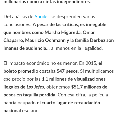
millonarias como a cintas independientes
.
Del análisis de
Spoiler
se desprenden varias
conclusiones.
A pesar de las críticas, es innegable
que nombres como Martha Higareda, Omar
Chaparro, Mauricio Ochmann y la familia Derbez son
imanes de audiencia
… al menos en la ilegalidad.
El impacto económico no es menor. En 2015,
el
boleto promedio costaba $47 pesos
. Si multiplicamos
ese precio por las
1.1 millones de visualizaciones
ilegales de
Los Jefes
, obtenemos
$51.7 millones de
pesos en taquilla perdida
. Con esa cifra, la película
habría ocupado
el cuarto lugar de recaudación
nacional
ese año.