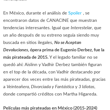
En México, durante el análisis de
Spoiler
, se
encontraron datos de CANACINE que muestran
tendencias interesantes. Igual que
Interestelar
, que
un año después de su estreno seguía siendo muy
buscada en sitios ilegales,
No se Aceptan
Devoluciones
, ópera prima de Eugenio Derbez, fue la
más pirateada de 2015.
Y el legado familiar no se
quedó ahí: Aislinn y Vadhir Derbez también figuran
en el top de la década, con Vadhir destacando por
aparecer dos veces entre las más pirateadas, gracias
a
Veinteañera, Divorciada y Fantástica
y
3 Idiotas
,
donde compartió créditos con Martha Higareda.
Películas más pirateadas en México (2015-2024)