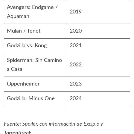
Avengers: Endgame /
2019
Aquaman
Mulan / Tenet
2020
Godzilla vs. Kong
2021
Spiderman: Sin Camino
2022
a Casa
Oppenheimer
2023
Godzilla: Minus One
2024
Fuente: Spoiler, con información de Excipio y
Torrentfreak.