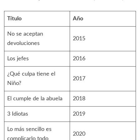
Título
Año
No se aceptan
2015
devoluciones
Los jefes
2016
¿Qué culpa tiene el
2017
Niño?
El cumple de la abuela
2018
3 Idiotas
2019
Lo más sencillo es
2020
complicarlo todo