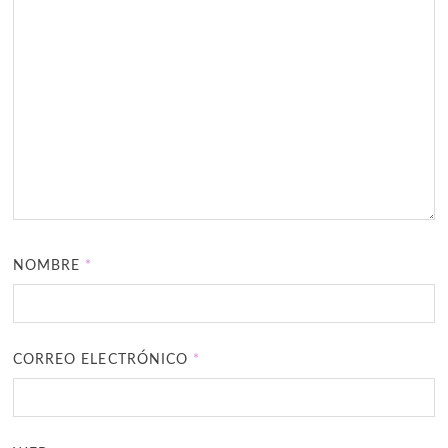
NOMBRE
*
CORREO ELECTRÓNICO
*