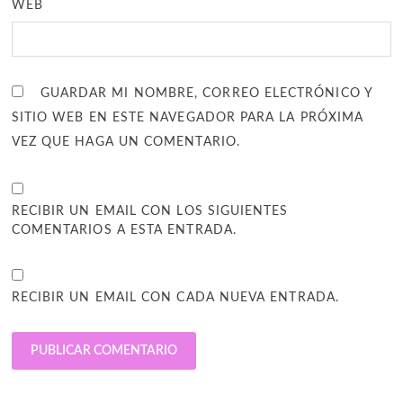
WEB
GUARDAR MI NOMBRE, CORREO ELECTRÓNICO Y
SITIO WEB EN ESTE NAVEGADOR PARA LA PRÓXIMA
VEZ QUE HAGA UN COMENTARIO.
RECIBIR UN EMAIL CON LOS SIGUIENTES
COMENTARIOS A ESTA ENTRADA.
RECIBIR UN EMAIL CON CADA NUEVA ENTRADA.