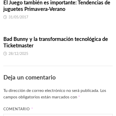
El Juego también es importante: Tendencias de
juguetes Primavera-Verano
31/05/2017
Bad Bunny y la transformación tecnológica de
Ticketmaster
28/12/2025
Deja un comentario
Tu dirección de correo electrónico no será publicada.
Los
campos obligatorios están marcados con
*
COMENTARIO
*