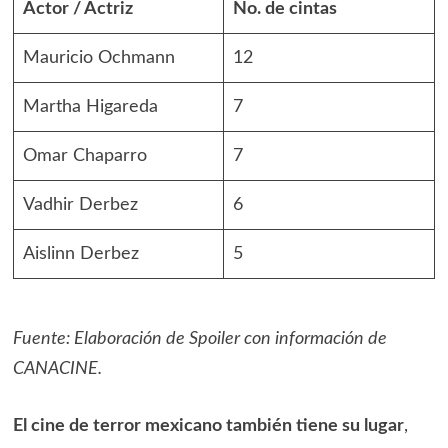
Actor / Actriz
No. de cintas
Mauricio Ochmann
12
Martha Higareda
7
Omar Chaparro
7
Vadhir Derbez
6
Aislinn Derbez
5
Fuente: Elaboración de Spoiler con información de
CANACINE.
El cine de terror mexicano también tiene su lugar
,