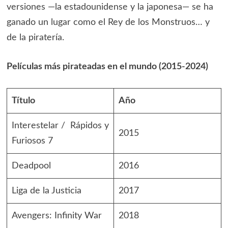
versiones —la estadounidense y la japonesa— se ha
ganado un lugar como el Rey de los Monstruos… y
de la piratería.
Películas más pirateadas en el mundo (2015-2024)
Título
Año
Interestelar / Rápidos y
2015
Furiosos 7
Deadpool
2016
Liga de la Justicia
2017
Avengers: Infinity War
2018