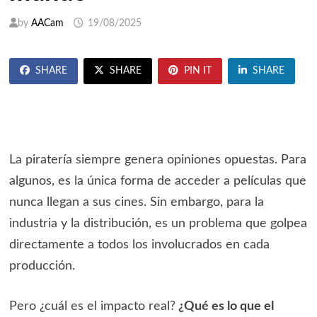
by
AACam
19/08/2025
SHARE
SHARE
PIN IT
SHARE
La piratería siempre genera opiniones opuestas. Para
algunos, es la única forma de acceder a películas que
nunca llegan a sus cines. Sin embargo, para la
industria y la distribución, es un problema que golpea
directamente a todos los involucrados en cada
producción.
Pero ¿cuál es el impacto real?
¿Qué es lo que el