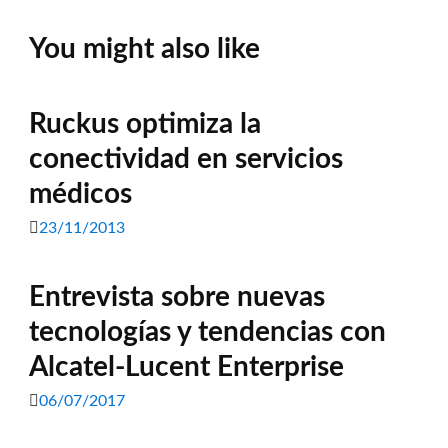
You might also like
Ruckus optimiza la
conectividad en servicios
médicos
23/11/2013
Entrevista sobre nuevas
tecnologías y tendencias con
Alcatel-Lucent Enterprise
06/07/2017