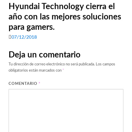
Hyundai Technology cierra el
año con las mejores soluciones
para gamers.
07/12/2018
Deja un comentario
Tu dirección de correo electrónico no será publicada.
Los campos
obligatorios están marcados con
*
COMENTARIO
*