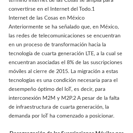
término Internet de las Cosas se amplía para
convertirse en el Internet del Todo.1
Internet de las Cosas en México
Anteriormente se ha señalado que, en México,
las redes de telecomunicaciones se encuentran
en un proceso de transformación hacia la
tecnología de cuarta generación LTE, a la cual se
encuentran asociadas el 8% de las suscripciones
móviles al cierre de 2015. La migración a estas
tecnologías es una condición necesaria para el
desempeño óptimo del IoT, es decir, para
interconexión M2M y M2P.2
A pesar de la falta
de infraestructura de cuarta generación, la
demanda por IoT ha comenzado a posicionar.