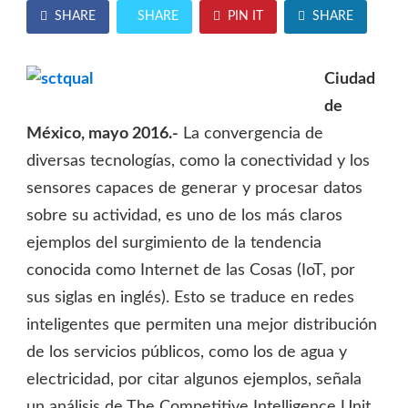
SHARE
SHARE
PIN IT
SHARE
Ciudad
de
México, mayo 2016.-
La convergencia de
diversas tecnologías, como la conectividad y los
sensores capaces de generar y procesar datos
sobre su actividad, es uno de los más claros
ejemplos del surgimiento de la tendencia
conocida como Internet de las Cosas (IoT, por
sus siglas en inglés). Esto se traduce en redes
inteligentes que permiten una mejor distribución
de los servicios públicos, como los de agua y
electricidad, por citar algunos ejemplos, señala
un análisis de The Competitive Intelligence Unit