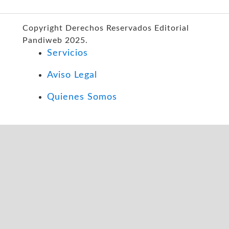
Copyright Derechos Reservados Editorial
Pandiweb 2025.
Servicios
Aviso Legal
Quienes Somos