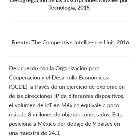
Desagregación de las Suscripciones Móviles por
Tecnología, 2015
Fuente:
The Competitive Intelligence Unit, 2016
De acuerdo con la Organización para
Cooperación y el Desarrollo Económicos
(OCDE), a través de un ejercicio de exploración
de las direcciones IP de diferentes dispositivos,
el volumen de IoT en México equivale a poco
más de 8 millones de objetos conectados. Esto
posiciona a México por debajo de 9 países en
una muestra de 24.3.