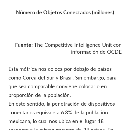
Número de Objetos Conectados (millones)
Fuente:
The Competitive Intelligence Unit con
información de OCDE
Esta métrica nos coloca por debajo de países
como Corea del Sur y Brasil. Sin embargo, para
que sea comparable conviene colocarlo en
proporción de la población.
En este sentido, la penetración de dispositivos
conectados equivale a 6.3% de la población
mexicana, lo cual nos ubica en el lugar 18