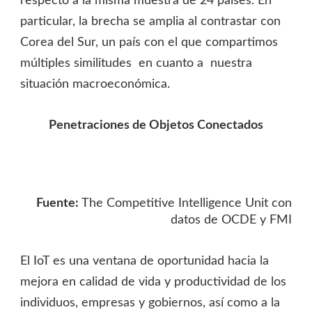
respecto a la misma muestra de 24 países. En
particular, la brecha se amplia al contrastar con
Corea del Sur, un país con el que compartimos
múltiples similitudes en cuanto a nuestra
situación macroeconómica.
Penetraciones de Objetos Conectados
Fuente:
The Competitive Intelligence Unit con
datos de OCDE y FMI
El IoT es una ventana de oportunidad hacia la
mejora en calidad de vida y productividad de los
individuos, empresas y gobiernos, así como a la