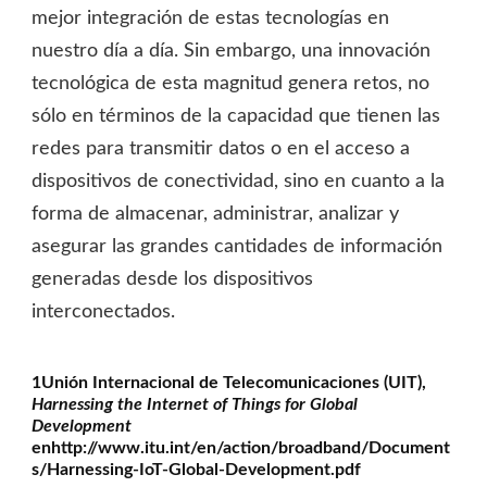
mejor integración de estas tecnologías en
nuestro día a día. Sin embargo, una innovación
tecnológica de esta magnitud genera retos, no
sólo en términos de la capacidad que tienen las
redes para transmitir datos o en el acceso a
dispositivos de conectividad, sino en cuanto a la
forma de almacenar, administrar, analizar y
asegurar las grandes cantidades de información
generadas desde los dispositivos
interconectados.
1Unión Internacional de Telecomunicaciones (UIT),
Harnessing the Internet of Things for Global
Development
en
http://www.itu.int/en/action/broadband/Document
s/Harnessing-IoT-Global-Development.pdf