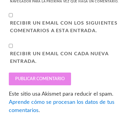
NAVEGADOR PARA LA PRÓXIMA VEZ QUE HAGA UN COMENTARIO.
RECIBIR UN EMAIL CON LOS SIGUIENTES
COMENTARIOS A ESTA ENTRADA.
RECIBIR UN EMAIL CON CADA NUEVA
ENTRADA.
Este sitio usa Akismet para reducir el spam.
Aprende cómo se procesan los datos de tus
comentarios
.