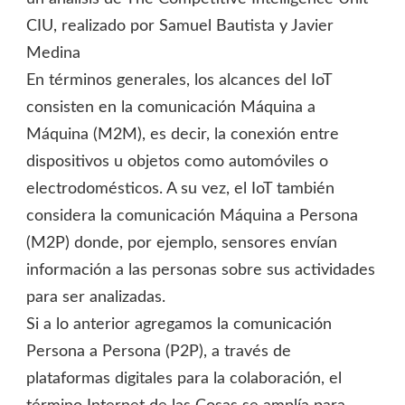
CIU, realizado por Samuel Bautista y Javier
Medina
En términos generales, los alcances del IoT
consisten en la comunicación Máquina a
Máquina (M2M), es decir, la conexión entre
dispositivos u objetos como automóviles o
electrodomésticos. A su vez, el IoT también
considera la comunicación Máquina a Persona
(M2P) donde, por ejemplo, sensores envían
información a las personas sobre sus actividades
para ser analizadas.
Si a lo anterior agregamos la comunicación
Persona a Persona (P2P), a través de
plataformas digitales para la colaboración, el