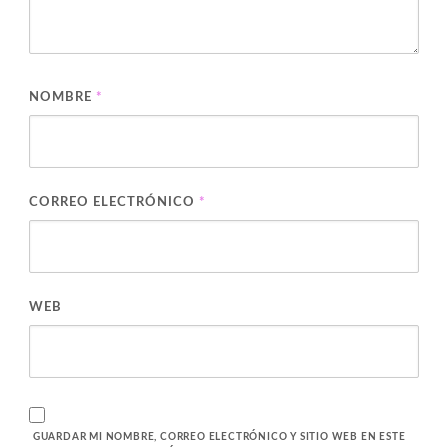
NOMBRE
*
CORREO ELECTRÓNICO
*
WEB
GUARDAR MI NOMBRE, CORREO ELECTRÓNICO Y SITIO WEB EN ESTE