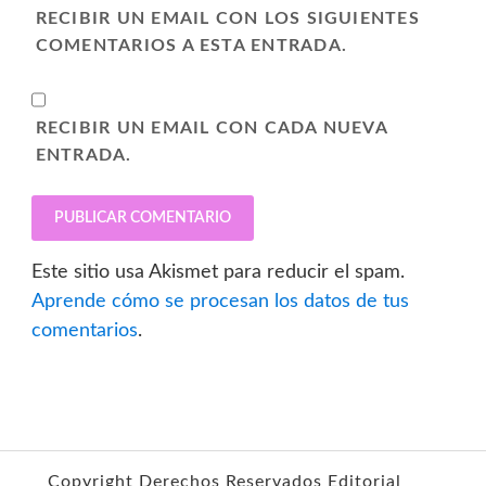
RECIBIR UN EMAIL CON LOS SIGUIENTES
COMENTARIOS A ESTA ENTRADA.
RECIBIR UN EMAIL CON CADA NUEVA
ENTRADA.
Este sitio usa Akismet para reducir el spam.
Aprende cómo se procesan los datos de tus
comentarios
.
Copyright Derechos Reservados Editorial