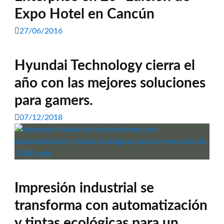
Expo Hotel en Cancún
27/06/2016
Hyundai Technology cierra el
año con las mejores soluciones
para gamers.
07/12/2018
Impresión industrial se
transforma con automatización
y tintas ecológicas para un