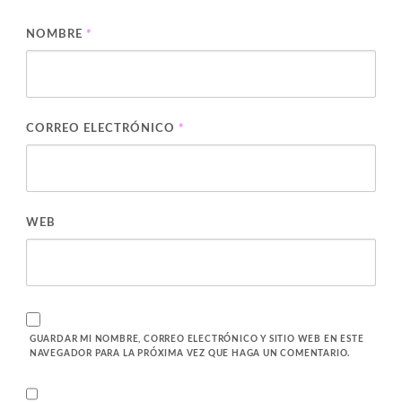
NOMBRE
*
CORREO ELECTRÓNICO
*
WEB
GUARDAR MI NOMBRE, CORREO ELECTRÓNICO Y SITIO WEB EN ESTE
NAVEGADOR PARA LA PRÓXIMA VEZ QUE HAGA UN COMENTARIO.