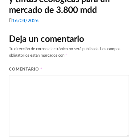
mercado de 3.800 mdd
16/04/2026
Deja un comentario
Tu dirección de correo electrónico no será publicada.
Los campos
obligatorios están marcados con
*
COMENTARIO
*