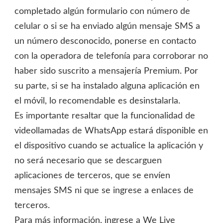
completado algún formulario con número de
celular o si se ha enviado algún mensaje SMS a
un número desconocido, ponerse en contacto
con la operadora de telefonía para corroborar no
haber sido suscrito a mensajería Premium. Por
su parte, si se ha instalado alguna aplicación en
el móvil, lo recomendable es desinstalarla.
Es importante resaltar que la funcionalidad de
videollamadas de WhatsApp estará disponible en
el dispositivo cuando se actualice la aplicación y
no será necesario que se descarguen
aplicaciones de terceros, que se envíen
mensajes SMS ni que se ingrese a enlaces de
terceros.
Para más información, ingrese a We Live