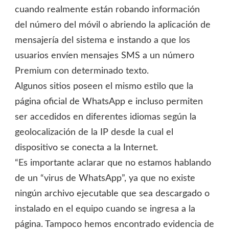
cuando realmente están robando información
del número del móvil o abriendo la aplicación de
mensajería del sistema e instando a que los
usuarios envíen mensajes SMS a un número
Premium con determinado texto.
Algunos sitios poseen el mismo estilo que la
página oficial de WhatsApp e incluso permiten
ser accedidos en diferentes idiomas según la
geolocalización de la IP desde la cual el
dispositivo se conecta a la Internet.
“Es importante aclarar que no estamos hablando
de un “virus de WhatsApp”, ya que no existe
ningún archivo ejecutable que sea descargado o
instalado en el equipo cuando se ingresa a la
página. Tampoco hemos encontrado evidencia de