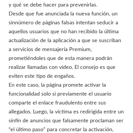
y qué se debe hacer para prevenirlas.
Desde que fue anunciada la nueva función, un
sinnúmero de páginas falsas intentan seducir a
aquellos usuarios que no han recibido la última
actualización de la aplicación a que se suscriban
a servicios de mensajería Premium,
prometiéndoles que de esta manera podrán
realizar llamadas con video. El consejo es que
eviten este tipo de engaños.
En este caso, la página promete activar la
funcionalidad solo si previamente el usuario
comparte el enlace fraudulento entre sus
allegados. Luego, la víctima es redirigida entre un
sinfín de anuncios que falsamente proclaman ser
“el último paso” para concretar la activación,