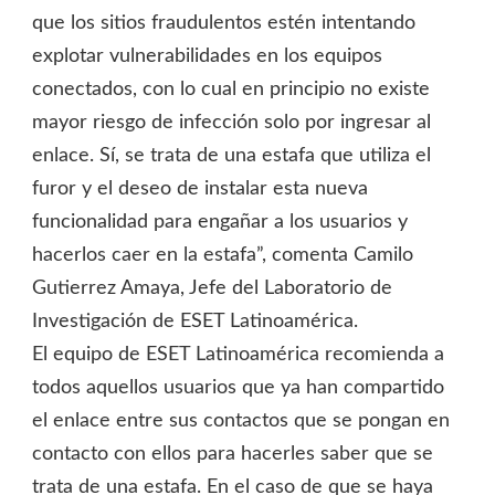
que los sitios fraudulentos estén intentando
explotar vulnerabilidades en los equipos
conectados, con lo cual en principio no existe
mayor riesgo de infección solo por ingresar al
enlace. Sí, se trata de una estafa que utiliza el
furor y el deseo de instalar esta nueva
funcionalidad para engañar a los usuarios y
hacerlos caer en la estafa”, comenta Camilo
Gutierrez Amaya, Jefe del Laboratorio de
Investigación de ESET Latinoamérica.
El equipo de ESET Latinoamérica recomienda a
todos aquellos usuarios que ya han compartido
el enlace entre sus contactos que se pongan en
contacto con ellos para hacerles saber que se
trata de una estafa. En el caso de que se haya