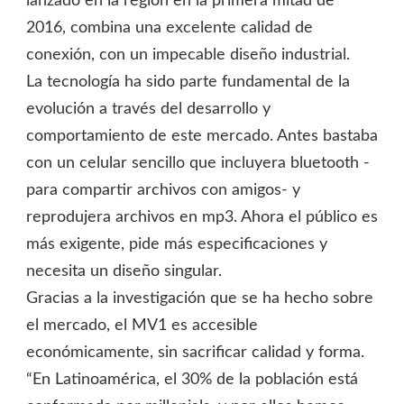
lanzado en la región en la primera mitad de
2016, combina una excelente calidad de
conexión, con un impecable diseño industrial.
La tecnología ha sido parte fundamental de la
evolución a través del desarrollo y
comportamiento de este mercado. Antes bastaba
con un celular sencillo que incluyera bluetooth -
para compartir archivos con amigos- y
reprodujera archivos en mp3. Ahora el público es
más exigente, pide más especificaciones y
necesita un diseño singular.
Gracias a la investigación que se ha hecho sobre
el mercado, el MV1 es accesible
económicamente, sin sacrificar calidad y forma.
“En Latinoamérica, el 30% de la población está