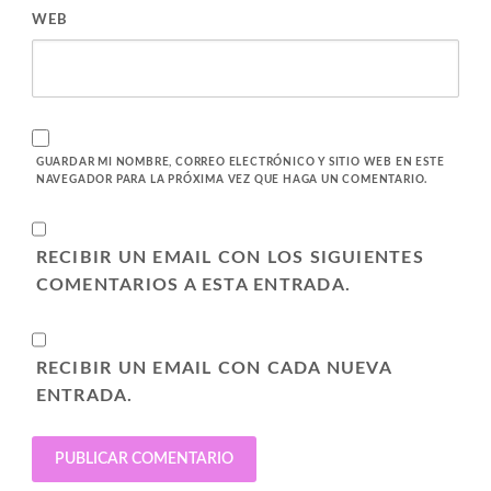
WEB
GUARDAR MI NOMBRE, CORREO ELECTRÓNICO Y SITIO WEB EN ESTE
NAVEGADOR PARA LA PRÓXIMA VEZ QUE HAGA UN COMENTARIO.
RECIBIR UN EMAIL CON LOS SIGUIENTES
COMENTARIOS A ESTA ENTRADA.
RECIBIR UN EMAIL CON CADA NUEVA
ENTRADA.