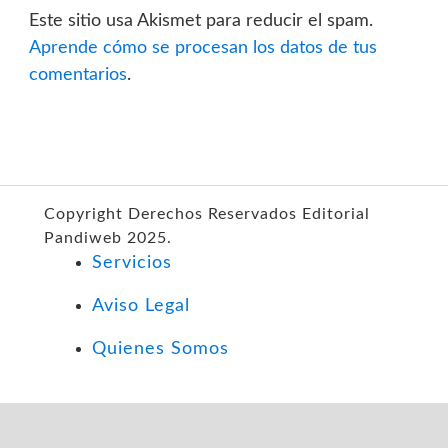
Este sitio usa Akismet para reducir el spam.
Aprende cómo se procesan los datos de tus
comentarios
.
Copyright Derechos Reservados Editorial
Pandiweb 2025.
Servicios
Aviso Legal
Quienes Somos