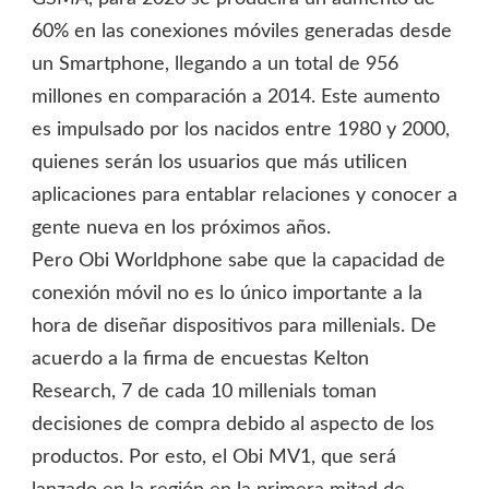
60% en las conexiones móviles generadas desde
un Smartphone, llegando a un total de 956
millones en comparación a 2014. Este aumento
es impulsado por los nacidos entre 1980 y 2000,
quienes serán los usuarios que más utilicen
aplicaciones para entablar relaciones y conocer a
gente nueva en los próximos años.
Pero Obi Worldphone sabe que la capacidad de
conexión móvil no es lo único importante a la
hora de diseñar dispositivos para millenials. De
acuerdo a la firma de encuestas Kelton
Research, 7 de cada 10 millenials toman
decisiones de compra debido al aspecto de los
productos. Por esto, el Obi MV1, que será