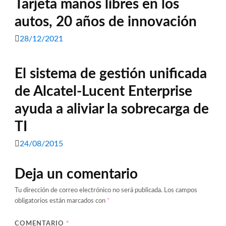
Tarjeta manos libres en los
autos, 20 años de innovación
28/12/2021
El sistema de gestión unificada
de Alcatel-Lucent Enterprise
ayuda a aliviar la sobrecarga de
TI
24/08/2015
Deja un comentario
Tu dirección de correo electrónico no será publicada.
Los campos
obligatorios están marcados con
*
COMENTARIO
*