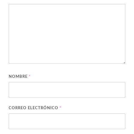
NOMBRE
*
CORREO ELECTRÓNICO
*