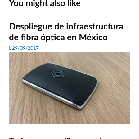
You might also like
Despliegue de infraestructura
de fibra óptica en México
29/09/2017