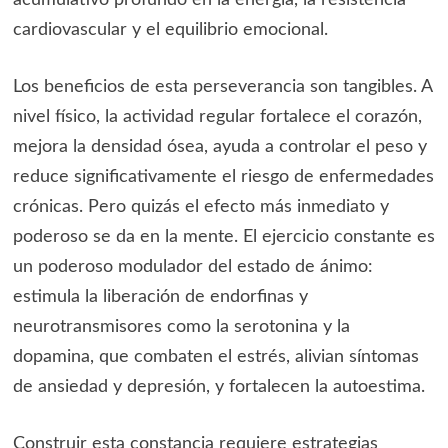
cardiovascular y el equilibrio emocional.
Los beneficios de esta perseverancia son tangibles. A
nivel físico, la actividad regular fortalece el corazón,
mejora la densidad ósea, ayuda a controlar el peso y
reduce significativamente el riesgo de enfermedades
crónicas. Pero quizás el efecto más inmediato y
poderoso se da en la mente. El ejercicio constante es
un poderoso modulador del estado de ánimo:
estimula la liberación de endorfinas y
neurotransmisores como la serotonina y la
dopamina, que combaten el estrés, alivian síntomas
de ansiedad y depresión, y fortalecen la autoestima.
Construir esta constancia requiere estrategias