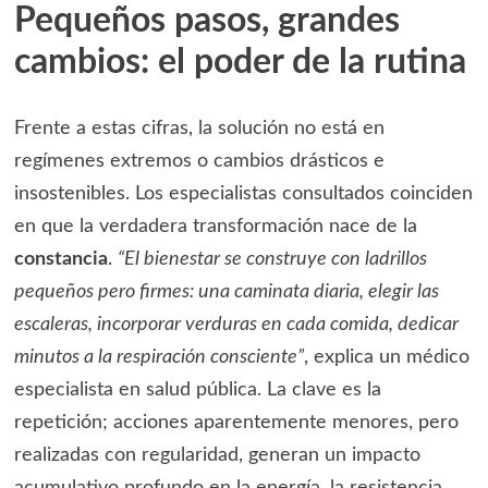
Pequeños pasos, grandes
cambios: el poder de la rutina
Frente a estas cifras, la solución no está en
regímenes extremos o cambios drásticos e
insostenibles. Los especialistas consultados coinciden
en que la verdadera transformación nace de la
constancia
.
“El bienestar se construye con ladrillos
pequeños pero firmes: una caminata diaria, elegir las
escaleras, incorporar verduras en cada comida, dedicar
minutos a la respiración consciente”
, explica un médico
especialista en salud pública. La clave es la
repetición; acciones aparentemente menores, pero
realizadas con regularidad, generan un impacto
acumulativo profundo en la energía, la resistencia