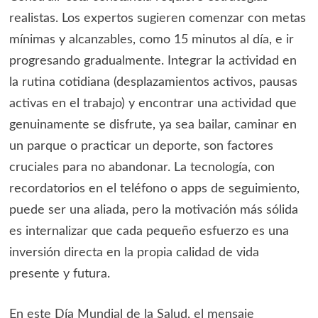
realistas. Los expertos sugieren comenzar con metas
mínimas y alcanzables, como 15 minutos al día, e ir
progresando gradualmente. Integrar la actividad en
la rutina cotidiana (desplazamientos activos, pausas
activas en el trabajo) y encontrar una actividad que
genuinamente se disfrute, ya sea bailar, caminar en
un parque o practicar un deporte, son factores
cruciales para no abandonar. La tecnología, con
recordatorios en el teléfono o apps de seguimiento,
puede ser una aliada, pero la motivación más sólida
es internalizar que cada pequeño esfuerzo es una
inversión directa en la propia calidad de vida
presente y futura.
En este Día Mundial de la Salud, el mensaje