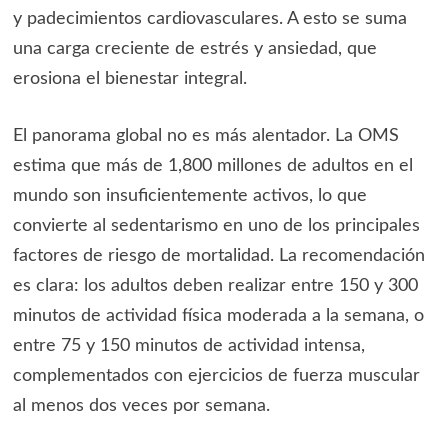
y padecimientos cardiovasculares. A esto se suma
una carga creciente de estrés y ansiedad, que
erosiona el bienestar integral.
El panorama global no es más alentador. La OMS
estima que más de 1,800 millones de adultos en el
mundo son insuficientemente activos, lo que
convierte al sedentarismo en uno de los principales
factores de riesgo de mortalidad. La recomendación
es clara: los adultos deben realizar entre 150 y 300
minutos de actividad física moderada a la semana, o
entre 75 y 150 minutos de actividad intensa,
complementados con ejercicios de fuerza muscular
al menos dos veces por semana.