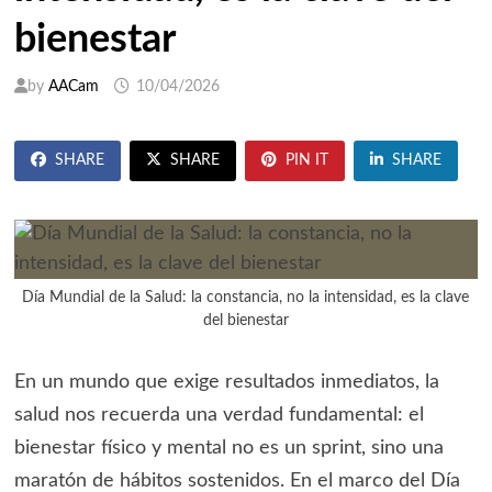
bienestar
by
AACam
10/04/2026
SHARE
SHARE
PIN IT
SHARE
Día Mundial de la Salud: la constancia, no la intensidad, es la clave
del bienestar
En un mundo que exige resultados inmediatos, la
salud nos recuerda una verdad fundamental: el
bienestar físico y mental no es un sprint, sino una
maratón de hábitos sostenidos. En el marco del Día