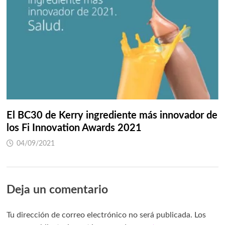
El BC30 de Kerry ingrediente más innovador de
los Fi Innovation Awards 2021
04/09/2021
Deja un comentario
Tu dirección de correo electrónico no será publicada.
Los