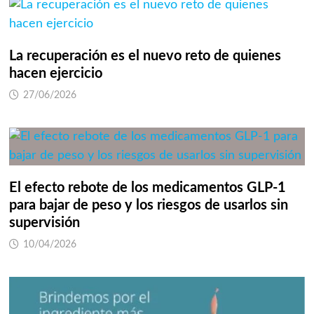
La recuperación es el nuevo reto de quienes
hacen ejercicio
27/06/2026
El efecto rebote de los medicamentos GLP-1
para bajar de peso y los riesgos de usarlos sin
supervisión
10/04/2026