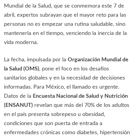
Mundial de la Salud, que se conmemora este 7 de
abril, expertos subrayan que el mayor reto para las
personas no es empezar una rutina saludable, sino
mantenerla en el tiempo, venciendo la inercia de la
vida moderna.
La fecha, impulsada por la
Organización Mundial de
la Salud (OMS)
, pone el foco en los desafíos
sanitarios globales y en la necesidad de decisiones
informadas. Para México, el llamado es urgente.
Datos de la
Encuesta Nacional de Salud y Nutrición
(ENSANUT)
revelan que más del 70% de los adultos
en el país presenta sobrepeso u obesidad,
condiciones que son puerta de entrada a
enfermedades crónicas como diabetes, hipertensión