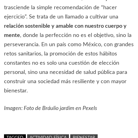
trasciende la simple recomendación de “hacer
ejercicio”. Se trata de un llamado a cultivar una
relación sostenible y amable con nuestro cuerpo y
mente
, donde la perfección no es el objetivo, sino la
perseverancia. En un país como México, con grandes
retos sanitarios, la promoción de estos hábitos
constantes no es solo una cuestión de elección
personal, sino una necesidad de salud pública para
construir una sociedad más resiliente y con mayor
bienestar.
Imagen: Foto de Bráulio jardim en Pexels
TAGGED
ACTIVIDAD FÍSICA
BIENESTAR