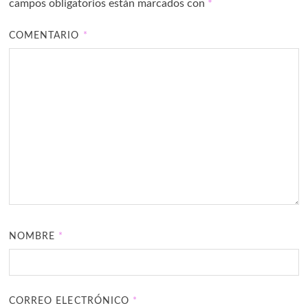
campos obligatorios están marcados con
*
COMENTARIO
*
NOMBRE
*
CORREO ELECTRÓNICO
*