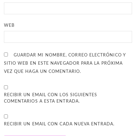
WEB
GUARDAR MI NOMBRE, CORREO ELECTRÓNICO Y
SITIO WEB EN ESTE NAVEGADOR PARA LA PRÓXIMA
VEZ QUE HAGA UN COMENTARIO.
RECIBIR UN EMAIL CON LOS SIGUIENTES
COMENTARIOS A ESTA ENTRADA.
RECIBIR UN EMAIL CON CADA NUEVA ENTRADA.