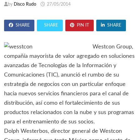
by
Disco Rudo
27/05/2014
SHARE
SHARE
PIN IT
SHARE
Westcon Group,
compañía mayorista de valor agregado en soluciones
avanzadas de Tecnologías de la Información y
Comunicaciones (TIC), anunció el rumbo de su
estrategia de negocios con un particular enfoque
hacia nuevos servicios financieros para el canal de
distribución, así como el fortalecimiento de sus
productos relacionados con la nube y sus programas
para el entrenamiento de sus socios.
Dolph Westerbos, director general de Westcon