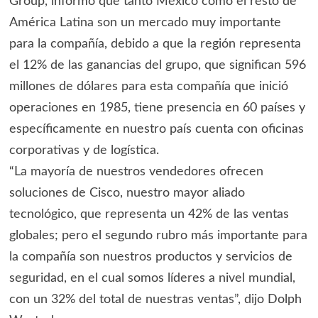
Group, informó que tanto México como el resto de
América Latina son un mercado muy importante
para la compañía, debido a que la región representa
el 12% de las ganancias del grupo, que significan 596
millones de dólares para esta compañía que inició
operaciones en 1985, tiene presencia en 60 países y
específicamente en nuestro país cuenta con oficinas
corporativas y de logística.
“La mayoría de nuestros vendedores ofrecen
soluciones de Cisco, nuestro mayor aliado
tecnológico, que representa un 42% de las ventas
globales; pero el segundo rubro más importante para
la compañía son nuestros productos y servicios de
seguridad, en el cual somos líderes a nivel mundial,
con un 32% del total de nuestras ventas”, dijo Dolph