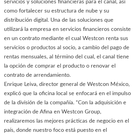
servicios y soluciones financieras para el canal, así
como fortalecer su estructura de nube y su
distribución digital. Una de las soluciones que
utilizará la empresa en servicios financieros consiste
en un contrato mediante el cual Westcon renta sus
servicios o productos al socio, a cambio del pago de
rentas mensuales, al término del cual, el canal tiene
la opción de comprar el producto o renovar el
contrato de arrendamiento.
Enrique Leiva, director general de Westcon México,
explicó que la oficina local se enfocará en el impulso
de la división de la compañía. “Con la adquisición e
integración de Afina en Westcon Group,
realizaremos las mejores prácticas de negocio en el
país, donde nuestro foco está puesto en el