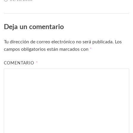
Deja un comentario
Tu dirección de correo electrónico no será publicada.
Los
campos obligatorios están marcados con
*
COMENTARIO
*