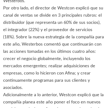
Westerbos.
Por otro lado, el director de Westcon explicó que su
canal de ventas se divide en 3 principales rubros: el
distribuidor (que representa un 60% de sus socios),
el integrador (22%) y el proveedor de servicios
(18%). Sobre la nueva estrategia de la compañía para
este año, Westerbos comentó que continuarán con
las acciones tomadas en los últimos cuatro años:
crecer el negocio globalmente, incluyendo los
mercados emergentes; realizar adquisiciones de
empresas, como lo hicieron con Afina; y crear
continuamente programas para sus clientes y
asociados.
Adicionalmente a lo anterior, Westcon explicó que la
compañía planea este año poner el foco en nuevos