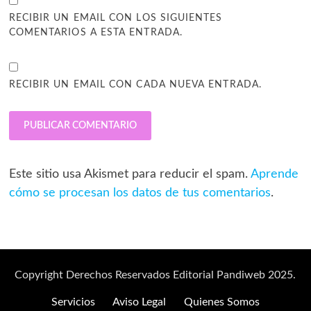
RECIBIR UN EMAIL CON LOS SIGUIENTES
COMENTARIOS A ESTA ENTRADA.
RECIBIR UN EMAIL CON CADA NUEVA ENTRADA.
Este sitio usa Akismet para reducir el spam.
Aprende
cómo se procesan los datos de tus comentarios
.
Copyright Derechos Reservados Editorial Pandiweb 2025.
Servicios
Aviso Legal
Quienes Somos