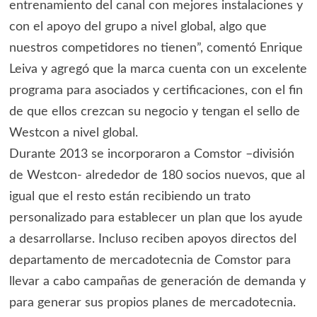
entrenamiento del canal con mejores instalaciones y
con el apoyo del grupo a nivel global, algo que
nuestros competidores no tienen”, comentó Enrique
Leiva y agregó que la marca cuenta con un excelente
programa para asociados y certificaciones, con el fin
de que ellos crezcan su negocio y tengan el sello de
Westcon a nivel global.
Durante 2013 se incorporaron a Comstor –división
de Westcon- alrededor de 180 socios nuevos, que al
igual que el resto están recibiendo un trato
personalizado para establecer un plan que los ayude
a desarrollarse. Incluso reciben apoyos directos del
departamento de mercadotecnia de Comstor para
llevar a cabo campañas de generación de demanda y
para generar sus propios planes de mercadotecnia.