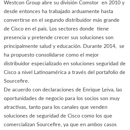
Westcon Group abre su división Comstor en 2010 y
desde entonces ha trabajado arduamente hasta
convertirse en el segundo distribuidor más grande
de Cisco en el país. Los sectores donde tiene
presencia y pretende crecer sus soluciones son
principalmente salud y educación. Durante 2014, se
ha propuesto consolidarse como el mejor
distribuidor especializado en soluciones seguridad de
Cisco a nivel Latinoamérica a través del portafolio de
Sourcefire.
De acuerdo con declaraciones de Enrique Leiva, las
oportunidades de negocio para los socios son muy
atractivas, tanto para los canales que venden
soluciones de seguridad de Cisco como los que
comercializan Sourcefire, ya que en ambos casos