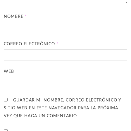
NOMBRE
*
CORREO ELECTRÓNICO
*
WEB
GUARDAR MI NOMBRE, CORREO ELECTRÓNICO Y
SITIO WEB EN ESTE NAVEGADOR PARA LA PRÓXIMA
VEZ QUE HAGA UN COMENTARIO.