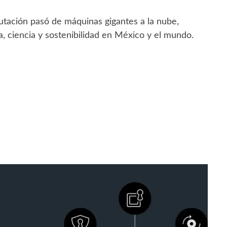
ación pasó de máquinas gigantes a la nube,
, ciencia y sostenibilidad en México y el mundo.