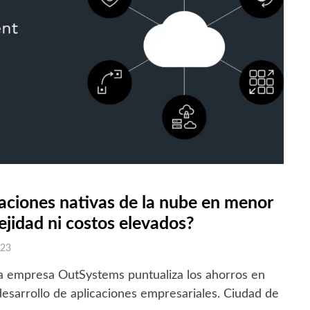
aciones nativas de la nube en menor
ejidad ni costos elevados?
023
la empresa OutSystems puntualiza los ahorros en
desarrollo de aplicaciones empresariales. Ciudad de