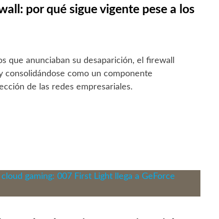
wall: por qué sigue vigente pese a los
os que anunciaban su desaparición, el firewall
 y consolidándose como un componente
ección de las redes empresariales.