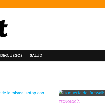
IDEOJUEGOS
SALUD
TECNOLOGÍA