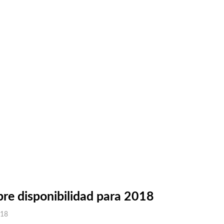
bre disponibilidad para 2018
018