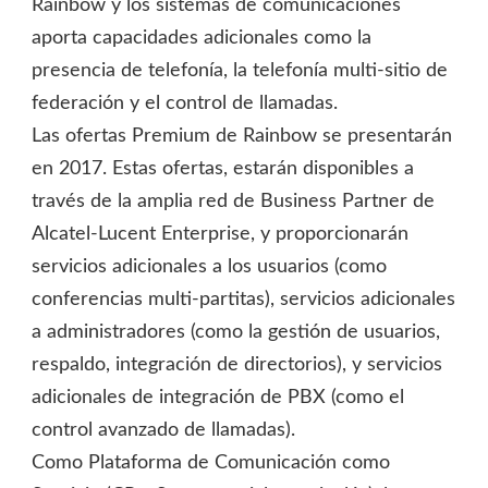
Rainbow y los sistemas de comunicaciones
aporta capacidades adicionales como la
presencia de telefonía, la telefonía multi-sitio de
federación y el control de llamadas.
Las ofertas Premium de Rainbow se presentarán
en 2017. Estas ofertas, estarán disponibles a
través de la amplia red de Business Partner de
Alcatel-Lucent Enterprise, y proporcionarán
servicios adicionales a los usuarios (como
conferencias multi-partitas), servicios adicionales
a administradores (como la gestión de usuarios,
respaldo, integración de directorios), y servicios
adicionales de integración de PBX (como el
control avanzado de llamadas).
Como Plataforma de Comunicación como