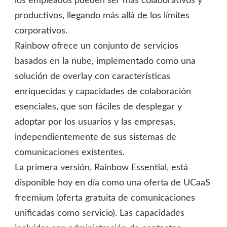
los empleados pueden ser más colaborativos y
productivos, llegando más allá de los límites
corporativos.
Rainbow ofrece un conjunto de servicios
basados en la nube, implementado como una
solución de overlay con características
enriquecidas y capacidades de colaboración
esenciales, que son fáciles de desplegar y
adoptar por los usuarios y las empresas,
independientemente de sus sistemas de
comunicaciones existentes.
La primera versión, Rainbow Essential, está
disponible hoy en día como una oferta de UCaaS
freemium (oferta gratuita de comunicaciones
unificadas como servicio). Las capacidades