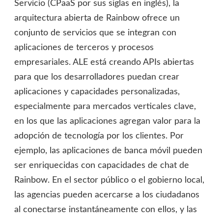
Servicio (CPaaS por sus siglas en inglés), la
arquitectura abierta de Rainbow ofrece un
conjunto de servicios que se integran con
aplicaciones de terceros y procesos
empresariales. ALE está creando APIs abiertas
para que los desarrolladores puedan crear
aplicaciones y capacidades personalizadas,
especialmente para mercados verticales clave,
en los que las aplicaciones agregan valor para la
adopción de tecnología por los clientes. Por
ejemplo, las aplicaciones de banca móvil pueden
ser enriquecidas con capacidades de chat de
Rainbow. En el sector público o el gobierno local,
las agencias pueden acercarse a los ciudadanos
al conectarse instantáneamente con ellos, y las