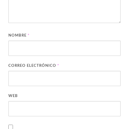
NOMBRE
*
CORREO ELECTRÓNICO
*
WEB