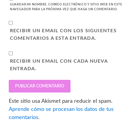
GUARDAR MI NOMBRE, CORREO ELECTRÓNICO Y SITIO WEB EN ESTE
NAVEGADOR PARA LA PRÓXIMA VEZ QUE HAGA UN COMENTARIO.
RECIBIR UN EMAIL CON LOS SIGUIENTES
COMENTARIOS A ESTA ENTRADA.
RECIBIR UN EMAIL CON CADA NUEVA
ENTRADA.
Este sitio usa Akismet para reducir el spam.
Aprende cómo se procesan los datos de tus
comentarios
.