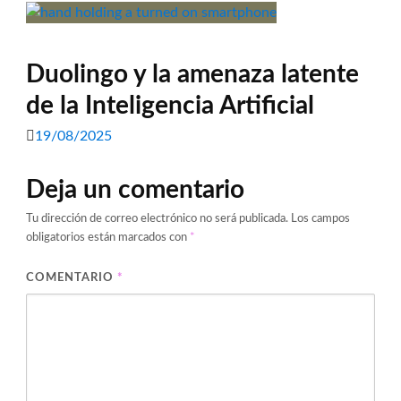
Duolingo y la amenaza latente
de la Inteligencia Artificial
19/08/2025
Deja un comentario
Tu dirección de correo electrónico no será publicada.
Los campos
obligatorios están marcados con
*
COMENTARIO
*