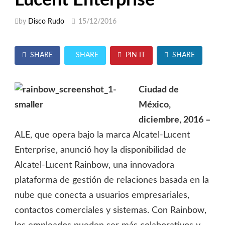
by
Disco Rudo
15/12/2016
SHARE
SHARE
PIN IT
SHARE
Ciudad de
México,
diciembre, 2016 –
ALE, que opera bajo la marca Alcatel-Lucent
Enterprise, anunció hoy la disponibilidad de
Alcatel-Lucent Rainbow, una innovadora
plataforma de gestión de relaciones basada en la
nube que conecta a usuarios empresariales,
contactos comerciales y sistemas. Con Rainbow,