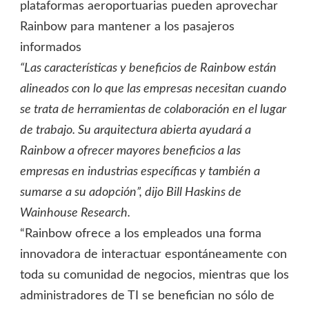
plataformas aeroportuarias pueden aprovechar
Rainbow para mantener a los pasajeros
informados
“Las características y beneficios de Rainbow están
alineados con lo que las empresas necesitan cuando
se trata de herramientas de colaboración en el lugar
de trabajo. Su arquitectura abierta ayudará a
Rainbow a ofrecer mayores beneficios a las
empresas en industrias específicas y también a
sumarse a su adopción”, dijo Bill Haskins de
Wainhouse Research.
“Rainbow ofrece a los empleados una forma
innovadora de interactuar espontáneamente con
toda su comunidad de negocios, mientras que los
administradores de TI se benefician no sólo de