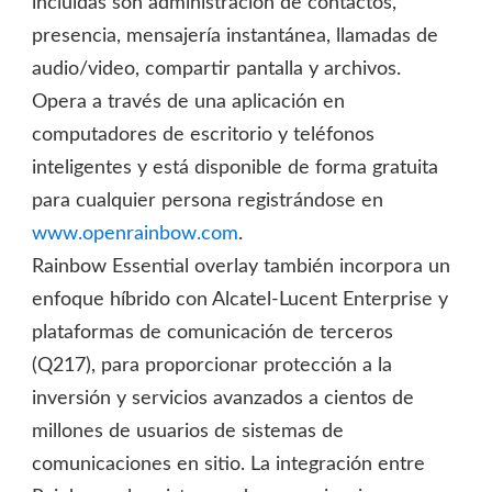
incluidas son administración de contactos,
presencia, mensajería instantánea, llamadas de
audio/video, compartir pantalla y archivos.
Opera a través de una aplicación en
computadores de escritorio y teléfonos
inteligentes y está disponible de forma gratuita
para cualquier persona registrándose en
www.openrainbow.com
.
Rainbow Essential overlay también incorpora un
enfoque híbrido con Alcatel-Lucent Enterprise y
plataformas de comunicación de terceros
(Q217), para proporcionar protección a la
inversión y servicios avanzados a cientos de
millones de usuarios de sistemas de
comunicaciones en sitio. La integración entre