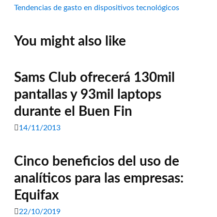
post:
Tendencias de gasto en dispositivos tecnológicos
entradas
You might also like
Sams Club ofrecerá 130mil
pantallas y 93mil laptops
durante el Buen Fin
14/11/2013
Cinco beneficios del uso de
analíticos para las empresas:
Equifax
22/10/2019