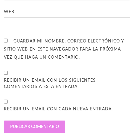
WEB
GUARDAR MI NOMBRE, CORREO ELECTRÓNICO Y
SITIO WEB EN ESTE NAVEGADOR PARA LA PRÓXIMA
VEZ QUE HAGA UN COMENTARIO.
RECIBIR UN EMAIL CON LOS SIGUIENTES
COMENTARIOS A ESTA ENTRADA.
RECIBIR UN EMAIL CON CADA NUEVA ENTRADA.