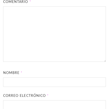
COMENTARIO
*
NOMBRE
*
CORREO ELECTRÓNICO
*