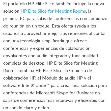
El portafolio HP Elite Slice también incluye la nueva
solución
HP Elite Slice for Meeting Rooms
, la
primera PC para salas de conferencias con comienzo
de reunión en un toque. Esta oferta ayuda a los
usuarios a aprovechar mejor sus reuniones al contar
con una tecnología simplificada que ofrece
conferencias y experiencias de colaboración
envolventes con audio integrado y funcionalidad
completa de desktop. HP Elite Slice for Meeting
Rooms combina HP Elice Slice, la Cubierta de
colaboración HP, el Módulo de audio HP y el
software Intel® Unite™ para crear una solución para
conferencias de Microsoft Skype for Business en
salas de conferencias más intuitivas y eficientes con
un sonido claro y nítido.