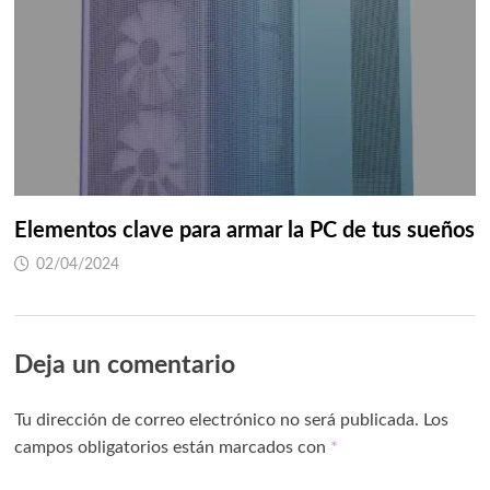
Elementos clave para armar la PC de tus sueños
02/04/2024
Deja un comentario
Tu dirección de correo electrónico no será publicada.
Los
campos obligatorios están marcados con
*