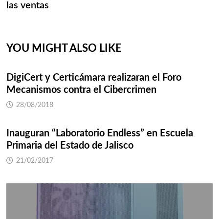
las ventas
YOU MIGHT ALSO LIKE
DigiCert y Certicámara realizaran el Foro
Mecanismos contra el Cibercrimen
28/08/2018
Inauguran “Laboratorio Endless” en Escuela
Primaria del Estado de Jalisco
21/02/2017