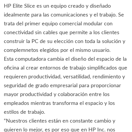
HP Elite Slice es un equipo creado y diseñado
idealmente para las comunicaciones y el trabajo. Se
trata del primer equipo comercial modular con
conectividad sin cables que permite a los clientes
construir la PC de su elección con toda la solución y
complemnetos elegidos por el mismo usuario.
Esta computadora cambia el diseño del espacio de la
oficina al crear entornos de trabajo simplificados que
requieren productividad, versatilidad, rendimiento y
seguridad de grado empresarial para proporcionar
mayor productividad y colaboración entre los
empleados mientras transforma el espacio y los
estilos de trabajo.
“Nuestros clientes están en constante cambio y
quieren lo mejor, es por eso que en HP Inc. nos