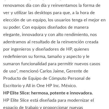
renovamos día con día y reinventamos la forma de
ver y utilizar las desktops para que, a la hora de
elección de un equipo, los usuarios tenga el mejor en
su poder. Con equipos diseñados de manera
elegante, innovadora y con alto rendimiento, nos
adentramos al resultado de la reinvención creada
por ingenieros y diseñadores de HP, quienes
redefinieron su forma, tamaño y aspecto y le
sumaron funcionalidad para permitir nuevos casos
de uso”, mencionó Carlos Jaime, Gerente de
Producto de Equipo de Cómputo Personal de
Escritorio y All in One HP Inc. México.
HP Elite Slice: hermosa, potente e innovadora.
HP Elite Slice está diseñada para modernizar el
espacio de trabajo y proporcionar nuevas