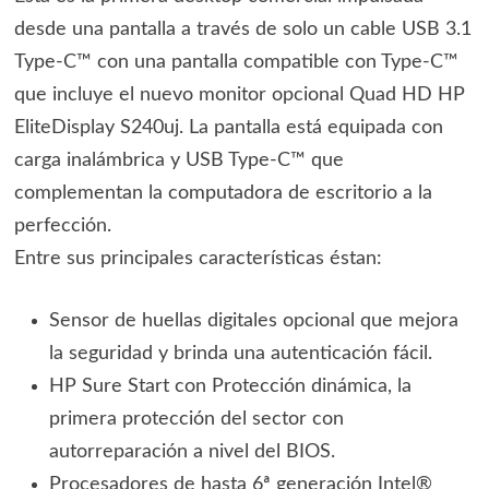
desde una pantalla a través de solo un cable USB 3.1
Type-C™ con una pantalla compatible con Type-C™
que incluye el nuevo monitor opcional Quad HD HP
EliteDisplay S240uj. La pantalla está equipada con
carga inalámbrica y USB Type-C™ que
complementan la computadora de escritorio a la
perfección.
Entre sus principales características éstan:
Sensor de huellas digitales opcional que mejora
la seguridad y brinda una autenticación fácil.
HP Sure Start con Protección dinámica, la
primera protección del sector con
autorreparación a nivel del BIOS.
Procesadores de hasta 6ª generación Intel®