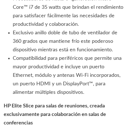
Core™ i7 de 35 watts que brindan el rendimiento
para satisfacer fácilmente las necesidades de
productividad y colaboración.
Exclusivo anillo doble de tubo de ventilador de
360 grados que mantiene frío este poderoso
dispositivo mientras está en funcionamiento.
Compatibilidad para periféricos que permite una
mayor productividad e incluye un puerto
Ethernet, módulo y antenas Wi-Fi incorporados,
un puerto HDMI y un DisplayPort™, para
alimentar múltiples dispositivos.
HP Elite Slice para salas de reuniones, creada
exclusivamente para colaboración en salas de
conferencias