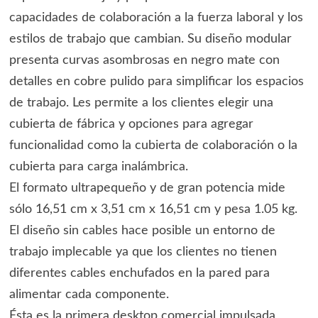
capacidades de colaboración a la fuerza laboral y los
estilos de trabajo que cambian. Su diseño modular
presenta curvas asombrosas en negro mate con
detalles en cobre pulido para simplificar los espacios
de trabajo. Les permite a los clientes elegir una
cubierta de fábrica y opciones para agregar
funcionalidad como la cubierta de colaboración o la
cubierta para carga inalámbrica.
El formato ultrapequeño y de gran potencia mide
sólo 16,51 cm x 3,51 cm x 16,51 cm y pesa 1.05 kg.
El diseño sin cables hace posible un entorno de
trabajo implecable ya que los clientes no tienen
diferentes cables enchufados en la pared para
alimentar cada componente.
Ésta es la primera desktop comercial impulsada