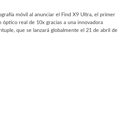
rafía móvil al anunciar el Find X9 Ultra, el primer
óptico real de 10x gracias a una innovadora
ntuple, que se lanzará globalmente el 21 de abril de