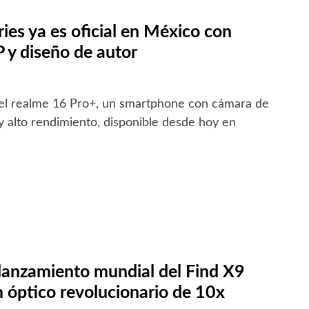
ies ya es oficial en México con
y diseño de autor
el realme 16 Pro+, un smartphone con cámara de
 alto rendimiento, disponible desde hoy en
lanzamiento mundial del Find X9
 óptico revolucionario de 10x