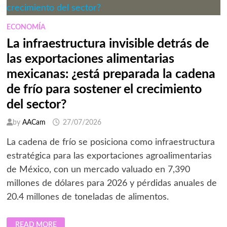
ECONOMÍA
La infraestructura invisible detrás de
las exportaciones alimentarias
mexicanas: ¿está preparada la cadena
de frío para sostener el crecimiento
del sector?
by
AACam
27/07/2026
La cadena de frío se posiciona como infraestructura
estratégica para las exportaciones agroalimentarias
de México, con un mercado valuado en 7,390
millones de dólares para 2026 y pérdidas anuales de
20.4 millones de toneladas de alimentos.
LA
READ MORE