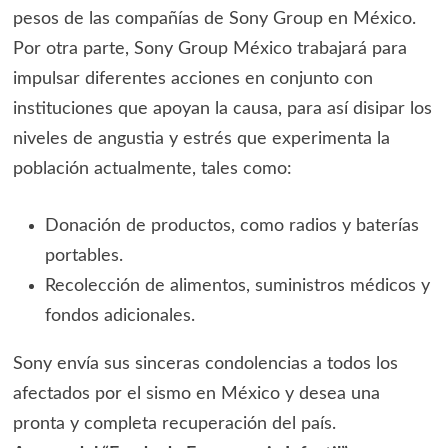
pesos de las compañías de Sony Group en México.
Por otra parte, Sony Group México trabajará para
impulsar diferentes acciones en conjunto con
instituciones que apoyan la causa, para así disipar los
niveles de angustia y estrés que experimenta la
población actualmente, tales como:
Donación de productos, como radios y baterías
portables.
Recolección de alimentos, suministros médicos y
fondos adicionales.
Sony envía sus sinceras condolencias a todos los
afectados por el sismo en México y desea una
pronta y completa recuperación del país.