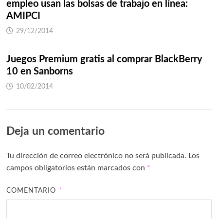
empleo usan las bolsas de trabajo en línea:
AMIPCI
29/12/2014
Juegos Premium gratis al comprar BlackBerry
10 en Sanborns
10/02/2014
Deja un comentario
Tu dirección de correo electrónico no será publicada.
Los
campos obligatorios están marcados con
*
COMENTARIO
*