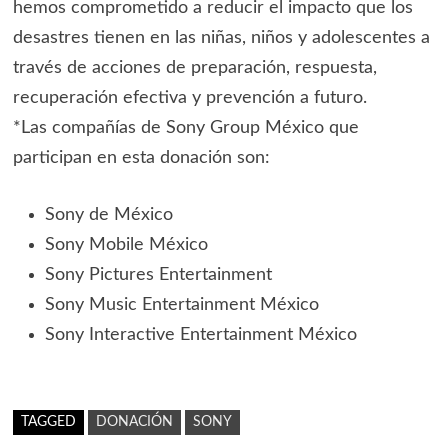
hemos comprometido a reducir el impacto que los
desastres tienen en las niñas, niños y adolescentes a
través de acciones de preparación, respuesta,
recuperación efectiva y prevención a futuro.
*Las compañías de Sony Group México que
participan en esta donación son:
Sony de México
Sony Mobile México
Sony Pictures Entertainment
Sony Music Entertainment México
Sony Interactive Entertainment México
TAGGED
DONACIÓN
SONY