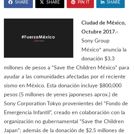
SHARE
SHARE
PIN IT
SHARE
Ciudad de México,
Octubre 2017.-
Sony Group
México* anuncia la
donación $3.3
millones de pesos a “Save the Children México” para
ayudar a las comunidades afectadas por el reciente
sismo en México. Esta donación incluye $800,000
pesos (5 millones de yenes japoneses aprox.) de
Sony Corporation Tokyo provenientes del “Fondo de
Emergencia Infantil”, creado en colaboración con la
organización no gubernamental “Save the Children
Japan”; además de la donación de $2.5 millones de