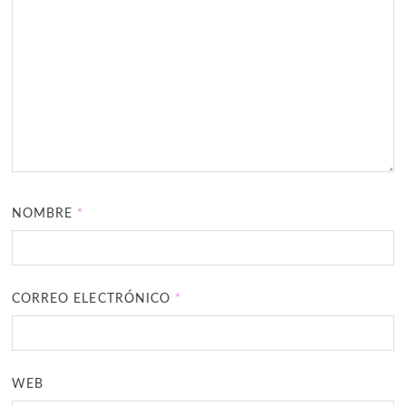
NOMBRE
*
CORREO ELECTRÓNICO
*
WEB