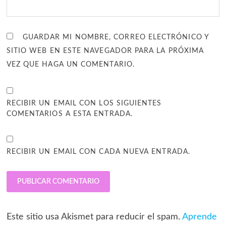
GUARDAR MI NOMBRE, CORREO ELECTRÓNICO Y
SITIO WEB EN ESTE NAVEGADOR PARA LA PRÓXIMA
VEZ QUE HAGA UN COMENTARIO.
RECIBIR UN EMAIL CON LOS SIGUIENTES
COMENTARIOS A ESTA ENTRADA.
RECIBIR UN EMAIL CON CADA NUEVA ENTRADA.
Este sitio usa Akismet para reducir el spam.
Aprende