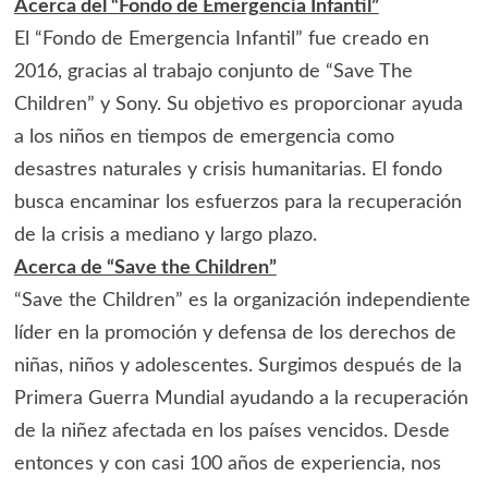
Acerca del “Fondo de Emergencia Infantil”
El “Fondo de Emergencia Infantil” fue creado en
2016, gracias al trabajo conjunto de “Save The
Children” y Sony. Su objetivo es proporcionar ayuda
a los niños en tiempos de emergencia como
desastres naturales y crisis humanitarias. El fondo
busca encaminar los esfuerzos para la recuperación
de la crisis a mediano y largo plazo.
Acerca de “Save the Children”
“Save the Children” es la organización independiente
líder en la promoción y defensa de los derechos de
niñas, niños y adolescentes. Surgimos después de la
Primera Guerra Mundial ayudando a la recuperación
de la niñez afectada en los países vencidos. Desde
entonces y con casi 100 años de experiencia, nos