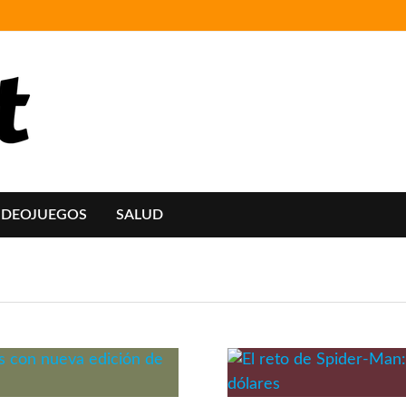
IDEOJUEGOS
SALUD