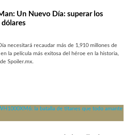
-Man: Un Nuevo Día: superar los
 dólares
a necesitará recaudar más de 1,910 millones de
en la película más exitosa del héroe en la historia,
de Spoiler.mx.