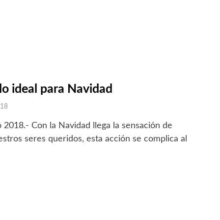
lo ideal para Navidad
018
2018.- Con la Navidad llega la sensación de
estros seres queridos, esta acción se complica al