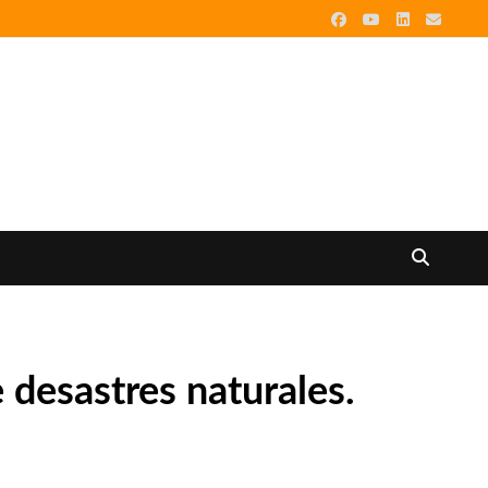
e desastres naturales.