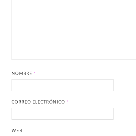
NOMBRE
*
CORREO ELECTRÓNICO
*
WEB