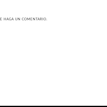
UE HAGA UN COMENTARIO.