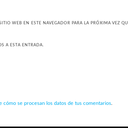
SITIO WEB EN ESTE NAVEGADOR PARA LA PRÓXIMA VEZ Q
OS A ESTA ENTRADA.
 cómo se procesan los datos de tus comentarios
.