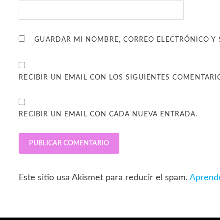
GUARDAR MI NOMBRE, CORREO ELECTRÓNICO Y 
RECIBIR UN EMAIL CON LOS SIGUIENTES COMENTARI
RECIBIR UN EMAIL CON CADA NUEVA ENTRADA.
Este sitio usa Akismet para reducir el spam.
Aprende