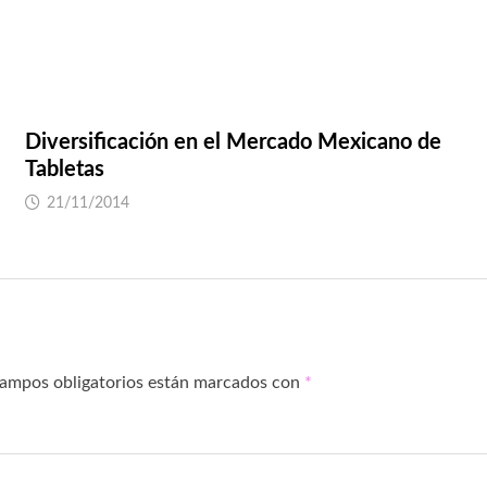
Diversificación en el Mercado Mexicano de
Tabletas
21/11/2014
campos obligatorios están marcados con
*