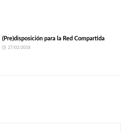
(Pre)disposición para la Red Compartida
27/02/2018