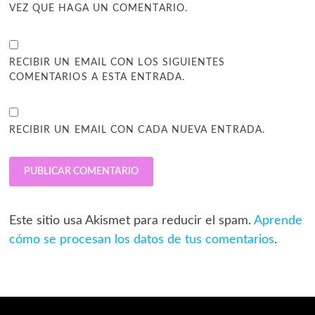
VEZ QUE HAGA UN COMENTARIO.
RECIBIR UN EMAIL CON LOS SIGUIENTES
COMENTARIOS A ESTA ENTRADA.
RECIBIR UN EMAIL CON CADA NUEVA ENTRADA.
Este sitio usa Akismet para reducir el spam.
Aprende
cómo se procesan los datos de tus comentarios
.