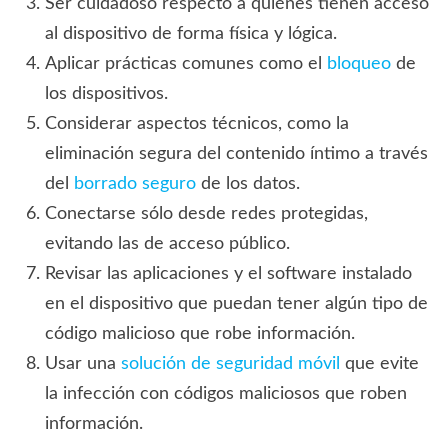
Ser cuidadoso respecto a quiénes tienen acceso
al dispositivo de forma física y lógica.
Aplicar prácticas comunes como el
bloqueo
de
los dispositivos.
Considerar aspectos técnicos, como la
eliminación segura del contenido íntimo a través
del
borrado seguro
de los datos.
Conectarse sólo desde redes protegidas,
evitando las de acceso público.
Revisar las aplicaciones y el software instalado
en el dispositivo que puedan tener algún tipo de
código malicioso que robe información.
Usar una
solución de seguridad móvil
que evite
la infección con códigos maliciosos que roben
información.