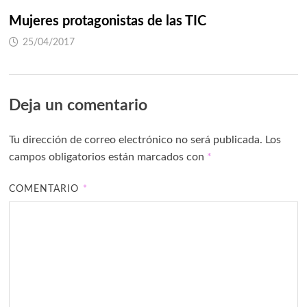
Mujeres protagonistas de las TIC
25/04/2017
Deja un comentario
Tu dirección de correo electrónico no será publicada.
Los
campos obligatorios están marcados con
*
COMENTARIO
*