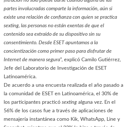
filtración no sólo puede darse cuando alguna de las
partes involucradas comparte la información, aún si
existe una relación de confianza con quien se practica
sexting, las personas no están exentas de que el
contenido sea extraído de su dispositivo sin su
consentimiento. Desde ESET apuntamos a la
concientización como primer paso para disfrutar de
Internet de manera segura
”, explicó Camilo Gutiérrez,
Jefe del Laboratorio de Investigación de ESET
Latinoamérica.
De acuerdo a una encuesta realizada el año pasado a
la comunidad de ESET en Latinoamérica, el 30% de
los participantes practicó
sexting
alguna vez. En el
56% de los casos fue a través de aplicaciones de
mensajería instantánea como Kik, WhatsApp, Line y