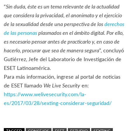
“
Sin duda, éste es un tema relevante de la actualidad
que considera la privacidad, el anonimato y el ejercicio
de la sexualidad desde una perspectiva de los
derechos
de las personas
plasmados en el ámbito digital. Por ello,
es necesario pensar antes de practicarlo y, en caso de
hacerlo, procurar que sea de manera segura
”, concluyó
Gutiérrez, Jefe del Laboratorio de Investigación de
ESET Latinoamérica.
Para más información, ingrese al portal de noticias
de ESET llamado
We Live Security
en:
https://www.welivesecurity.com/la-
es/2017/03/28/sexting-considerar-seguridad/