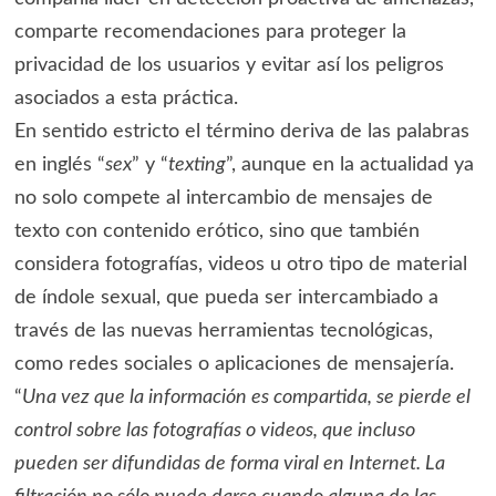
comparte recomendaciones para proteger la
privacidad de los usuarios y evitar así los peligros
asociados a esta práctica.
En sentido estricto el término deriva de las palabras
en inglés “
sex
” y “
texting
”, aunque en la actualidad ya
no solo compete al intercambio de mensajes de
texto con contenido erótico, sino que también
considera fotografías, videos u otro tipo de material
de índole sexual, que pueda ser intercambiado a
través de las nuevas herramientas tecnológicas,
como redes sociales o aplicaciones de mensajería.
“
Una vez que la información es compartida, se pierde el
control sobre las fotografías o videos, que incluso
pueden ser difundidas de forma viral en Internet. La