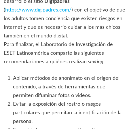
desarrolló el sitio
Digipadres
(
https://www.digipadres.com/
) con el objetivo de que
los adultos tomen conciencia que existen riesgos en
Internet y que es necesario cuidar a los más chicos
también en el mundo digital.
Para finalizar, el Laboratorio de Investigación de
ESET Latinoamérica comparte las siguientes
recomendaciones a quiénes realizan
sexting
:
Aplicar métodos de anonimato en el origen del
contenido, a través de herramientas que
permiten difuminar fotos o videos.
Evitar la exposición del rostro o rasgos
particulares que permitan la identificación de la
persona.