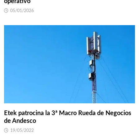
operativo
05/01/2026
Etek patrocina la 3ª Macro Rueda de Negocios
de Andesco
19/05/2022