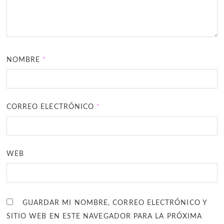
NOMBRE
*
CORREO ELECTRÓNICO
*
WEB
GUARDAR MI NOMBRE, CORREO ELECTRÓNICO Y
SITIO WEB EN ESTE NAVEGADOR PARA LA PRÓXIMA