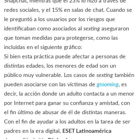
Snapchat, mientras que el 23% lo hizo a través de
redes sociales, y el 15% en salas de chat. Cuando se
le preguntó a los usuarios por los riesgos que
identificaban como asociados al
sexting
aseguraron
que toman medidas para protegerse, como las
incluidas en el siguiente gráfico:
Si bien esta práctica puede afectar a personas de
distintas edades, los menores de edad son un
público muy vulnerable. Los casos de
sexting
también
pueden asociarse con las víctimas de
grooming
, es
decir, la acción donde un adulto contacta a un menor
por Internet para ganar su confianza y amistad, con
el fin último de abusar de él de distintas maneras.
Con el fin de ayudar a los adultos en la tarea de ser
padres en la era digital,
ESET Latinoamérica