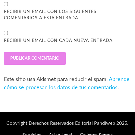
RECIBIR UN EMAIL CON LOS SIGUIENTES
COMENTARIOS A ESTA ENTRADA.
RECIBIR UN EMAIL CON CADA NUEVA ENTRADA.
Este sitio usa Akismet para reducir el spam.
Aprende
cómo se procesan los datos de tus comentarios
.
Copyright Derechos Reservados Editorial Pandiweb 2025.