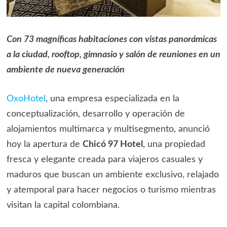
Con 73 magníficas habitaciones con vistas panorámicas
a la ciudad, rooftop, gimnasio y salón de reuniones en un
ambiente de nueva generación
OxoHotel
, una empresa especializada en la
conceptualización, desarrollo y operación de
alojamientos multimarca y multisegmento, anunció
hoy la apertura de
Chicó 97 Hotel
, una propiedad
fresca y elegante creada para viajeros casuales y
maduros que buscan un ambiente exclusivo, relajado
y atemporal para hacer negocios o turismo mientras
visitan la capital colombiana.