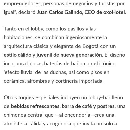
emprendedores, personas de negocios y turistas por
igual”, declaró
Juan Carlos Galindo, CEO de oxoHotel
.
Tanto en el lobby, como los pasillos y las
habitaciones, se combinan ingeniosamente la
arquitectura clásica y elegante de Bogotá con un
estilo cálido y juvenil de nueva generación
. El diseño
incorpora lujosas baterías de baño con el icónico
‘efecto lluvia’ de las duchas, así como pisos en
cerámica, alfombras y cortinería importada.
Otros toques especiales incluyen un lobby-bar lleno
de
bebidas refrescantes, barra de café y postres
, una
chimenea central que —al encenderla—crea una
atmósfera cálida y acogedora que invita no solo a