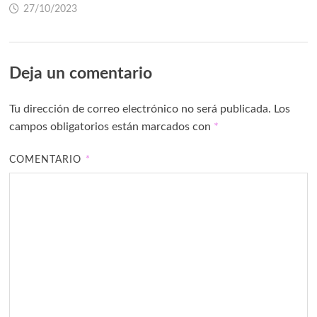
27/10/2023
Deja un comentario
Tu dirección de correo electrónico no será publicada.
Los
campos obligatorios están marcados con
*
COMENTARIO
*