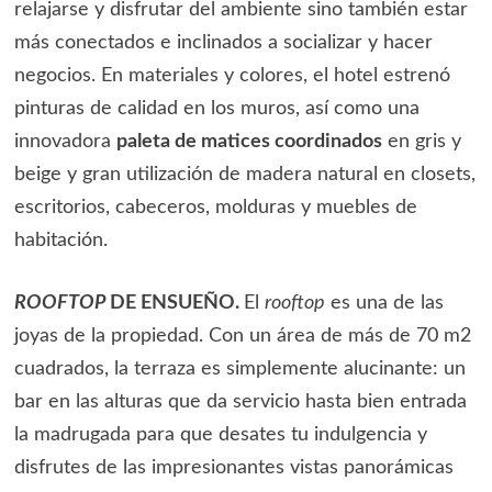
relajarse y disfrutar del ambiente sino también estar
más conectados e inclinados a socializar y hacer
negocios. En materiales y colores, el hotel estrenó
pinturas de calidad en los muros, así como una
innovadora
paleta de matices coordinados
en gris y
beige y gran utilización de madera natural en closets,
escritorios, cabeceros, molduras y muebles de
habitación.
ROOFTOP
DE ENSUEÑO.
El
rooftop
es una de las
joyas de la propiedad. Con un área de más de 70 m2
cuadrados, la terraza es simplemente alucinante: un
bar en las alturas que da servicio hasta bien entrada
la madrugada para que desates tu indulgencia y
disfrutes de las impresionantes vistas panorámicas