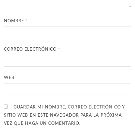
NOMBRE
*
CORREO ELECTRÓNICO
*
WEB
GUARDAR MI NOMBRE, CORREO ELECTRÓNICO Y
SITIO WEB EN ESTE NAVEGADOR PARA LA PRÓXIMA
VEZ QUE HAGA UN COMENTARIO.