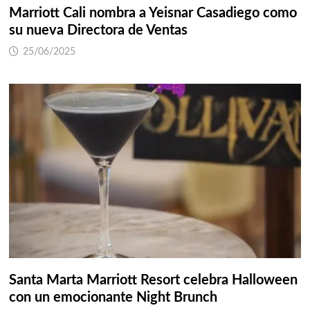
Marriott Cali nombra a Yeisnar Casadiego como
su nueva Directora de Ventas
25/06/2025
Santa Marta Marriott Resort celebra Halloween
con un emocionante Night Brunch