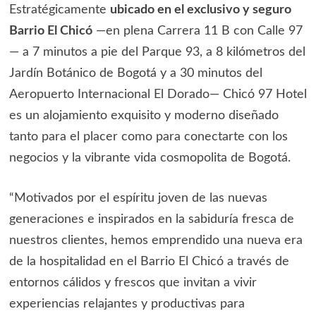
Estratégicamente
ubicado en el exclusivo y seguro
Barrio El Chicó
—en plena Carrera 11 B con Calle 97
— a 7 minutos a pie del Parque 93, a 8 kilómetros del
Jardín Botánico de Bogotá y a 30 minutos del
Aeropuerto Internacional El Dorado— Chicó 97 Hotel
es un alojamiento exquisito y moderno diseñado
tanto para el placer como para conectarte con los
negocios y la vibrante vida cosmopolita de Bogotá.
“Motivados por el espíritu joven de las nuevas
generaciones e inspirados en la sabiduría fresca de
nuestros clientes, hemos emprendido una nueva era
de la hospitalidad en el Barrio El Chicó a través de
entornos cálidos y frescos que invitan a vivir
experiencias relajantes y productivas para