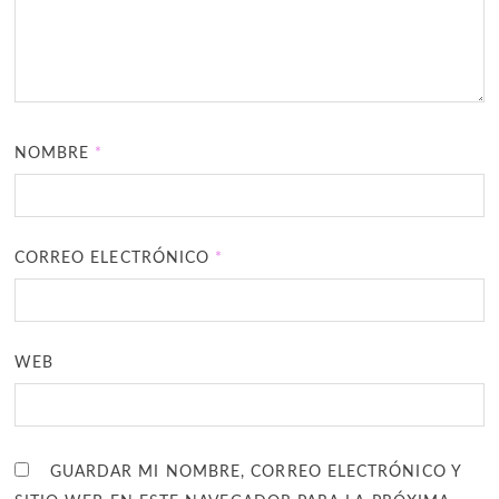
NOMBRE
*
CORREO ELECTRÓNICO
*
WEB
GUARDAR MI NOMBRE, CORREO ELECTRÓNICO Y