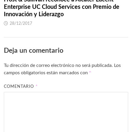
Enterprise UC Cloud Services con Premio de
Innovación y Liderazgo
28/12/2017
Deja un comentario
Tu dirección de correo electrónico no será publicada.
Los
campos obligatorios están marcados con
*
COMENTARIO
*