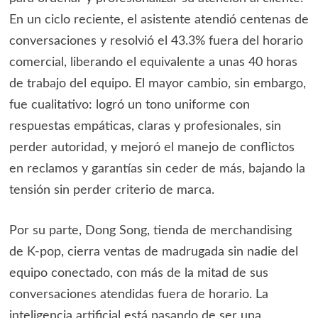
En un ciclo reciente, el asistente atendió centenas de
conversaciones y resolvió el 43.3% fuera del horario
comercial, liberando el equivalente a unas 40 horas
de trabajo del equipo. El mayor cambio, sin embargo,
fue cualitativo: logró un tono uniforme con
respuestas empáticas, claras y profesionales, sin
perder autoridad, y mejoró el manejo de conflictos
en reclamos y garantías sin ceder de más, bajando la
tensión sin perder criterio de marca.
Por su parte, Dong Song, tienda de merchandising
de K-pop, cierra ventas de madrugada sin nadie del
equipo conectado, con más de la mitad de sus
conversaciones atendidas fuera de horario. La
inteligencia artificial está pasando de ser una