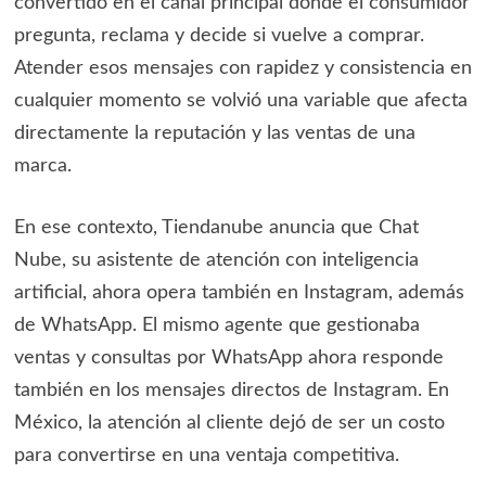
convertido en el canal principal donde el consumidor
pregunta, reclama y decide si vuelve a comprar.
Atender esos mensajes con rapidez y consistencia en
cualquier momento se volvió una variable que afecta
directamente la reputación y las ventas de una
marca.
En ese contexto, Tiendanube anuncia que Chat
Nube, su asistente de atención con inteligencia
artificial, ahora opera también en Instagram, además
de WhatsApp. El mismo agente que gestionaba
ventas y consultas por WhatsApp ahora responde
también en los mensajes directos de Instagram. En
México, la atención al cliente dejó de ser un costo
para convertirse en una ventaja competitiva.