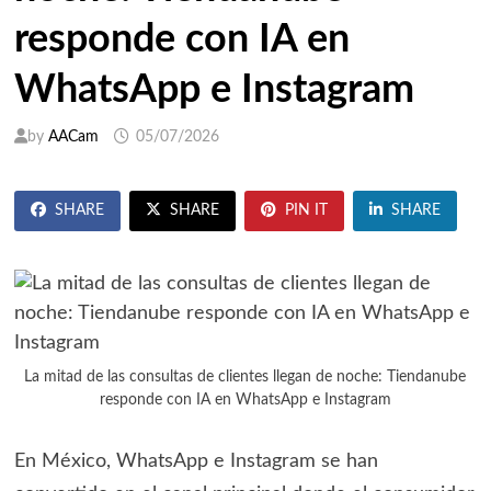
responde con IA en
WhatsApp e Instagram
by
AACam
05/07/2026
SHARE
SHARE
PIN IT
SHARE
La mitad de las consultas de clientes llegan de noche: Tiendanube
responde con IA en WhatsApp e Instagram
En México, WhatsApp e Instagram se han