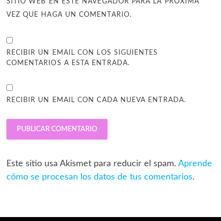
SITIO WEB EN ESTE NAVEGADOR PARA LA PRÓXIMA
VEZ QUE HAGA UN COMENTARIO.
RECIBIR UN EMAIL CON LOS SIGUIENTES
COMENTARIOS A ESTA ENTRADA.
RECIBIR UN EMAIL CON CADA NUEVA ENTRADA.
Este sitio usa Akismet para reducir el spam.
Aprende
cómo se procesan los datos de tus comentarios
.