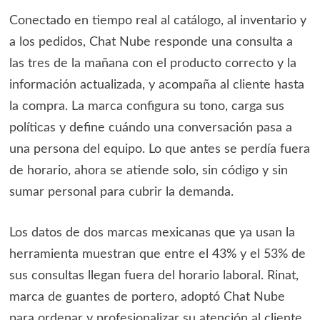
Conectado en tiempo real al catálogo, al inventario y
a los pedidos, Chat Nube responde una consulta a
las tres de la mañana con el producto correcto y la
información actualizada, y acompaña al cliente hasta
la compra. La marca configura su tono, carga sus
políticas y define cuándo una conversación pasa a
una persona del equipo. Lo que antes se perdía fuera
de horario, ahora se atiende solo, sin código y sin
sumar personal para cubrir la demanda.
Los datos de dos marcas mexicanas que ya usan la
herramienta muestran que entre el 43% y el 53% de
sus consultas llegan fuera del horario laboral. Rinat,
marca de guantes de portero, adoptó Chat Nube
para ordenar y profesionalizar su atención al cliente.