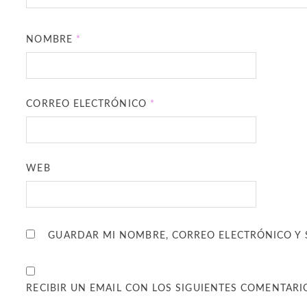
NOMBRE
*
CORREO ELECTRÓNICO
*
WEB
GUARDAR MI NOMBRE, CORREO ELECTRÓNICO Y 
RECIBIR UN EMAIL CON LOS SIGUIENTES COMENTARI