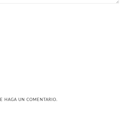
UE HAGA UN COMENTARIO.