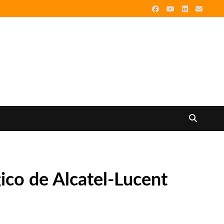
gico de Alcatel-Lucent