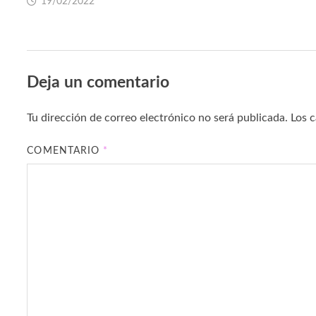
19/02/2022
Deja un comentario
Tu dirección de correo electrónico no será publicada.
Los 
COMENTARIO
*