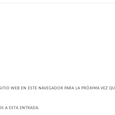
SITIO WEB EN ESTE NAVEGADOR PARA LA PRÓXIMA VEZ Q
OS A ESTA ENTRADA.