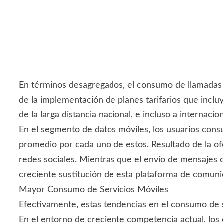
En términos desagregados, el consumo de llamadas
de la implementación de planes tarifarios que incluy
de la larga distancia nacional, e incluso a internac
En el segmento de datos móviles, los usuarios con
promedio por cada uno de estos. Resultado de la of
redes sociales. Mientras que el envío de mensajes
creciente sustitución de esta plataforma de comunic
Mayor Consumo de Servicios Móviles
Efectivamente, estas tendencias en el consumo de s
En el entorno de creciente competencia actual, los 