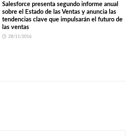
Salesforce presenta segundo informe anual
sobre el Estado de las Ventas y anuncia las
tendencias clave que impulsarán el futuro de
las ventas
28/11/2016