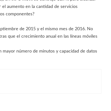
r el aumento en la cantidad de servicios
stos componentes?
 septiembre de 2015 y el mismo mes de 2016. No
ras que el crecimiento anual en las líneas móviles
e un mayor número de minutos y capacidad de datos