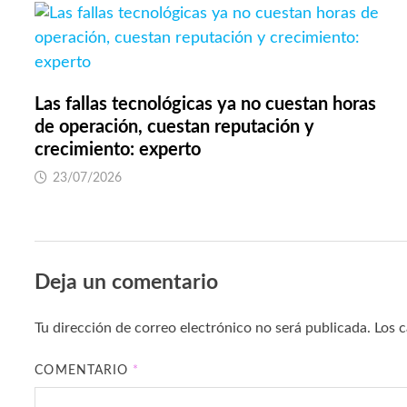
Las fallas tecnológicas ya no cuestan horas
de operación, cuestan reputación y
crecimiento: experto
23/07/2026
Deja un comentario
Tu dirección de correo electrónico no será publicada.
Los 
COMENTARIO
*