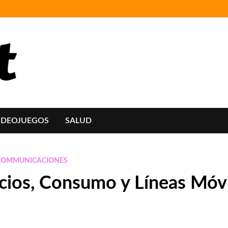
IDEOJUEGOS
SALUD
COMMUNICACIONES
cios, Consumo y Líneas Móv