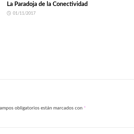
La Paradoja de la Conectividad
01/11/2017
campos obligatorios están marcados con
*