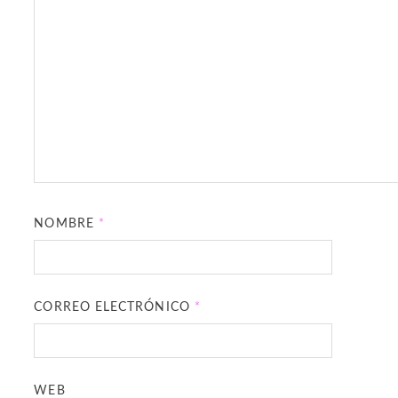
NOMBRE
*
CORREO ELECTRÓNICO
*
WEB