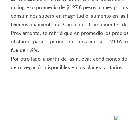
un ingreso promedio de $127.8 pesos al mes por usua
consumidos supera en magnitud el aumento en las l
Dimensionamiento del Cambio en Componentes de
Previamente, se refirió que en promedio los preci
obstante, para el periodo que nos ocupa, el 2T16 fr
fue de 4.9%.
Por otro lado, a partir de las nuevas condiciones d
de navegación disponibles en los planes tarifarios.