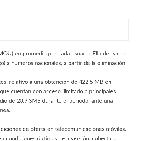
MOU) en promedio por cada usuario. Ello derivado
o) a números nacionales, a partir de la eliminación
es, relativo a una obtención de 422.5 MB en
que cuentan con acceso ilimitado a principales
dio de 20.9 SMS durante el periodo, ante una
ánea.
ndiciones de oferta en telecomunicaciones móviles.
en condiciones óptimas de inversión, cobertura,