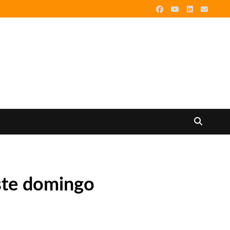
ste domingo