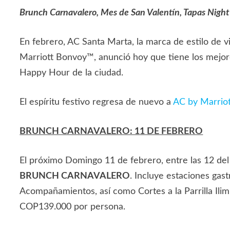
Brunch Carnavalero, Mes de San Valentín, Tapas Night 
En febrero, AC Santa Marta, la marca de estilo de 
Marriott Bonvoy™, anunció hoy que tiene los mejore
Happy Hour de la ciudad.
El espíritu festivo regresa de nuevo a
AC by Marriot
BRUNCH CARNAVALERO: 11 DE FEBRERO
El próximo Domingo 11 de febrero, entre las 12 del
BRUNCH CARNAVALERO
. Incluye estaciones gas
Acompañamientos, así como Cortes a la Parrilla Ilim
COP139.000 por persona.