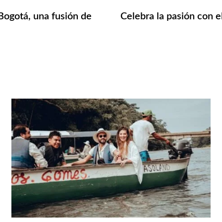
ogotá, una fusión de
Celebra la pasión con e