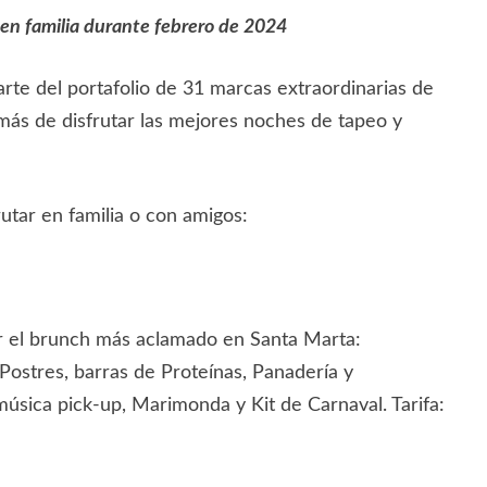
 en familia durante febrero de 2024
rte del portafolio de 31 marcas extraordinarias de
más de disfrutar las mejores noches de tapeo y
rutar en familia o con amigos:
tar el brunch más aclamado en Santa Marta:
 Postres, barras de Proteínas, Panadería y
música pick-up, Marimonda y Kit de Carnaval. Tarifa: