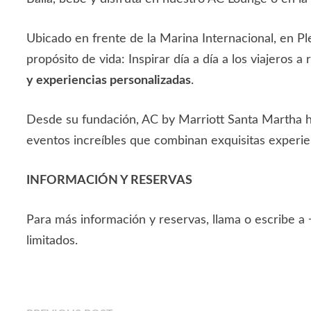
Ubicado en frente de la Marina Internacional, en P
propósito de vida: Inspirar día a día a los viajeros
y experiencias personalizadas
.
Desde su fundación, AC by Marriott Santa Martha ha
eventos increíbles que combinan exquisitas experie
INFORMACIÓN Y RESERVAS
Para más información y reservas, llama o escribe
limitados.