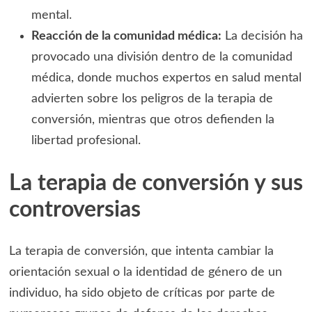
mental.
Reacción de la comunidad médica:
La decisión ha
provocado una división dentro de la comunidad
médica, donde muchos expertos en salud mental
advierten sobre los peligros de la terapia de
conversión, mientras que otros defienden la
libertad profesional.
La terapia de conversión y sus
controversias
La terapia de conversión, que intenta cambiar la
orientación sexual o la identidad de género de un
individuo, ha sido objeto de críticas por parte de