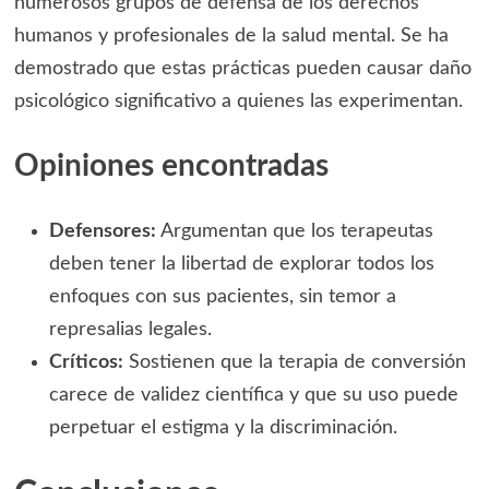
numerosos grupos de defensa de los derechos
humanos y profesionales de la salud mental. Se ha
demostrado que estas prácticas pueden causar daño
psicológico significativo a quienes las experimentan.
Opiniones encontradas
Defensores:
Argumentan que los terapeutas
deben tener la libertad de explorar todos los
enfoques con sus pacientes, sin temor a
represalias legales.
Críticos:
Sostienen que la terapia de conversión
carece de validez científica y que su uso puede
perpetuar el estigma y la discriminación.