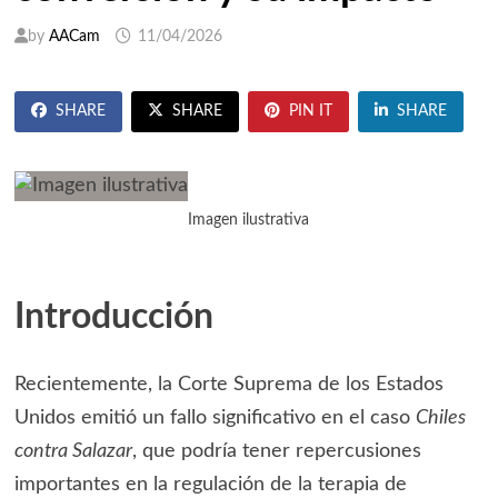
by
AACam
11/04/2026
SHARE
SHARE
PIN IT
SHARE
Imagen ilustrativa
Introducción
Recientemente, la Corte Suprema de los Estados
Unidos emitió un fallo significativo en el caso
Chiles
contra Salazar
, que podría tener repercusiones
importantes en la regulación de la terapia de