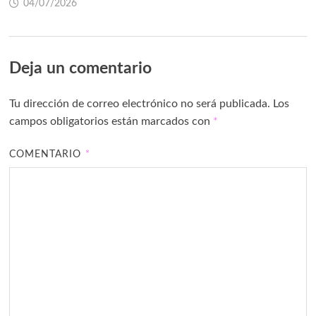
04/07/2026
Deja un comentario
Tu dirección de correo electrónico no será publicada.
Los
campos obligatorios están marcados con
*
COMENTARIO
*