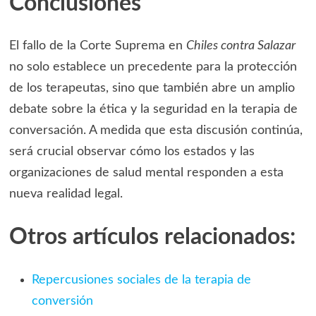
Conclusiones
El fallo de la Corte Suprema en
Chiles contra Salazar
no solo establece un precedente para la protección
de los terapeutas, sino que también abre un amplio
debate sobre la ética y la seguridad en la terapia de
conversación. A medida que esta discusión continúa,
será crucial observar cómo los estados y las
organizaciones de salud mental responden a esta
nueva realidad legal.
Otros artículos relacionados:
Repercusiones sociales de la terapia de
conversión