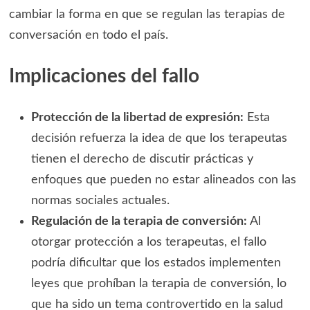
cambiar la forma en que se regulan las terapias de
conversación en todo el país.
Implicaciones del fallo
Protección de la libertad de expresión:
Esta
decisión refuerza la idea de que los terapeutas
tienen el derecho de discutir prácticas y
enfoques que pueden no estar alineados con las
normas sociales actuales.
Regulación de la terapia de conversión:
Al
otorgar protección a los terapeutas, el fallo
podría dificultar que los estados implementen
leyes que prohíban la terapia de conversión, lo
que ha sido un tema controvertido en la salud