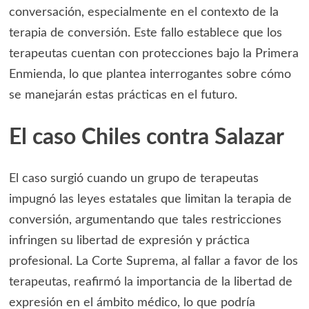
conversación, especialmente en el contexto de la
terapia de conversión. Este fallo establece que los
terapeutas cuentan con protecciones bajo la Primera
Enmienda, lo que plantea interrogantes sobre cómo
se manejarán estas prácticas en el futuro.
El caso Chiles contra Salazar
El caso surgió cuando un grupo de terapeutas
impugnó las leyes estatales que limitan la terapia de
conversión, argumentando que tales restricciones
infringen su libertad de expresión y práctica
profesional. La Corte Suprema, al fallar a favor de los
terapeutas, reafirmó la importancia de la libertad de
expresión en el ámbito médico, lo que podría