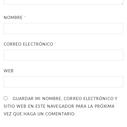
NOMBRE
*
CORREO ELECTRÓNICO
*
WEB
GUARDAR MI NOMBRE, CORREO ELECTRÓNICO Y
SITIO WEB EN ESTE NAVEGADOR PARA LA PRÓXIMA
VEZ QUE HAGA UN COMENTARIO.