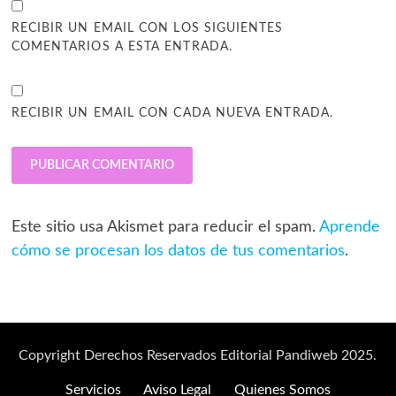
RECIBIR UN EMAIL CON LOS SIGUIENTES
COMENTARIOS A ESTA ENTRADA.
RECIBIR UN EMAIL CON CADA NUEVA ENTRADA.
Este sitio usa Akismet para reducir el spam.
Aprende
cómo se procesan los datos de tus comentarios
.
Copyright Derechos Reservados Editorial Pandiweb 2025.
Servicios
Aviso Legal
Quienes Somos