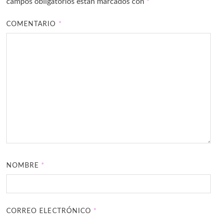
campos obligatorios están marcados con
*
COMENTARIO
*
NOMBRE
*
CORREO ELECTRÓNICO
*