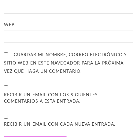
WEB
GUARDAR MI NOMBRE, CORREO ELECTRÓNICO Y
SITIO WEB EN ESTE NAVEGADOR PARA LA PRÓXIMA
VEZ QUE HAGA UN COMENTARIO.
RECIBIR UN EMAIL CON LOS SIGUIENTES
COMENTARIOS A ESTA ENTRADA.
RECIBIR UN EMAIL CON CADA NUEVA ENTRADA.