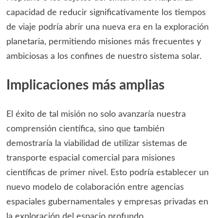
capacidad de reducir significativamente los tiempos
de viaje podría abrir una nueva era en la exploración
planetaria, permitiendo misiones más frecuentes y
ambiciosas a los confines de nuestro sistema solar.
Implicaciones más amplias
El éxito de tal misión no solo avanzaría nuestra
comprensión científica, sino que también
demostraría la viabilidad de utilizar sistemas de
transporte espacial comercial para misiones
científicas de primer nivel. Esto podría establecer un
nuevo modelo de colaboración entre agencias
espaciales gubernamentales y empresas privadas en
la exploración del espacio profundo.