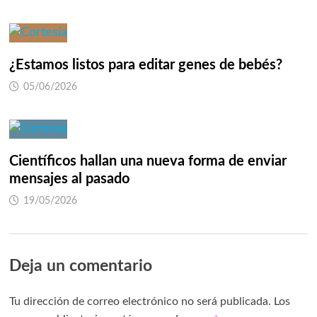
¿Estamos listos para editar genes de bebés?
05/06/2026
Científicos hallan una nueva forma de enviar
mensajes al pasado
19/05/2026
Deja un comentario
Tu dirección de correo electrónico no será publicada.
Los