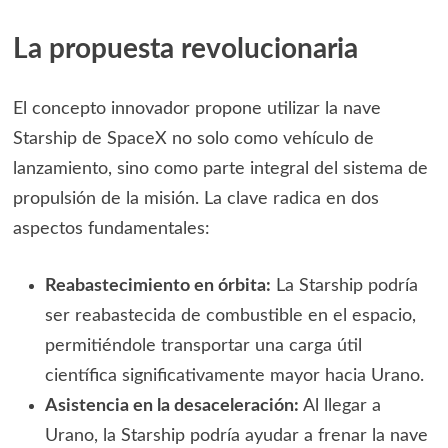
La propuesta revolucionaria
El concepto innovador propone utilizar la nave
Starship de SpaceX no solo como vehículo de
lanzamiento, sino como parte integral del sistema de
propulsión de la misión. La clave radica en dos
aspectos fundamentales:
Reabastecimiento en órbita:
La Starship podría
ser reabastecida de combustible en el espacio,
permitiéndole transportar una carga útil
científica significativamente mayor hacia Urano.
Asistencia en la desaceleración:
Al llegar a
Urano, la Starship podría ayudar a frenar la nave