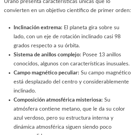
Urano presenta características únicas que lo
convierten en un objetivo científico de primer orden:
Inclinación extrema:
El planeta gira sobre su
lado, con un eje de rotación inclinado casi 98
grados respecto a su órbita.
Sistema de anillos complejo:
Posee 13 anillos
conocidos, algunos con características inusuales.
Campo magnético peculiar:
Su campo magnético
está desplazado del centro y considerablemente
inclinado.
Composición atmosférica misteriosa:
Su
atmósfera contiene metano, que le da su color
azul verdoso, pero su estructura interna y
dinámica atmosférica siguen siendo poco