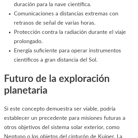
duración para la nave científica.
Comunicaciones a distancias extremas con
retrasos de señal de varias horas.
Protección contra la radiación durante el viaje
prolongado.
Energía suficiente para operar instrumentos
científicos a gran distancia del Sol.
Futuro de la exploración
planetaria
Si este concepto demuestra ser viable, podría
establecer un precedente para misiones futuras a
otros objetivos del sistema solar exterior, como
Neptuno o los objetos del cinturón de Kuiper. La