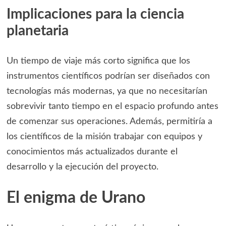
Implicaciones para la ciencia
planetaria
Un tiempo de viaje más corto significa que los
instrumentos científicos podrían ser diseñados con
tecnologías más modernas, ya que no necesitarían
sobrevivir tanto tiempo en el espacio profundo antes
de comenzar sus operaciones. Además, permitiría a
los científicos de la misión trabajar con equipos y
conocimientos más actualizados durante el
desarrollo y la ejecución del proyecto.
El enigma de Urano