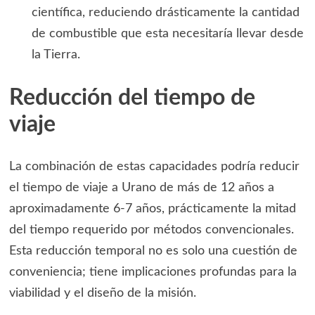
científica, reduciendo drásticamente la cantidad
de combustible que esta necesitaría llevar desde
la Tierra.
Reducción del tiempo de
viaje
La combinación de estas capacidades podría reducir
el tiempo de viaje a Urano de más de 12 años a
aproximadamente 6-7 años, prácticamente la mitad
del tiempo requerido por métodos convencionales.
Esta reducción temporal no es solo una cuestión de
conveniencia; tiene implicaciones profundas para la
viabilidad y el diseño de la misión.