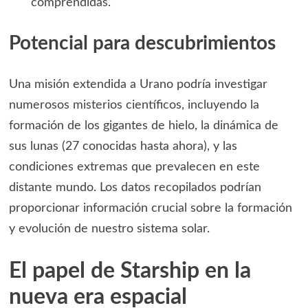
comprendidas.
Potencial para descubrimientos
Una misión extendida a Urano podría investigar
numerosos misterios científicos, incluyendo la
formación de los gigantes de hielo, la dinámica de
sus lunas (27 conocidas hasta ahora), y las
condiciones extremas que prevalecen en este
distante mundo. Los datos recopilados podrían
proporcionar información crucial sobre la formación
y evolución de nuestro sistema solar.
El papel de Starship en la
nueva era espacial