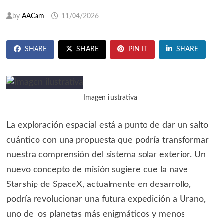
by
AACam
11/04/2026
SHARE
SHARE
PIN IT
SHARE
Imagen ilustrativa
La exploración espacial está a punto de dar un salto
cuántico con una propuesta que podría transformar
nuestra comprensión del sistema solar exterior. Un
nuevo concepto de misión sugiere que la nave
Starship de SpaceX, actualmente en desarrollo,
podría revolucionar una futura expedición a Urano,
uno de los planetas más enigmáticos y menos