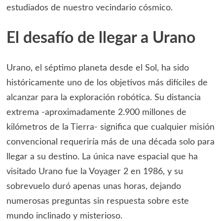
estudiados de nuestro vecindario cósmico.
El desafío de llegar a Urano
Urano, el séptimo planeta desde el Sol, ha sido
históricamente uno de los objetivos más difíciles de
alcanzar para la exploración robótica. Su distancia
extrema -aproximadamente 2.900 millones de
kilómetros de la Tierra- significa que cualquier misión
convencional requeriría más de una década solo para
llegar a su destino. La única nave espacial que ha
visitado Urano fue la Voyager 2 en 1986, y su
sobrevuelo duró apenas unas horas, dejando
numerosas preguntas sin respuesta sobre este
mundo inclinado y misterioso.