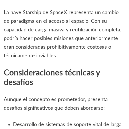
La nave Starship de SpaceX representa un cambio
de paradigma en el acceso al espacio. Con su
capacidad de carga masiva y reutilización completa,
podría hacer posibles misiones que anteriormente
eran consideradas prohibitivamente costosas o
técnicamente inviables.
Consideraciones técnicas y
desafíos
Aunque el concepto es prometedor, presenta
desafíos significativos que deben abordarse:
Desarrollo de sistemas de soporte vital de larga