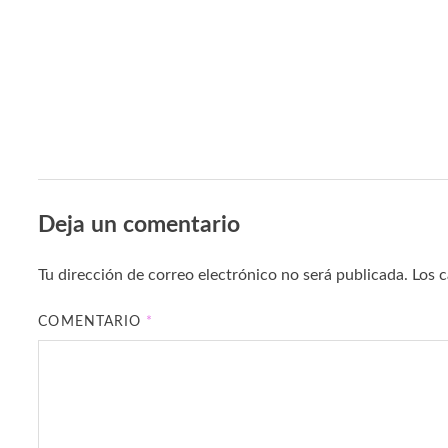
Deja un comentario
Tu dirección de correo electrónico no será publicada.
Los 
COMENTARIO
*