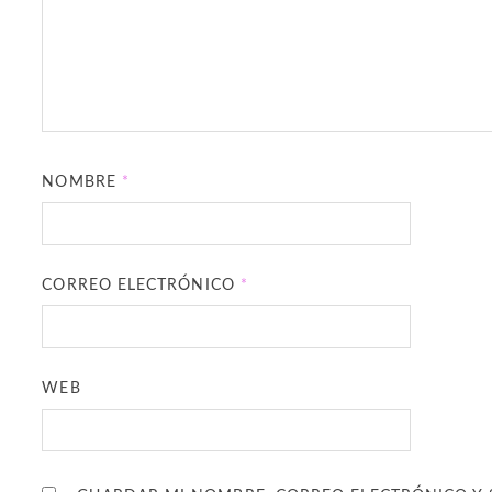
NOMBRE
*
CORREO ELECTRÓNICO
*
WEB