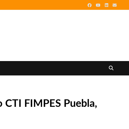
so CTI FIMPES Puebla,