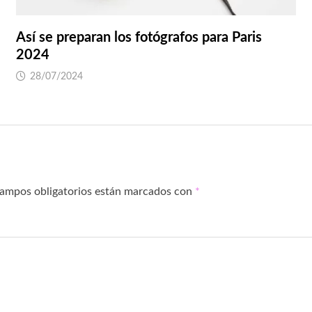
Así se preparan los fotógrafos para Paris
2024
28/07/2024
campos obligatorios están marcados con
*