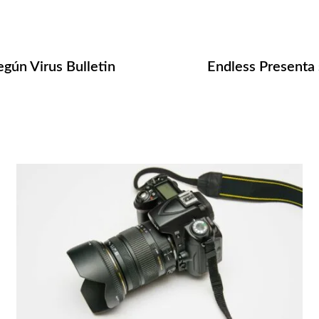
egún Virus Bulletin
Endless Presenta