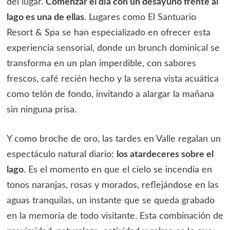
del lugar.
Comenzar el día con un desayuno frente al
lago es una de ellas
. Lugares como El Santuario
Resort & Spa se han especializado en ofrecer esta
experiencia sensorial, donde un brunch dominical se
transforma en un plan imperdible, con sabores
frescos, café recién hecho y la serena vista acuática
como telón de fondo, invitando a alargar la mañana
sin ninguna prisa.
Y como broche de oro, las tardes en Valle regalan un
espectáculo natural diario:
los atardeceres sobre el
lago
. Es el momento en que el cielo se incendia en
tonos naranjas, rosas y morados, reflejándose en las
aguas tranquilas, un instante que se queda grabado
en la memoria de todo visitante. Esta combinación de