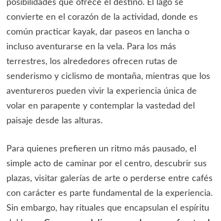
posibilidades que ofrece el destino. El lago se
convierte en el corazón de la actividad, donde es
común practicar kayak, dar paseos en lancha o
incluso aventurarse en la vela. Para los más
terrestres, los alrededores ofrecen rutas de
senderismo y ciclismo de montaña, mientras que los
aventureros pueden vivir la experiencia única de
volar en parapente y contemplar la vastedad del
paisaje desde las alturas.
Para quienes prefieren un ritmo más pausado, el
simple acto de caminar por el centro, descubrir sus
plazas, visitar galerías de arte o perderse entre cafés
con carácter es parte fundamental de la experiencia.
Sin embargo, hay rituales que encapsulan el espíritu