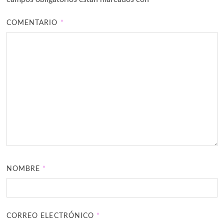
COMENTARIO
*
NOMBRE
*
CORREO ELECTRÓNICO
*