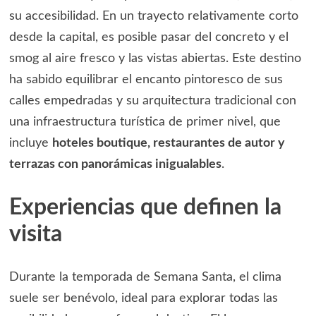
su accesibilidad. En un trayecto relativamente corto
desde la capital, es posible pasar del concreto y el
smog al aire fresco y las vistas abiertas. Este destino
ha sabido equilibrar el encanto pintoresco de sus
calles empedradas y su arquitectura tradicional con
una infraestructura turística de primer nivel, que
incluye
hoteles boutique, restaurantes de autor y
terrazas con panorámicas inigualables
.
Experiencias que definen la
visita
Durante la temporada de Semana Santa, el clima
suele ser benévolo, ideal para explorar todas las