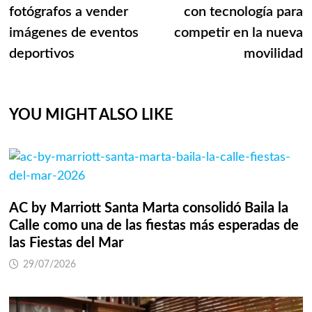
entradas
fotógrafos a vender
con tecnología para
imágenes de eventos
competir en la nueva
deportivos
movilidad
YOU MIGHT ALSO LIKE
AC by Marriott Santa Marta consolidó Baila la
Calle como una de las fiestas más esperadas de
las Fiestas del Mar
29/07/2026