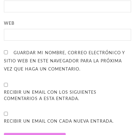
WEB
GUARDAR MI NOMBRE, CORREO ELECTRÓNICO Y
SITIO WEB EN ESTE NAVEGADOR PARA LA PRÓXIMA
VEZ QUE HAGA UN COMENTARIO.
RECIBIR UN EMAIL CON LOS SIGUIENTES
COMENTARIOS A ESTA ENTRADA.
RECIBIR UN EMAIL CON CADA NUEVA ENTRADA.