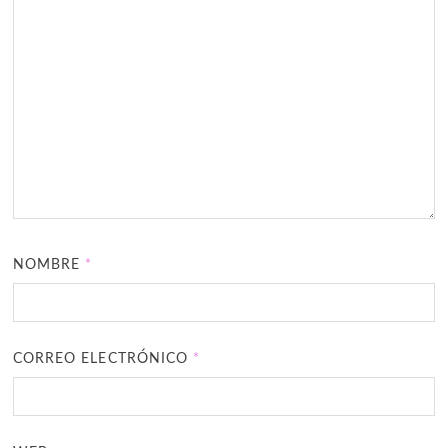
NOMBRE
*
CORREO ELECTRÓNICO
*