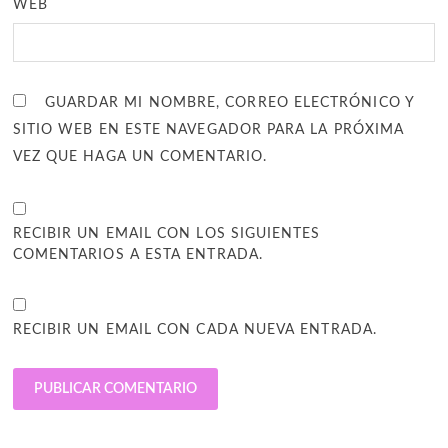
WEB
GUARDAR MI NOMBRE, CORREO ELECTRÓNICO Y
SITIO WEB EN ESTE NAVEGADOR PARA LA PRÓXIMA
VEZ QUE HAGA UN COMENTARIO.
RECIBIR UN EMAIL CON LOS SIGUIENTES
COMENTARIOS A ESTA ENTRADA.
RECIBIR UN EMAIL CON CADA NUEVA ENTRADA.