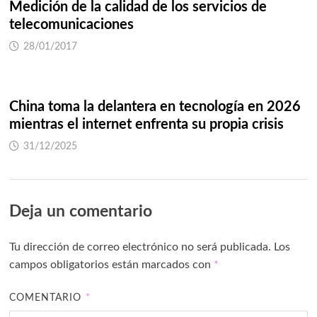
Medición de la calidad de los servicios de
telecomunicaciones
28/01/2017
China toma la delantera en tecnología en 2026
mientras el internet enfrenta su propia crisis
31/12/2025
Deja un comentario
Tu dirección de correo electrónico no será publicada.
Los
campos obligatorios están marcados con
*
COMENTARIO
*