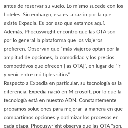
antes de reservar su vuelo. Lo mismo sucede con los
hoteles. Sin embargo, esa es la razón por la que
existe Expedia. Es por eso que estamos aquí.
Además, Phocuswright encontró que las OTA son
por lo general la plataforma que los viajeros
prefieren. Observan que “más viajeros optan por la
amplitud de opciones, la comodidad y los precios
competitivos que ofrecen [las OTA]”, en lugar de “ir
y venir entre múltiples sitios”.
Respecto a Expedia en particular, su tecnología es la
diferencia. Expedia nació en Microsoft, por lo que la
tecnología está en nuestro ADN. Constantemente
probamos soluciones para mejorar la manera en que
compartimos opciones y optimizar los procesos en
cada etapa. Phocuswright observa que las OTA “son,