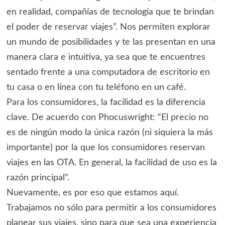
en realidad, compañías de tecnología que te brindan
el poder de reservar viajes”. Nos permiten explorar
un mundo de posibilidades y te las presentan en una
manera clara e intuitiva, ya sea que te encuentres
sentado frente a una computadora de escritorio en
tu casa o en línea con tu teléfono en un café.
Para los consumidores, la facilidad es la diferencia
clave. De acuerdo con Phocuswright: “El precio no
es de ningún modo la única razón (ni siquiera la más
importante) por la que los consumidores reservan
viajes en las OTA. En general, la facilidad de uso es la
razón principal”.
Nuevamente, es por eso que estamos aquí.
Trabajamos no sólo para permitir a los consumidores
planear sus viajes, sino para que sea una experiencia