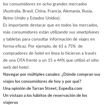
los consumidores en ocho grandes mercados
(Australia, Brasil, China, Francia, Alemania, Rusia,
Reino Unido y Estados Unidos).
Es importante destacar que en todos los mercados,
más consumidores están utilizando sus
smartphones
y tabletas para consultar información de viajes en
forma eficaz. Por ejemplo, de 61 a 75% de
compradores de hotel en línea lo hicieron a través
de una OTA frente a un 15 a 44% que utilizó el sitio
web del hotel.
Navegar por múltiples canales: ¿Dónde compran sus
viajes los consumidores de hoy y por qué?
Una opinión de Tarran Street, Expedia.com
Un vistazo a los hábitos de reservación de los
viajeros