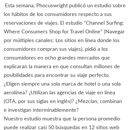
Esta semana, Phocuswright publicó un estudio sobre
los hábitos de los consumidores respecto a sus
reservaciones de viajes. El estudio “Channel Surfing:
Where Consumers Shop for Travel Online” (Navegar
por múltiples canales: Los sitios en línea donde los
consumidores compran sus viajes), pidió a los
consumidores en ocho grandes mercados que
explicaran la manera en que consultan millones de
posibilidades para encontrar su viaje perfecto.
¿Eligen siempre una sola marca de hotel o una sola
aerolínea? ¿Utilizan las agencias de viaje en línea
(OTA, por sus siglas en inglés)? ¿Mezclan, combinan
e investigan interminablemente?
Nuestro estudio muestra que la persona promedio
puede realizar casi 50 búsquedas en 12 sitios web