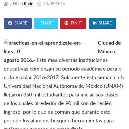
by
Disco Rudo
28/08/2016
SHARE
SHARE
PIN IT
SHARE
Ciudad de
México,
agosto 2016.-
Este mes diversas instituciones
educativas comienzan su periodo académico para el
ciclo escolar 2016-2017. Solamente esta semana a la
Universidad Nacional Autónoma de México (UNAM)
llegaron 350 mil estudiantes para iniciar sus clases,
de los cuales alrededor de 90 mil son de recién
ingreso, por lo que es común que durante este
periodo los alumnos busquen herramientas para