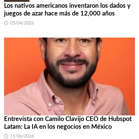
Los nativos americanos inventaron los dados y
juegos de azar hace más de 12,000 años
05/04/2026
Entrevista con Camilo Clavijo CEO de Hubspot
Latam: La IA en los negocios en México
11/06/2024