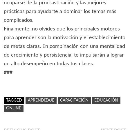
ocuparse de la procrastinación y las mejores
prácticas para ayudarte a dominar los temas más
complicados.
Finalmente, no olvides que los principales motores
para aprender son la motivación y el establecimiento
de metas claras. En combinación con una mentalidad
de crecimiento y persistencia, te impulsarán a lograr
un alto desempeño en todas tus clases.
###
TAGGED
APRENDIZAJE
CAPACITACIÓN
EDUCACIÓN
ONLINE