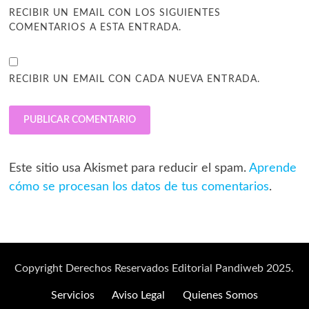
RECIBIR UN EMAIL CON LOS SIGUIENTES
COMENTARIOS A ESTA ENTRADA.
RECIBIR UN EMAIL CON CADA NUEVA ENTRADA.
Este sitio usa Akismet para reducir el spam.
Aprende
cómo se procesan los datos de tus comentarios
.
Copyright Derechos Reservados Editorial Pandiweb 2025.
Servicios
Aviso Legal
Quienes Somos