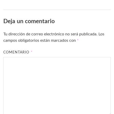
Deja un comentario
Tu dirección de correo electrónico no será publicada.
Los
campos obligatorios están marcados con
*
COMENTARIO
*