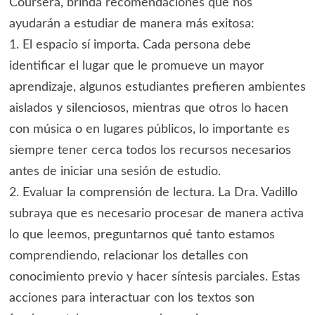
Coursera, brinda recomendaciones que nos
ayudarán a estudiar de manera más exitosa:
1. El espacio sí importa. Cada persona debe
identificar el lugar que le promueve un mayor
aprendizaje, algunos estudiantes prefieren ambientes
aislados y silenciosos, mientras que otros lo hacen
con música o en lugares públicos, lo importante es
siempre tener cerca todos los recursos necesarios
antes de iniciar una sesión de estudio.
2. Evaluar la comprensión de lectura. La Dra. Vadillo
subraya que es necesario procesar de manera activa
lo que leemos, preguntarnos qué tanto estamos
comprendiendo, relacionar los detalles con
conocimiento previo y hacer síntesis parciales. Estas
acciones para interactuar con los textos son