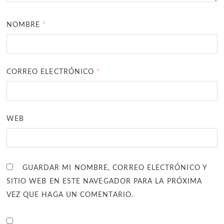
NOMBRE
*
CORREO ELECTRÓNICO
*
WEB
GUARDAR MI NOMBRE, CORREO ELECTRÓNICO Y
SITIO WEB EN ESTE NAVEGADOR PARA LA PRÓXIMA
VEZ QUE HAGA UN COMENTARIO.