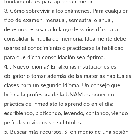
fundamentales para aprender mejor.
3. Cómo sobrevivir a los exámenes. Para cualquier
tipo de examen, mensual, semestral o anual,
debemos repasar a lo largo de varios días para
consolidar la huella de memoria. Idealmente debe
usarse el conocimiento o practicarse la habilidad
para que dicha consolidación sea óptima.
4. ¿Nuevo idioma? En algunas instituciones es
obligatorio tomar además de las materias habituales,
clases para un segundo idioma. Un consejo que
brinda la profesora de la UNAM es poner en
práctica de inmediato lo aprendido en el día:
escribiendo, platicando, leyendo, cantando, viendo
películas o videos sin subtítulos.
5. Buscar más recursos. Si en medio de una sesión