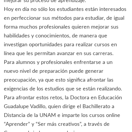
mejorar su proceso de aprendizaje.
Hoy en día no sólo los estudiantes están interesados
en perfeccionar sus métodos para estudiar, de igual
forma muchos profesionales quieren mejorar sus
habilidades y conocimientos, de manera que
investigan oportunidades para realizar cursos en
línea que les permitan avanzar en sus carreras.
Para alumnos y profesionales enfrentarse a un
nuevo nivel de preparación puede generar
preocupación, ya que esto significa afrontar las
exigencias de los estudios que se están realizando.
Para afrontar estos retos, la Doctora en Educación
Guadalupe Vadillo, quien dirige el Bachillerato a
Distancia de la UNAM e imparte los cursos online
“Aprender” y “Ser más creativos”, a través de