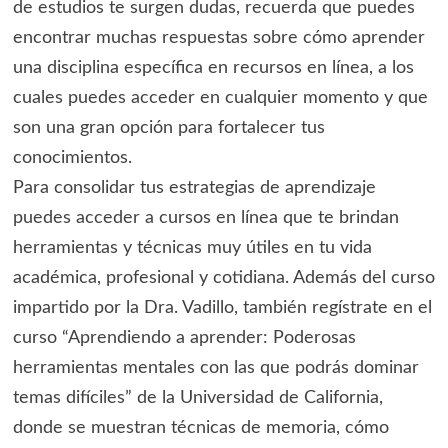
de estudios te surgen dudas, recuerda que puedes
encontrar muchas respuestas sobre cómo aprender
una disciplina específica en recursos en línea, a los
cuales puedes acceder en cualquier momento y que
son una gran opción para fortalecer tus
conocimientos.
Para consolidar tus estrategias de aprendizaje
puedes acceder a cursos en línea que te brindan
herramientas y técnicas muy útiles en tu vida
académica, profesional y cotidiana. Además del curso
impartido por la Dra. Vadillo, también regístrate en el
curso “Aprendiendo a aprender: Poderosas
herramientas mentales con las que podrás dominar
temas difíciles” de la Universidad de California,
donde se muestran técnicas de memoria, cómo