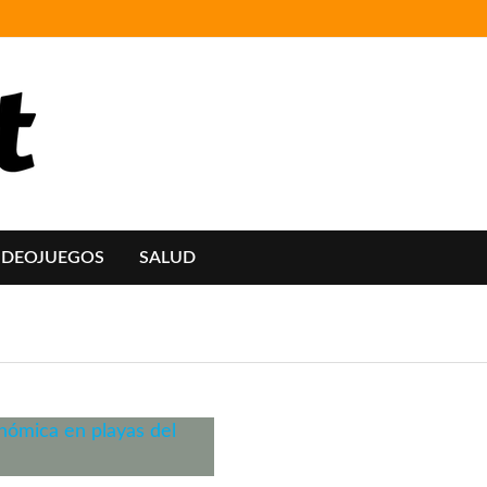
IDEOJUEGOS
SALUD